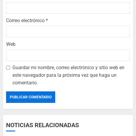
Correo electrónico
*
Web
Guardar mi nombre, correo electrónico y sitio web en
este navegador para la próxima vez que haga un
comentario.
NOTICIAS RELACIONADAS