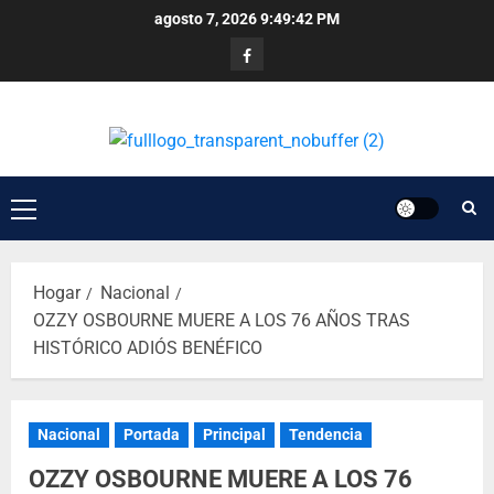
agosto 7, 2026
9:49:42 PM
Hogar
Nacional
OZZY OSBOURNE MUERE A LOS 76 AÑOS TRAS
HISTÓRICO ADIÓS BENÉFICO
Nacional
Portada
Principal
Tendencia
OZZY OSBOURNE MUERE A LOS 76