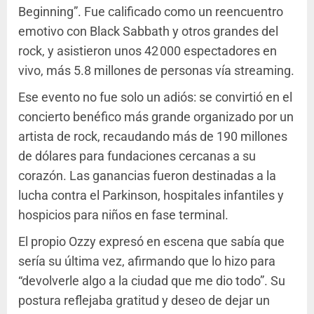
Beginning”. Fue calificado como un reencuentro
emotivo con Black Sabbath y otros grandes del
rock, y asistieron unos 42 000 espectadores en
vivo, más 5.8 millones de personas vía streaming.
Ese evento no fue solo un adiós: se convirtió en el
concierto benéfico más grande organizado por un
artista de rock, recaudando más de 190 millones
de dólares para fundaciones cercanas a su
corazón. Las ganancias fueron destinadas a la
lucha contra el Parkinson, hospitales infantiles y
hospicios para niños en fase terminal.
El propio Ozzy expresó en escena que sabía que
sería su última vez, afirmando que lo hizo para
“devolverle algo a la ciudad que me dio todo”. Su
postura reflejaba gratitud y deseo de dejar un