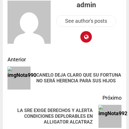
admin
See author's posts
Anterior
CANELO DEJA CLARO QUE SU FORTUNA
NO SERÁ HERENCIA PARA SUS HIJOS
Próximo
LA SRE EXIGE DERECHOS Y ALERTA
CONDICIONES DEPLORABLES EN
ALLIGATOR ALCATRAZ