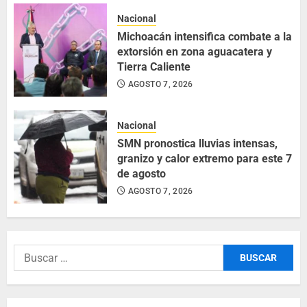
Nacional
Michoacán intensifica combate a la
extorsión en zona aguacatera y
Tierra Caliente
AGOSTO 7, 2026
Nacional
SMN pronostica lluvias intensas,
granizo y calor extremo para este 7
de agosto
AGOSTO 7, 2026