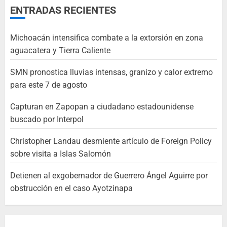
ENTRADAS RECIENTES
Michoacán intensifica combate a la extorsión en zona
aguacatera y Tierra Caliente
SMN pronostica lluvias intensas, granizo y calor extremo
para este 7 de agosto
Capturan en Zapopan a ciudadano estadounidense
buscado por Interpol
Christopher Landau desmiente artículo de Foreign Policy
sobre visita a Islas Salomón
Detienen al exgobernador de Guerrero Ángel Aguirre por
obstrucción en el caso Ayotzinapa