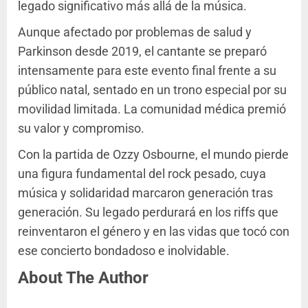
legado significativo más allá de la música.
Aunque afectado por problemas de salud y
Parkinson desde 2019, el cantante se preparó
intensamente para este evento final frente a su
público natal, sentado en un trono especial por su
movilidad limitada. La comunidad médica premió
su valor y compromiso.
Con la partida de Ozzy Osbourne, el mundo pierde
una figura fundamental del rock pesado, cuya
música y solidaridad marcaron generación tras
generación. Su legado perdurará en los riffs que
reinventaron el género y en las vidas que tocó con
ese concierto bondadoso e inolvidable.
About The Author