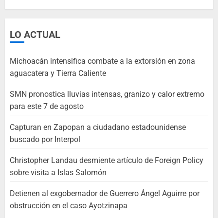
LO ACTUAL
Michoacán intensifica combate a la extorsión en zona
aguacatera y Tierra Caliente
SMN pronostica lluvias intensas, granizo y calor extremo
para este 7 de agosto
Capturan en Zapopan a ciudadano estadounidense
buscado por Interpol
Christopher Landau desmiente artículo de Foreign Policy
sobre visita a Islas Salomón
Detienen al exgobernador de Guerrero Ángel Aguirre por
obstrucción en el caso Ayotzinapa