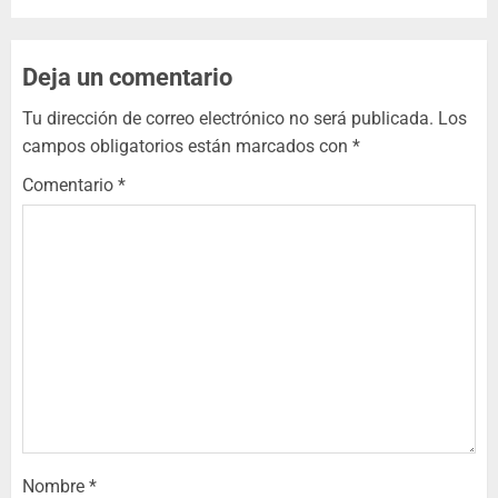
Deja un comentario
Tu dirección de correo electrónico no será publicada.
Los
campos obligatorios están marcados con
*
Comentario
*
Nombre
*