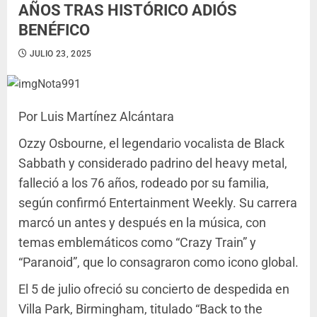
AÑOS TRAS HISTÓRICO ADIÓS
BENÉFICO
JULIO 23, 2025
Por Luis Martínez Alcántara
Ozzy Osbourne, el legendario vocalista de Black
Sabbath y considerado padrino del heavy metal,
falleció a los 76 años, rodeado por su familia,
según confirmó Entertainment Weekly. Su carrera
marcó un antes y después en la música, con
temas emblemáticos como “Crazy Train” y
“Paranoid”, que lo consagraron como icono global.
El 5 de julio ofreció su concierto de despedida en
Villa Park, Birmingham, titulado “Back to the