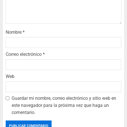
Nombre
*
Correo electrónico
*
Web
Guardar mi nombre, correo electrónico y sitio web en
este navegador para la próxima vez que haga un
comentario.