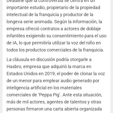
Deadline que la controversia se centra en un
importante estudio, propietario de la propiedad
intelectual de la franquicia y productor de la
longeva serie animada. Según la información, la
empresa ofreció contratos a actores de doblaje
infantiles exigiendo su consentimiento para el uso
de IA, lo que permitiría utilizar la voz del niño en
todos los productos comerciales de la franquicia.
La cláusula en discusión podría otorgarle a
Hasbro, empresa que adquirió la marca en
Estados Unidos en 2019, el poder de clonar la voz
de un menor para emplear audio generado por
inteligencia artificial en los materiales
comerciales de ‘Peppa Pig’. Ante esta situación,
más de mil actores, agentes de talentos y otras
personas firmaron una carta abierta organizada