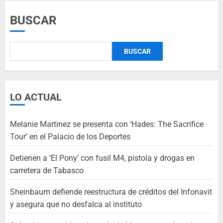
BUSCAR
BUSCAR
LO ACTUAL
Melanie Martinez se presenta con ‘Hades: The Sacrifice
Tour’ en el Palacio de los Deportes
Detienen a ‘El Pony’ con fusil M4, pistola y drogas en
carretera de Tabasco
Sheinbaum defiende reestructura de créditos del Infonavit
y asegura que no desfalca al instituto