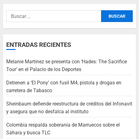
ENTRADAS RECIENTES
Melanie Martinez se presenta con ‘Hades: The Sacrifice
Tour’ en el Palacio de los Deportes
Detienen a ‘El Pony’ con fusil M4, pistola y drogas en
carretera de Tabasco
Sheinbaum defiende reestructura de créditos del Infonavit
y asegura que no desfalca al instituto
Colombia respalda soberanía de Marruecos sobre el
Sáhara y busca TLC