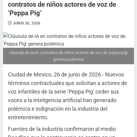
contratos de niños actores de voz de
‘Peppa Pig’
JUNIO 26, 2026
cláusula de ia en contratos de niños actores de voz de 'peppa pig'
genera polémica
Ciudad de Mexico, 26 de junio de 2026.- Nuevos
términos contractuales que solicitan a actores de
voz infantiles de la serie ‘Peppa Pig’ ceder sus
voces a la inteligencia artificial han generado
polémica e indignación en la industria del
entretenimiento.
Fuentes de la industria confirmaron al medio