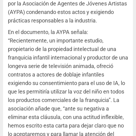
por la Asociación de Agentes de Jóvenes Artistas
(AYPA) condenando estos actos y exigiendo
prácticas responsables a la industria.
En el documento, la AYPA señala:
“Recientemente, un importante estudio,
propietario de la propiedad intelectual de una
franquicia infantil internacional y productor de una
longeva serie de televisión animada, ofreció
contratos a actores de doblaje infantiles
exigiendo su consentimiento para el uso de IA, lo
que les permitiría utilizar la voz del niño en todos
los productos comerciales de la franquicia”. La
asociación añade que, “ante su negativa a
eliminar esta cláusula, con una actitud inflexible,
hemos escrito esta carta para dejar claro que no
lo aceptaremos y para llamar la atención del