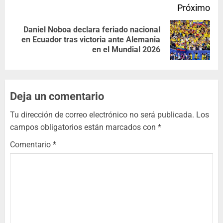
Próximo
Daniel Noboa declara feriado nacional
en Ecuador tras victoria ante Alemania
en el Mundial 2026
Deja un comentario
Tu dirección de correo electrónico no será publicada.
Los
campos obligatorios están marcados con
*
Comentario
*