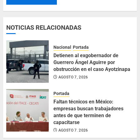
NOTICIAS RELACIONADAS
Nacional
Portada
Detienen al exgobernador de
Guerrero Ángel Aguirre por
obstrucción en el caso Ayotzinapa
AGOSTO 7, 2026
Portada
Faltan técnicos en México:
empresas buscan trabajadores
antes de que terminen de
capacitarse
AGOSTO 7, 2026