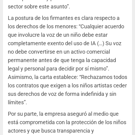
sector sobre este asunto”.
La postura de los firmantes es clara respecto a
los derechos de los menores: “Cualquier acuerdo
que involucre la voz de un niño debe estar
completamente exento del uso de IA (…) Su voz
no debe convertirse en un activo comercial
permanente antes de que tenga la capacidad
legal y personal para decidir por sí mismo”.
Asimismo, la carta establece: “Rechazamos todos
los contratos que exigen a los niños artistas ceder
sus derechos de voz de forma indefinida y sin
límites”.
Por su parte, la empresa aseguró al medio que
está comprometida con la protección de los niños
actores y que busca transparencia y