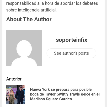
responsabilidad a la hora de abordar los debates
sobre inteligencia artificial.
About The Author
soporteinfix
See author's posts
Anterior
Nueva York se prepara para posible
boda de Taylor Swift y Travis Kelce en el
Madison Square Garden