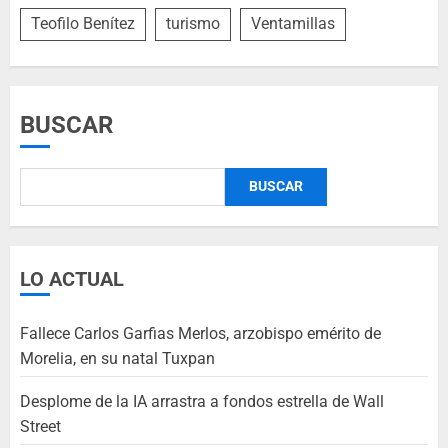
Teofilo Benítez
turismo
Ventamillas
BUSCAR
BUSCAR
LO ACTUAL
Fallece Carlos Garfias Merlos, arzobispo emérito de
Morelia, en su natal Tuxpan
Desplome de la IA arrastra a fondos estrella de Wall
Street