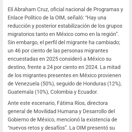
Elí Abraham Cruz, oficial nacional de Programas y
Enlace Político de la OIM, señaló: “Hay una
reducción y posterior estabilización de los grupos
migratorios tanto en México como en la región”.
Sin embargo, el perfil del migrante ha cambiado;
un 46 por ciento de las personas migrantes
encuestadas en 2025 consideró a México su
destino, frente a 24 por ciento en 2024. La mitad
de los migrantes presentes en México provienen
de Venezuela (50%), seguido de Honduras (12%),
Guatemala (10%), Colombia y Ecuador.
Ante este escenario, Fátima Ríos, directora
general de Movilidad Humana y Desarrollo del
Gobierno de México, mencionó la existencia de
“nuevos retos y desafíos”. La OIM presentó su