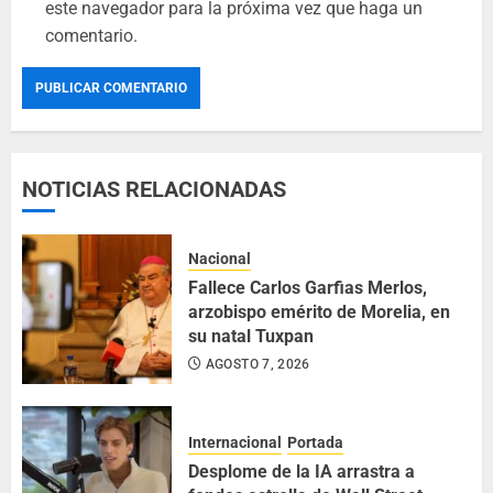
este navegador para la próxima vez que haga un
comentario.
NOTICIAS RELACIONADAS
Nacional
Fallece Carlos Garfias Merlos,
arzobispo emérito de Morelia, en
su natal Tuxpan
AGOSTO 7, 2026
Internacional
Portada
Desplome de la IA arrastra a