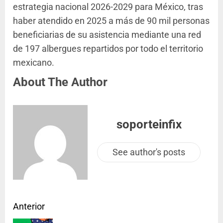
estrategia nacional 2026-2029 para México, tras
haber atendido en 2025 a más de 90 mil personas
beneficiarias de su asistencia mediante una red
de 197 albergues repartidos por todo el territorio
mexicano.
About The Author
soporteinfix
See author's posts
Anterior