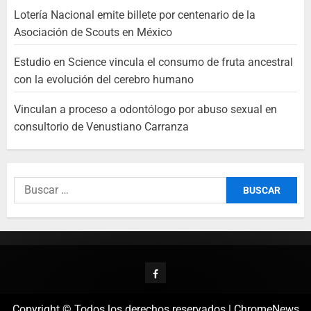
Lotería Nacional emite billete por centenario de la
Asociación de Scouts en México
Estudio en Science vincula el consumo de fruta ancestral
con la evolución del cerebro humano
Vinculan a proceso a odontólogo por abuso sexual en
consultorio de Venustiano Carranza
Copyright © Todos los derechos reservados
|
ChromeNews