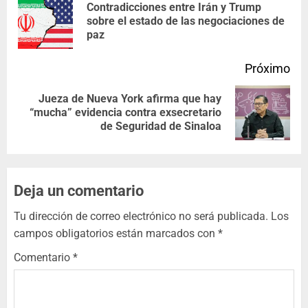
Contradicciones entre Irán y Trump
sobre el estado de las negociaciones de
paz
Próximo
Jueza de Nueva York afirma que hay
“mucha” evidencia contra exsecretario
de Seguridad de Sinaloa
Deja un comentario
Tu dirección de correo electrónico no será publicada.
Los
campos obligatorios están marcados con
*
Comentario
*