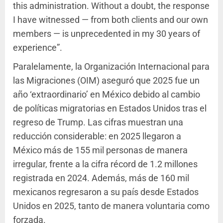
this administration. Without a doubt, the response
I have witnessed — from both clients and our own
members — is unprecedented in my 30 years of
experience”.
Paralelamente, la Organización Internacional para
las Migraciones (OIM) aseguró que 2025 fue un
año ‘extraordinario’ en México debido al cambio
de políticas migratorias en Estados Unidos tras el
regreso de Trump. Las cifras muestran una
reducción considerable: en 2025 llegaron a
México más de 155 mil personas de manera
irregular, frente a la cifra récord de 1.2 millones
registrada en 2024. Además, más de 160 mil
mexicanos regresaron a su país desde Estados
Unidos en 2025, tanto de manera voluntaria como
forzada.