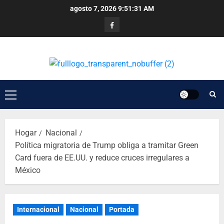
agosto 7, 2026
9:51:31 AM
Hogar
Nacional
Política migratoria de Trump obliga a tramitar Green
Card fuera de EE.UU. y reduce cruces irregulares a
México
Internacional
Nacional
Portada