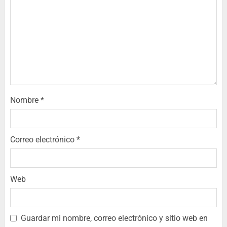
Nombre
*
Correo electrónico
*
Web
Guardar mi nombre, correo electrónico y sitio web en