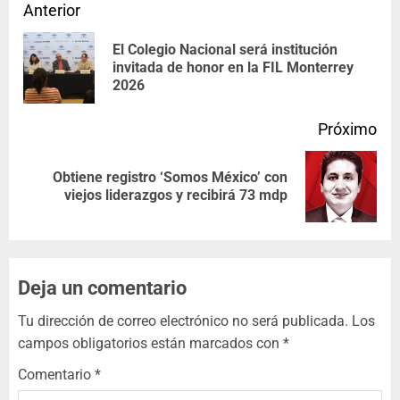
Anterior
El Colegio Nacional será institución
invitada de honor en la FIL Monterrey
2026
Próximo
Obtiene registro ‘Somos México’ con
viejos liderazgos y recibirá 73 mdp
Deja un comentario
Tu dirección de correo electrónico no será publicada.
Los
campos obligatorios están marcados con
*
Comentario
*