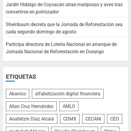
Jardín Hidalgo de Coyoacán atrae mariposas y aves tras
convertirse en polinizador
Sheinbaum decreta que la Jornada de Reforestación sea
cada segundo domingo de agosto
Participa directora de Lotería Nacional en arranque de
Jornada Nacional de Reforestación en Durango
ETIQUETAS
Abanico
alfabetización digital financiera
Allan Cruz Hernández
AMLO
Analletzin Díaz Alcalá
CDMX
CECANI
CEO