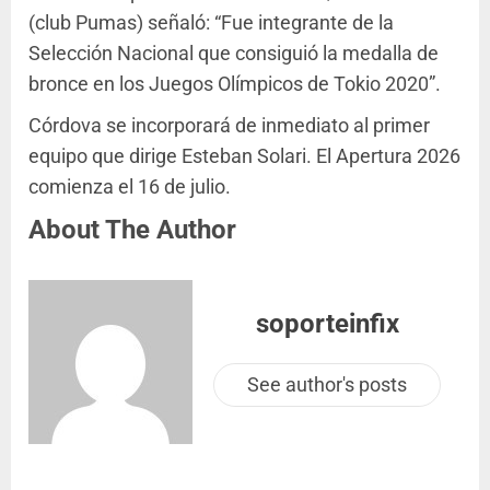
(club Pumas) señaló: “Fue integrante de la
Selección Nacional que consiguió la medalla de
bronce en los Juegos Olímpicos de Tokio 2020”.
Córdova se incorporará de inmediato al primer
equipo que dirige Esteban Solari. El Apertura 2026
comienza el 16 de julio.
About The Author
soporteinfix
See author's posts