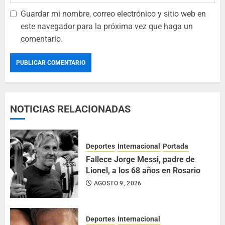
Guardar mi nombre, correo electrónico y sitio web en
este navegador para la próxima vez que haga un
comentario.
NOTICIAS RELACIONADAS
Deportes
Internacional
Portada
Fallece Jorge Messi, padre de
Lionel, a los 68 años en Rosario
AGOSTO 9, 2026
Deportes
Internacional