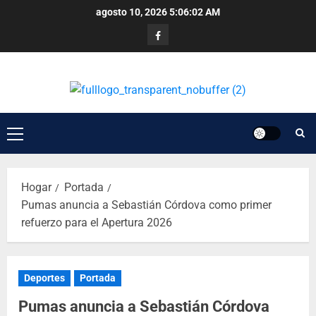
agosto 10, 2026
5:06:02 AM
Hogar
Portada
Pumas anuncia a Sebastián Córdova como primer
refuerzo para el Apertura 2026
Deportes
Portada
Pumas anuncia a Sebastián Córdova