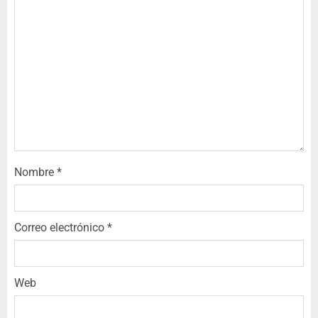
Nombre
*
Correo electrónico
*
Web