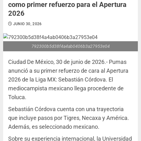
como primer refuerzo para el Apertura
2026
JUNIO 30, 2026
792300b5d38f4a4ab0406b3a27953e04
Ciudad De México, 30 de junio de 2026.- Pumas
anunció a su primer refuerzo de cara al Apertura
2026 de la Liga MX: Sebastián Córdova. El
mediocampista mexicano llega procedente de
Toluca.
Sebastián Córdova cuenta con una trayectoria
que incluye pasos por Tigres, Necaxa y América.
Además, es seleccionado mexicano.
Sobre su experiencia internacional, la Universidad