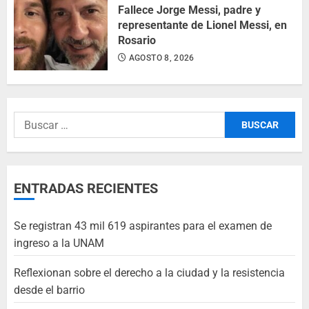
Fallece Jorge Messi, padre y
representante de Lionel Messi, en
Rosario
AGOSTO 8, 2026
ENTRADAS RECIENTES
Se registran 43 mil 619 aspirantes para el examen de
ingreso a la UNAM
Reflexionan sobre el derecho a la ciudad y la resistencia
desde el barrio