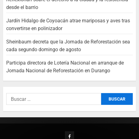
desde el barrio
Jardín Hidalgo de Coyoacán atrae mariposas y aves tras
convertirse en polinizador
Sheinbaum decreta que la Jornada de Reforestación sea
cada segundo domingo de agosto
Participa directora de Lotería Nacional en arranque de
Jornada Nacional de Reforestación en Durango