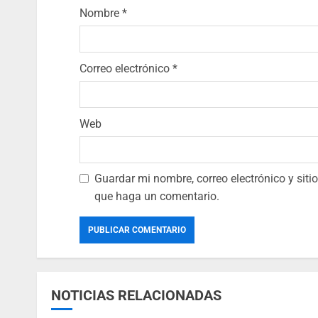
Nombre
*
Correo electrónico
*
Web
Guardar mi nombre, correo electrónico y sit
que haga un comentario.
NOTICIAS RELACIONADAS