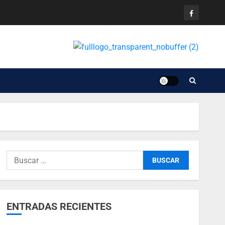
ENTRADAS RECIENTES