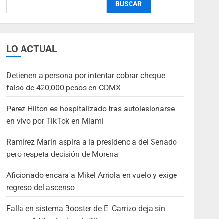
BUSCAR
LO ACTUAL
Detienen a persona por intentar cobrar cheque
falso de 420,000 pesos en CDMX
Perez Hilton es hospitalizado tras autolesionarse
en vivo por TikTok en Miami
Ramírez Marín aspira a la presidencia del Senado
pero respeta decisión de Morena
Aficionado encara a Mikel Arriola en vuelo y exige
regreso del ascenso
Falla en sistema Booster de El Carrizo deja sin