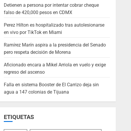
Detienen a persona por intentar cobrar cheque
falso de 420,000 pesos en CDMX
Perez Hilton es hospitalizado tras autolesionarse
en vivo por TikTok en Miami
Ramírez Marín aspira a la presidencia del Senado
pero respeta decisión de Morena
Aficionado encara a Mikel Arriola en vuelo y exige
regreso del ascenso
Falla en sistema Booster de El Carrizo deja sin
agua a 147 colonias de Tijuana
ETIQUETAS