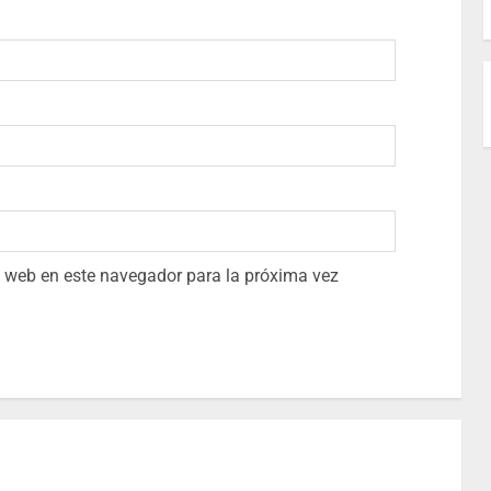
io web en este navegador para la próxima vez