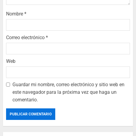
Nombre
*
Correo electrónico
*
Web
Guardar mi nombre, correo electrónico y sitio web en
este navegador para la próxima vez que haga un
comentario.