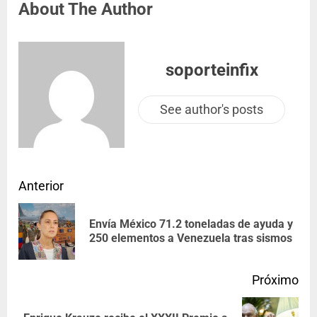
About The Author
soporteinfix
See author's posts
Anterior
Envía México 71.2 toneladas de ayuda y
250 elementos a Venezuela tras sismos
Próximo