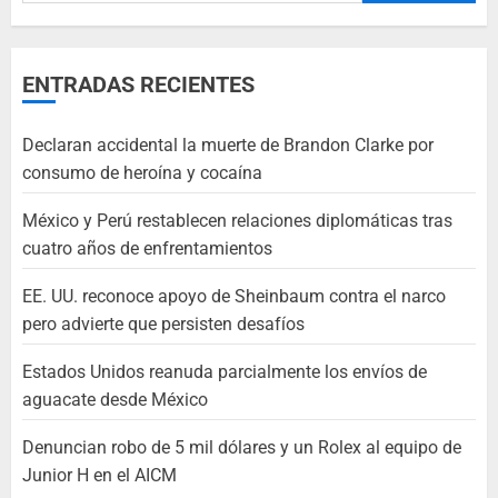
ENTRADAS RECIENTES
Declaran accidental la muerte de Brandon Clarke por
consumo de heroína y cocaína
México y Perú restablecen relaciones diplomáticas tras
cuatro años de enfrentamientos
EE. UU. reconoce apoyo de Sheinbaum contra el narco
pero advierte que persisten desafíos
Estados Unidos reanuda parcialmente los envíos de
aguacate desde México
Denuncian robo de 5 mil dólares y un Rolex al equipo de
Junior H en el AICM