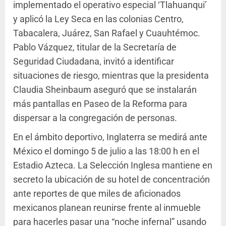
implementado el operativo especial ‘Tlahuanqui’
y aplicó la Ley Seca en las colonias Centro,
Tabacalera, Juárez, San Rafael y Cuauhtémoc.
Pablo Vázquez, titular de la Secretaría de
Seguridad Ciudadana, invitó a identificar
situaciones de riesgo, mientras que la presidenta
Claudia Sheinbaum aseguró que se instalarán
más pantallas en Paseo de la Reforma para
dispersar a la congregación de personas.
En el ámbito deportivo, Inglaterra se medirá ante
México el domingo 5 de julio a las 18:00 h en el
Estadio Azteca. La Selección Inglesa mantiene en
secreto la ubicación de su hotel de concentración
ante reportes de que miles de aficionados
mexicanos planean reunirse frente al inmueble
para hacerles pasar una “noche infernal” usando