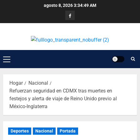
agosto 8, 2026
3:34:50 AM
Hogar
Nacional
Refuerzan seguridad en CDMX tras muertes en
festejos y alerta de viaje de Reino Unido previo al
México-Inglaterra
Deportes
Nacional
Portada