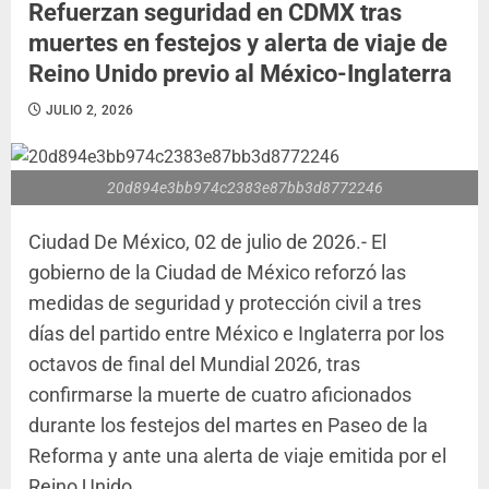
Refuerzan seguridad en CDMX tras
muertes en festejos y alerta de viaje de
Reino Unido previo al México-Inglaterra
JULIO 2, 2026
20d894e3bb974c2383e87bb3d8772246
Ciudad De México, 02 de julio de 2026.- El
gobierno de la Ciudad de México reforzó las
medidas de seguridad y protección civil a tres
días del partido entre México e Inglaterra por los
octavos de final del Mundial 2026, tras
confirmarse la muerte de cuatro aficionados
durante los festejos del martes en Paseo de la
Reforma y ante una alerta de viaje emitida por el
Reino Unido.