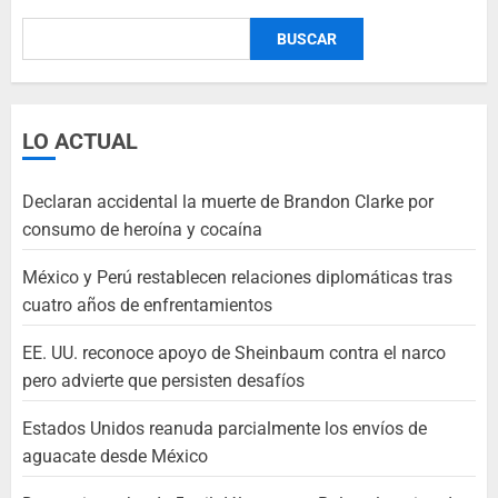
BUSCAR
LO ACTUAL
Declaran accidental la muerte de Brandon Clarke por
consumo de heroína y cocaína
México y Perú restablecen relaciones diplomáticas tras
cuatro años de enfrentamientos
EE. UU. reconoce apoyo de Sheinbaum contra el narco
pero advierte que persisten desafíos
Estados Unidos reanuda parcialmente los envíos de
aguacate desde México