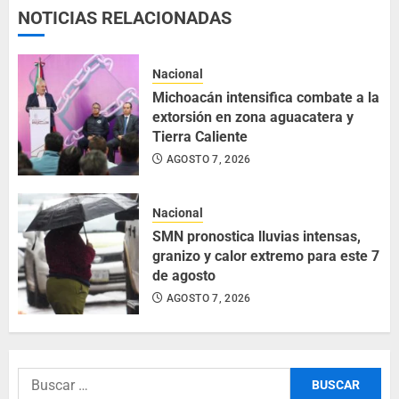
NOTICIAS RELACIONADAS
Nacional
Michoacán intensifica combate a la
extorsión en zona aguacatera y
Tierra Caliente
AGOSTO 7, 2026
Nacional
SMN pronostica lluvias intensas,
granizo y calor extremo para este 7
de agosto
AGOSTO 7, 2026