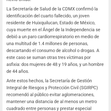
La Secretaría de Salud de la CDMX confirmó la
identificación del cuarto fallecido, un joven
residente de Huixquilucan, Estado de México,
cuya muerte en el Ángel de la Independencia se
debió a un paro cardiorrespiratorio en medio de
una multitud de 1.4 millones de personas,
descartando el consumo de alcohol o drogas. A
este caso se suman otras tres víctimas por
asfixia: dos mujeres de 48 y 19 años, y un hombre
de 44 años.
Ante estos hechos, la Secretaría de Gestión
Integral de Riesgos y Protección Civil (SGIRPC)
recomendó al público evitar aglomeraciones,
mantener una distancia de al menos un metro
cuadrado entre personas y prestar especial