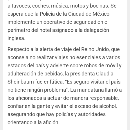
altavoces, coches, música, motos y bocinas. Se
espera que la Policía de la Ciudad de México
implemente un operativo de seguridad en el
perímetro del hotel asignado a la delegación
inglesa.
Respecto a la alerta de viaje del Reino Unido, que
aconseja no realizar viajes no esenciales a varios
estados del país y advierte sobre robos de móvil y
adulteración de bebidas, la presidenta Claudia
Sheinbaum fue enfática: “Es seguro visitar el país,
no tiene ningún problema”. La mandataria llamó a
los aficionados a actuar de manera responsable,
confiar en la gente y evitar el exceso de alcohol,
asegurando que hay policías y autoridades
orientando a la afición.