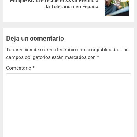
Enrique Krauze recibe el XXXII Premio a
la Tolerancia en España
Deja un comentario
Tu dirección de correo electrónico no será publicada.
Los
campos obligatorios están marcados con
*
Comentario
*