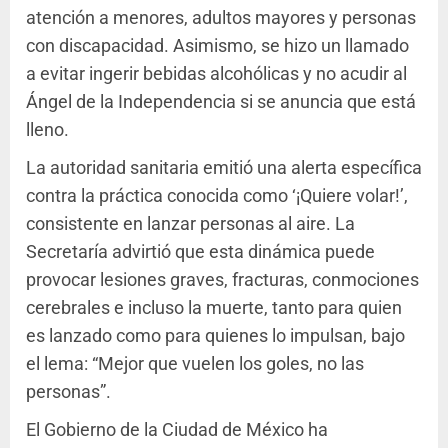
atención a menores, adultos mayores y personas
con discapacidad. Asimismo, se hizo un llamado
a evitar ingerir bebidas alcohólicas y no acudir al
Ángel de la Independencia si se anuncia que está
lleno.
La autoridad sanitaria emitió una alerta específica
contra la práctica conocida como ‘¡Quiere volar!’,
consistente en lanzar personas al aire. La
Secretaría advirtió que esta dinámica puede
provocar lesiones graves, fracturas, conmociones
cerebrales e incluso la muerte, tanto para quien
es lanzado como para quienes lo impulsan, bajo
el lema: “Mejor que vuelen los goles, no las
personas”.
El Gobierno de la Ciudad de México ha