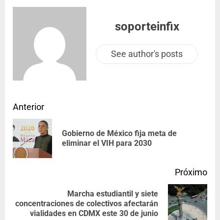
soporteinfix
See author's posts
Anterior
Gobierno de México fija meta de
eliminar el VIH para 2030
Próximo
Marcha estudiantil y siete
concentraciones de colectivos afectarán
vialidades en CDMX este 30 de junio