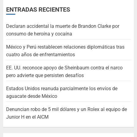
ENTRADAS RECIENTES
Declaran accidental la muerte de Brandon Clarke por
consumo de heroína y cocaína
México y Perú restablecen relaciones diplomáticas tras
cuatro años de enfrentamientos
EE. UU. reconoce apoyo de Sheinbaum contra el narco
pero advierte que persisten desafíos
Estados Unidos reanuda parcialmente los envíos de
aguacate desde México
Denuncian robo de 5 mil dólares y un Rolex al equipo de
Junior H en el AICM