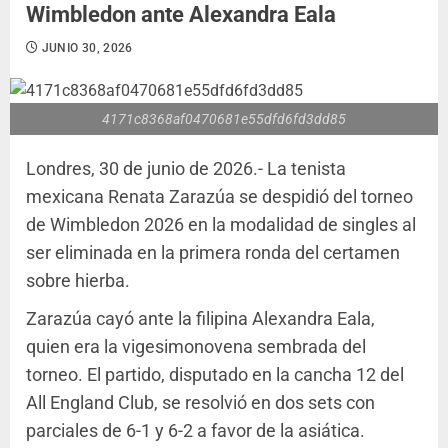
Wimbledon ante Alexandra Eala
JUNIO 30, 2026
4171c8368af0470681e55dfd6fd3dd85
Londres, 30 de junio de 2026.- La tenista
mexicana Renata Zarazúa se despidió del torneo
de Wimbledon 2026 en la modalidad de singles al
ser eliminada en la primera ronda del certamen
sobre hierba.
Zarazúa cayó ante la filipina Alexandra Eala,
quien era la vigesimonovena sembrada del
torneo. El partido, disputado en la cancha 12 del
All England Club, se resolvió en dos sets con
parciales de 6-1 y 6-2 a favor de la asiática.