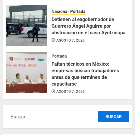
Nacional
Portada
Detienen al exgobernador de
Guerrero Ángel Aguirre por
obstrucción en el caso Ayotzinapa
AGOSTO 7, 2026
Portada
Faltan técnicos en México:
empresas buscan trabajadores
antes de que terminen de
capacitarse
AGOSTO 7, 2026