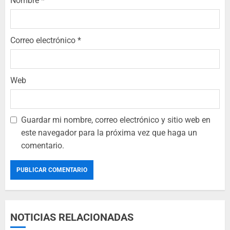
Nombre
*
Correo electrónico
*
Web
Guardar mi nombre, correo electrónico y sitio web en
este navegador para la próxima vez que haga un
comentario.
NOTICIAS RELACIONADAS