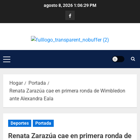
agosto 8, 2026
1:06:30 PM
Hogar
Portada
Renata Zarazúa cae en primera ronda de Wimbledon
ante Alexandra Eala
Deportes
Portada
Renata Zarazúa cae en primera ronda de