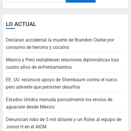
LO ACTUAL
Declaran accidental la muerte de Brandon Clarke por
consumo de heroína y cocaína
México y Perú restablecen relaciones diplomáticas tras
cuatro años de enfrentamientos
EE. UU. reconoce apoyo de Sheinbaum contra el narco
pero advierte que persisten desafíos
Estados Unidos reanuda parcialmente los envíos de
aguacate desde México
Denuncian robo de 5 mil dólares y un Rolex al equipo de
Junior H en el AICM