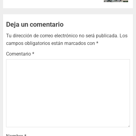
Deja un comentario
Tu dirección de correo electrónico no será publicada.
Los
campos obligatorios están marcados con
*
Comentario
*