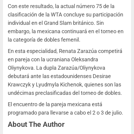
Con este resultado, la actual número 75 de la
clasificación de la WTA concluye su participación
individual en el Grand Slam británico. Sin
embargo, la mexicana continuará en el torneo en
la categoría de dobles femenil.
En esta especialidad, Renata Zarazúa competirá
en pareja con la ucraniana Oleksandra
Oliynykova. La dupla Zarazúa/Oliynykova
debutará ante las estadounidenses Desirae
Krawczyk y Lyudmyla Kichenok, quienes son las
undécimas preclasificadas del torneo de dobles.
El encuentro de la pareja mexicana está
programado para llevarse a cabo el 2 o 3 de julio.
About The Author