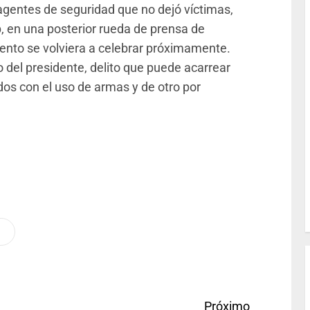
 agentes de seguridad que no dejó víctimas,
p, en una posterior rueda de prensa de
vento se volviera a celebrar próximamente.
 del presidente, delito que puede acarrear
os con el uso de armas y de otro por
Próximo