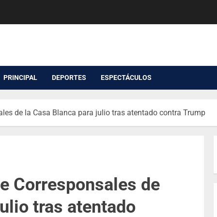
PRINCIPAL
DEPORTES
ESPECTÁCULOS
es de la Casa Blanca para julio tras atentado contra Trump
e Corresponsales de
ulio tras atentado