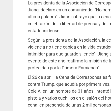
La presidenta de la Asociación de Corres
Jiang, declaró en un comunicado: “No perm
última palabra”. Jiang subrayó que la cena
celebración de la libertad de prensa y del
estadounidense.
Según la presidenta de la Asociación, la c
violencia no tiene cabida en la vida estado
intimidar para que guarde silencio”. Jiang 
evento de este año reafirmó la misión de 
protegidas por la Primera Enmienda”.
El 26 de abril, la Cena de Corresponsales 
contra Trump, que acudía por primera vez 
Cole Allen, un hombre de 31 años, intentó
pistola y varios cuchillos en el salón del 
cena, en presencia de unas 2 mil personas