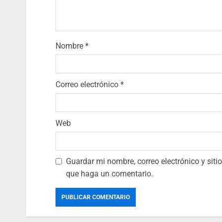
Nombre
*
Correo electrónico
*
Web
Guardar mi nombre, correo electrónico y sit
que haga un comentario.