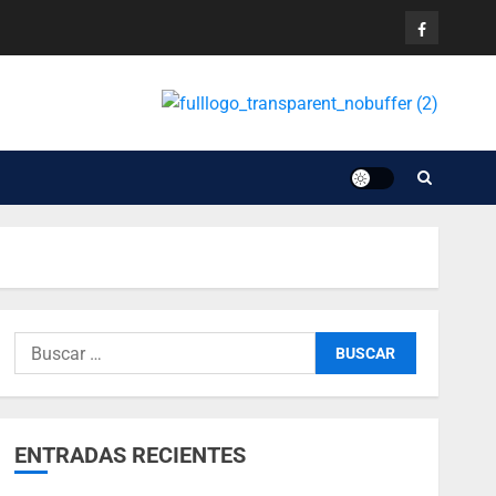
ENTRADAS RECIENTES