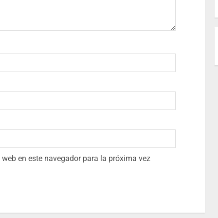
io web en este navegador para la próxima vez