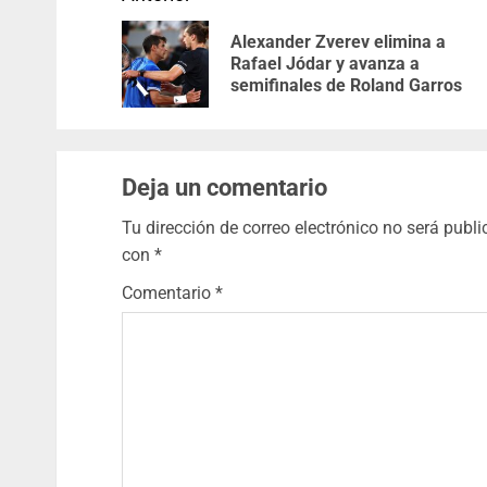
Alexander Zverev elimina a
Rafael Jódar y avanza a
semifinales de Roland Garros
Deja un comentario
Tu dirección de correo electrónico no será publi
con
*
Comentario
*