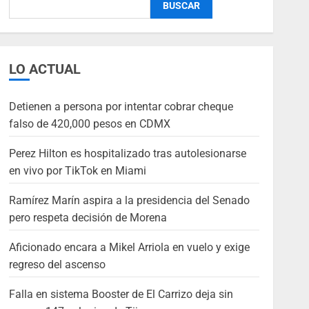
BUSCAR
LO ACTUAL
Detienen a persona por intentar cobrar cheque
falso de 420,000 pesos en CDMX
Perez Hilton es hospitalizado tras autolesionarse
en vivo por TikTok en Miami
Ramírez Marín aspira a la presidencia del Senado
pero respeta decisión de Morena
Aficionado encara a Mikel Arriola en vuelo y exige
regreso del ascenso
Falla en sistema Booster de El Carrizo deja sin