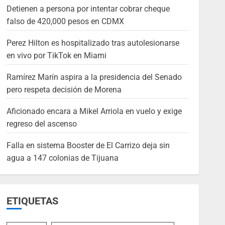
Detienen a persona por intentar cobrar cheque
falso de 420,000 pesos en CDMX
Perez Hilton es hospitalizado tras autolesionarse
en vivo por TikTok en Miami
Ramírez Marín aspira a la presidencia del Senado
pero respeta decisión de Morena
Aficionado encara a Mikel Arriola en vuelo y exige
regreso del ascenso
Falla en sistema Booster de El Carrizo deja sin
agua a 147 colonias de Tijuana
ETIQUETAS