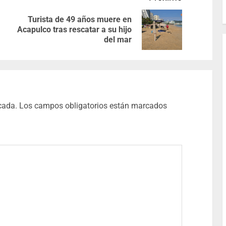
Turista de 49 años muere en
Acapulco tras rescatar a su hijo
del mar
cada.
Los campos obligatorios están marcados