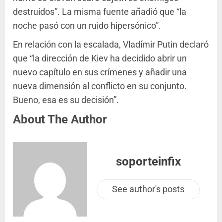
destruidos”. La misma fuente añadió que “la
noche pasó con un ruido hipersónico”.
En relación con la escalada, Vladímir Putin declaró
que “la dirección de Kiev ha decidido abrir un
nuevo capítulo en sus crímenes y añadir una
nueva dimensión al conflicto en su conjunto.
Bueno, esa es su decisión”.
About The Author
soporteinfix
See author's posts