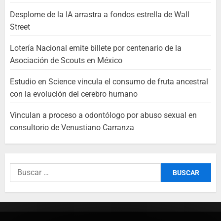
Desplome de la IA arrastra a fondos estrella de Wall
Street
Lotería Nacional emite billete por centenario de la
Asociación de Scouts en México
Estudio en Science vincula el consumo de fruta ancestral
con la evolución del cerebro humano
Vinculan a proceso a odontólogo por abuso sexual en
consultorio de Venustiano Carranza