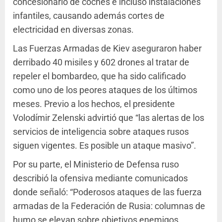
concesionario de coches e incluso instalaciones
infantiles, causando además cortes de
electricidad en diversas zonas.
Las Fuerzas Armadas de Kiev aseguraron haber
derribado 40 misiles y 602 drones al tratar de
repeler el bombardeo, que ha sido calificado
como uno de los peores ataques de los últimos
meses. Previo a los hechos, el presidente
Volodímir Zelenski advirtió que “las alertas de los
servicios de inteligencia sobre ataques rusos
siguen vigentes. Es posible un ataque masivo”.
Por su parte, el Ministerio de Defensa ruso
describió la ofensiva mediante comunicados
donde señaló: “Poderosos ataques de las fuerza
armadas de la Federación de Rusia: columnas de
humo se elevan sobre objetivos enemigos