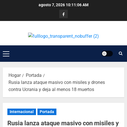
agosto 7, 2026
10:11:06 AM
Hogar
Portada
Rusia lanza ataque masivo con misiles y drones
contra Ucrania y deja al menos 18 muertos
Internacional
Portada
Rusia lanza ataque masivo con misiles y