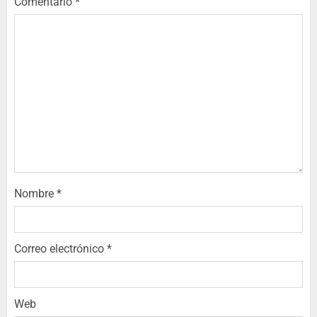
Comentario
*
Nombre
*
Correo electrónico
*
Web