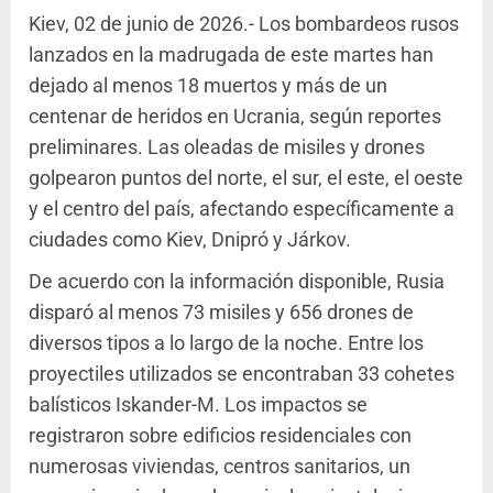
Kiev, 02 de junio de 2026.- Los bombardeos rusos
lanzados en la madrugada de este martes han
dejado al menos 18 muertos y más de un
centenar de heridos en Ucrania, según reportes
preliminares. Las oleadas de misiles y drones
golpearon puntos del norte, el sur, el este, el oeste
y el centro del país, afectando específicamente a
ciudades como Kiev, Dnipró y Járkov.
De acuerdo con la información disponible, Rusia
disparó al menos 73 misiles y 656 drones de
diversos tipos a lo largo de la noche. Entre los
proyectiles utilizados se encontraban 33 cohetes
balísticos Iskander-M. Los impactos se
registraron sobre edificios residenciales con
numerosas viviendas, centros sanitarios, un