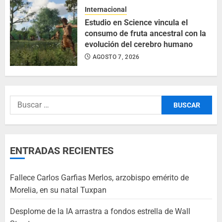
Internacional
Estudio en Science vincula el
consumo de fruta ancestral con la
evolución del cerebro humano
AGOSTO 7, 2026
ENTRADAS RECIENTES
Fallece Carlos Garfias Merlos, arzobispo emérito de
Morelia, en su natal Tuxpan
Desplome de la IA arrastra a fondos estrella de Wall