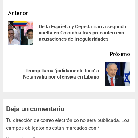
Anterior
De la Espriella y Cepeda irán a segunda
vuelta en Colombia tras preconteo con
acusaciones de irregularidades
Próximo
Trump llama ‘jodidamente loco’ a
Netanyahu por ofensiva en Líbano
Deja un comentario
Tu dirección de correo electrónico no será publicada.
Los
campos obligatorios están marcados con
*