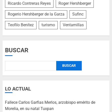
Ricardo Contreras Reyes
Roger Hershberger
Rogerio Hershberger de la Garza
Sufinc
Teofilo Benítez
turismo
Ventamillas
BUSCAR
BUSCAR
LO ACTUAL
Fallece Carlos Garfias Merlos, arzobispo emérito de
Morelia, en su natal Tuxpan