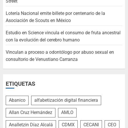
Street
Lotería Nacional emite billete por centenario de la
Asociación de Scouts en México
Estudio en Science vincula el consumo de fruta ancestral
con la evolución del cerebro humano
Vinculan a proceso a odontólogo por abuso sexual en
consultorio de Venustiano Carranza
ETIQUETAS
Abanico
alfabetización digital financiera
Allan Cruz Hernández
AMLO
Analletzin Díaz Alcalá
CDMX
CECANI
CEO