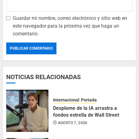
Guardar mi nombre, correo electrónico y sitio web en
este navegador para la próxima vez que haga un
comentario.
NOTICIAS RELACIONADAS
Internacional
Portada
Desplome de la IA arrastra a
fondos estrella de Wall Street
AGOSTO 7, 2026