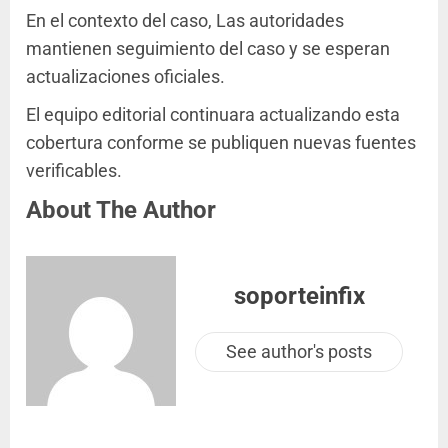
En el contexto del caso, Las autoridades
mantienen seguimiento del caso y se esperan
actualizaciones oficiales.
El equipo editorial continuara actualizando esta
cobertura conforme se publiquen nuevas fuentes
verificables.
About The Author
soporteinfix
See author's posts