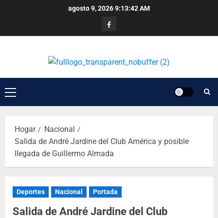
agosto 9, 2026
9:13:42 AM
Hogar
Nacional
Salida de André Jardine del Club América y posible
llegada de Guillermo Almada
Deportes
Nacional
Portada
Salida de André Jardine del Club