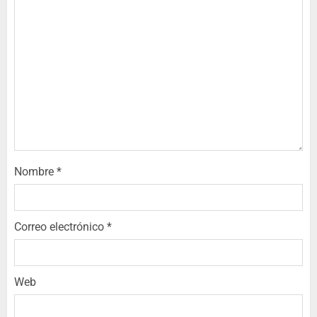
Nombre
*
Correo electrónico
*
Web