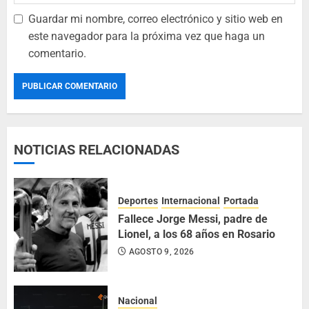
Guardar mi nombre, correo electrónico y sitio web en
este navegador para la próxima vez que haga un
comentario.
NOTICIAS RELACIONADAS
Deportes
Internacional
Portada
Fallece Jorge Messi, padre de
Lionel, a los 68 años en Rosario
AGOSTO 9, 2026
Nacional