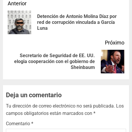
Anterior
Detención de Antonio Molina Díaz por
red de corrupción vinculada a García
Luna
Próximo
Secretario de Seguridad de EE. UU.
elogia cooperación con el gobierno de
Sheinbaum
Deja un comentario
Tu dirección de correo electrónico no será publicada.
Los
campos obligatorios están marcados con
*
Comentario
*