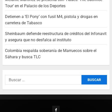
Tour’ en el Palacio de los Deportes
Detienen a ‘El Pony’ con fusil M4, pistola y drogas en
carretera de Tabasco
Sheinbaum defiende reestructura de créditos del Infonavit
y asegura que no desfalca al instituto
Colombia respalda soberanía de Marruecos sobre el
Sáhara y busca TLC