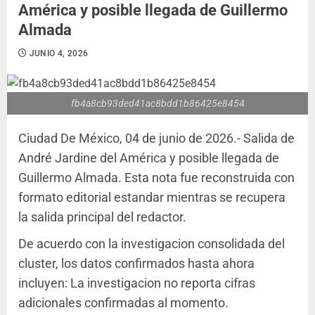
América y posible llegada de Guillermo
Almada
JUNIO 4, 2026
fb4a8cb93ded41ac8bdd1b86425e8454
Ciudad De México, 04 de junio de 2026.- Salida de
André Jardine del América y posible llegada de
Guillermo Almada. Esta nota fue reconstruida con
formato editorial estandar mientras se recupera
la salida principal del redactor.
De acuerdo con la investigacion consolidada del
cluster, los datos confirmados hasta ahora
incluyen: La investigacion no reporta cifras
adicionales confirmadas al momento.