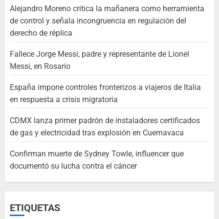
Alejandro Moreno critica la mañanera como herramienta
de control y señala incongruencia en regulación del
derecho de réplica
Fallece Jorge Messi, padre y representante de Lionel
Messi, en Rosario
España impone controles fronterizos a viajeros de Italia
en respuesta a crisis migratoria
CDMX lanza primer padrón de instaladores certificados
de gas y electricidad tras explosión en Cuernavaca
Confirman muerte de Sydney Towle, influencer que
documentó su lucha contra el cáncer
ETIQUETAS