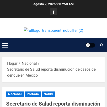
agosto 9, 2026
2:07:51 AM
Hogar
Nacional
Secretario de Salud reporta disminución de casos de
dengue en México
Nacional
Portada
Salud
Secretario de Salud reporta disminución