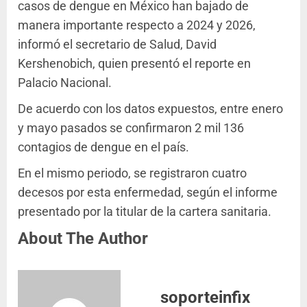
casos de dengue en México han bajado de
manera importante respecto a 2024 y 2026,
informó el secretario de Salud, David
Kershenobich, quien presentó el reporte en
Palacio Nacional.
De acuerdo con los datos expuestos, entre enero
y mayo pasados se confirmaron 2 mil 136
contagios de dengue en el país.
En el mismo periodo, se registraron cuatro
decesos por esta enfermedad, según el informe
presentado por la titular de la cartera sanitaria.
About The Author
soporteinfix