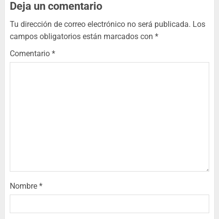
Deja un comentario
Tu dirección de correo electrónico no será publicada.
Los
campos obligatorios están marcados con
*
Comentario
*
Nombre
*