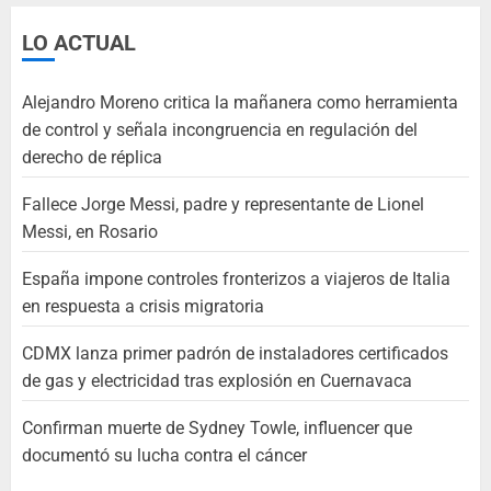
LO ACTUAL
Alejandro Moreno critica la mañanera como herramienta
de control y señala incongruencia en regulación del
derecho de réplica
Fallece Jorge Messi, padre y representante de Lionel
Messi, en Rosario
España impone controles fronterizos a viajeros de Italia
en respuesta a crisis migratoria
CDMX lanza primer padrón de instaladores certificados
de gas y electricidad tras explosión en Cuernavaca
Confirman muerte de Sydney Towle, influencer que
documentó su lucha contra el cáncer