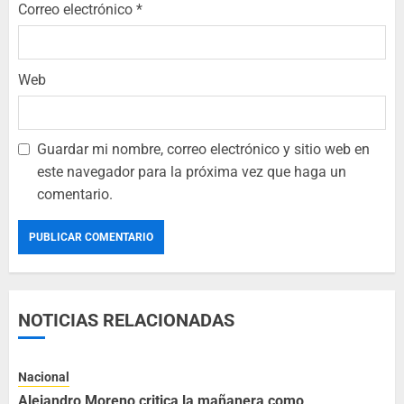
Correo electrónico
*
Web
Guardar mi nombre, correo electrónico y sitio web en
este navegador para la próxima vez que haga un
comentario.
NOTICIAS RELACIONADAS
Nacional
Alejandro Moreno critica la mañanera como