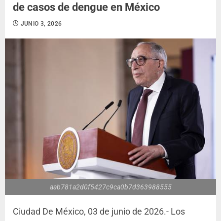
de casos de dengue en México
JUNIO 3, 2026
aab781a2d0f5427c9ca0b7d363988555
Ciudad De México, 03 de junio de 2026.- Los