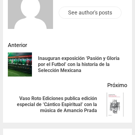
See author's posts
Anterior
Inauguran exposición ‘Pasión y Gloria
por el Futbol’ con la historia de la
Selección Mexicana
Próximo
Vaso Roto Ediciones publica edición
especial de ‘Cántico Espiritual’ con la
música de Amancio Prada