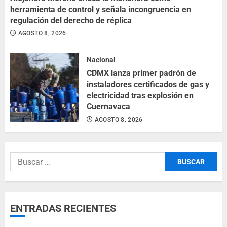
herramienta de control y señala incongruencia en
regulación del derecho de réplica
AGOSTO 8, 2026
Nacional
CDMX lanza primer padrón de
instaladores certificados de gas y
electricidad tras explosión en
Cuernavaca
AGOSTO 8, 2026
ENTRADAS RECIENTES