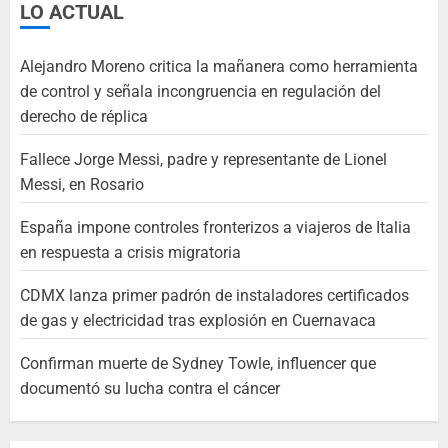
LO ACTUAL
Alejandro Moreno critica la mañanera como herramienta
de control y señala incongruencia en regulación del
derecho de réplica
Fallece Jorge Messi, padre y representante de Lionel
Messi, en Rosario
España impone controles fronterizos a viajeros de Italia
en respuesta a crisis migratoria
CDMX lanza primer padrón de instaladores certificados
de gas y electricidad tras explosión en Cuernavaca
Confirman muerte de Sydney Towle, influencer que
documentó su lucha contra el cáncer