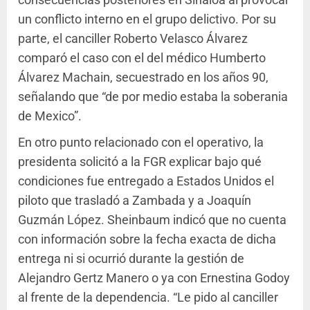
un conflicto interno en el grupo delictivo. Por su
parte, el canciller Roberto Velasco Álvarez
comparó el caso con el del médico Humberto
Álvarez Machain, secuestrado en los años 90,
señalando que “de por medio estaba la soberania
de Mexico”.
En otro punto relacionado con el operativo, la
presidenta solicitó a la FGR explicar bajo qué
condiciones fue entregado a Estados Unidos el
piloto que trasladó a Zambada y a Joaquín
Guzmán López. Sheinbaum indicó que no cuenta
con información sobre la fecha exacta de dicha
entrega ni si ocurrió durante la gestión de
Alejandro Gertz Manero o ya con Ernestina Godoy
al frente de la dependencia. “Le pido al canciller