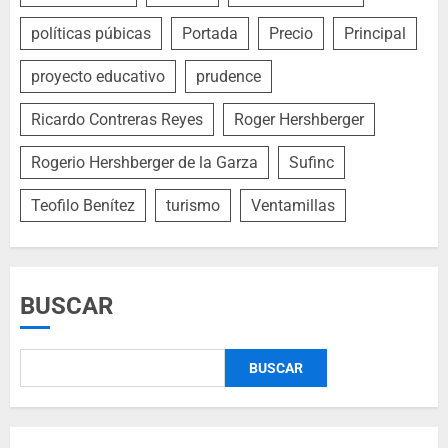
políticas púbicas
Portada
Precio
Principal
proyecto educativo
prudence
Ricardo Contreras Reyes
Roger Hershberger
Rogerio Hershberger de la Garza
Sufinc
Teofilo Benítez
turismo
Ventamillas
BUSCAR
BUSCAR