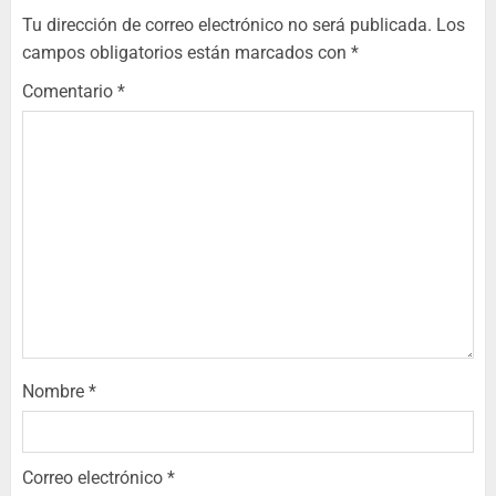
Tu dirección de correo electrónico no será publicada.
Los
campos obligatorios están marcados con
*
Comentario
*
Nombre
*
Correo electrónico
*