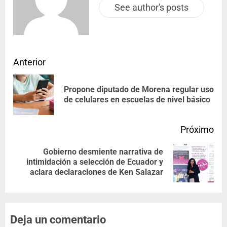
See author's posts
Anterior
Propone diputado de Morena regular uso
de celulares en escuelas de nivel básico
Próximo
Gobierno desmiente narrativa de
intimidación a selección de Ecuador y
aclara declaraciones de Ken Salazar
Deja un comentario