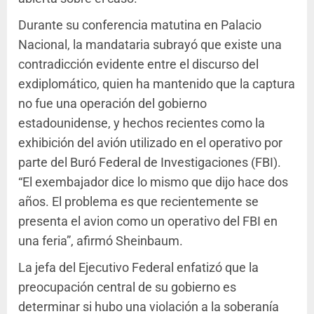
Durante su conferencia matutina en Palacio
Nacional, la mandataria subrayó que existe una
contradicción evidente entre el discurso del
exdiplomático, quien ha mantenido que la captura
no fue una operación del gobierno
estadounidense, y hechos recientes como la
exhibición del avión utilizado en el operativo por
parte del Buró Federal de Investigaciones (FBI).
“El exembajador dice lo mismo que dijo hace dos
años. El problema es que recientemente se
presenta el avion como un operativo del FBI en
una feria”, afirmó Sheinbaum.
La jefa del Ejecutivo Federal enfatizó que la
preocupación central de su gobierno es
determinar si hubo una violación a la soberanía