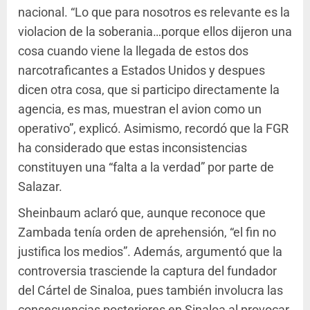
nacional. “Lo que para nosotros es relevante es la
violacion de la soberania…porque ellos dijeron una
cosa cuando viene la llegada de estos dos
narcotraficantes a Estados Unidos y despues
dicen otra cosa, que si participo directamente la
agencia, es mas, muestran el avion como un
operativo”, explicó. Asimismo, recordó que la FGR
ha considerado que estas inconsistencias
constituyen una “falta a la verdad” por parte de
Salazar.
Sheinbaum aclaró que, aunque reconoce que
Zambada tenía orden de aprehensión, “el fin no
justifica los medios”. Además, argumentó que la
controversia trasciende la captura del fundador
del Cártel de Sinaloa, pues también involucra las
consecuencias posteriores en Sinaloa al provocar