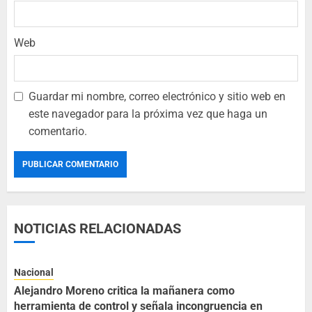
Web
Guardar mi nombre, correo electrónico y sitio web en
este navegador para la próxima vez que haga un
comentario.
NOTICIAS RELACIONADAS
Nacional
Alejandro Moreno critica la mañanera como
herramienta de control y señala incongruencia en