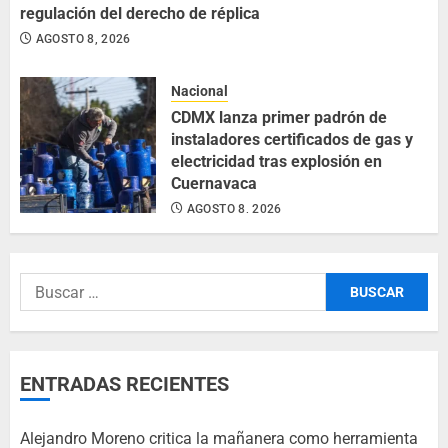
regulación del derecho de réplica
AGOSTO 8, 2026
Nacional
CDMX lanza primer padrón de
instaladores certificados de gas y
electricidad tras explosión en
Cuernavaca
AGOSTO 8, 2026
ENTRADAS RECIENTES
Alejandro Moreno critica la mañanera como herramienta