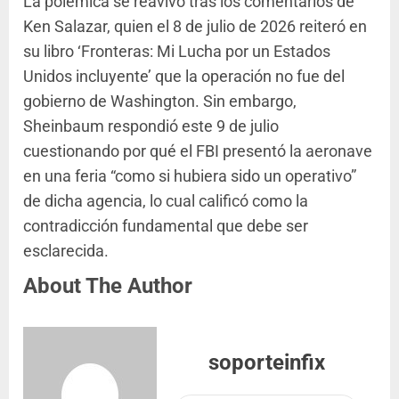
La polémica se reavivó tras los comentarios de
Ken Salazar, quien el 8 de julio de 2026 reiteró en
su libro ‘Fronteras: Mi Lucha por un Estados
Unidos incluyente’ que la operación no fue del
gobierno de Washington. Sin embargo,
Sheinbaum respondió este 9 de julio
cuestionando por qué el FBI presentó la aeronave
en una feria “como si hubiera sido un operativo”
de dicha agencia, lo cual calificó como la
contradicción fundamental que debe ser
esclarecida.
About The Author
soporteinfix