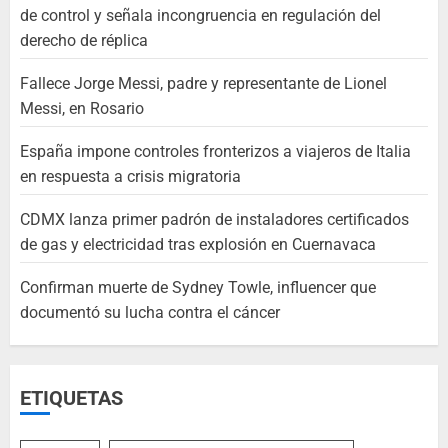
de control y señala incongruencia en regulación del
derecho de réplica
Fallece Jorge Messi, padre y representante de Lionel
Messi, en Rosario
España impone controles fronterizos a viajeros de Italia
en respuesta a crisis migratoria
CDMX lanza primer padrón de instaladores certificados
de gas y electricidad tras explosión en Cuernavaca
Confirman muerte de Sydney Towle, influencer que
documentó su lucha contra el cáncer
ETIQUETAS