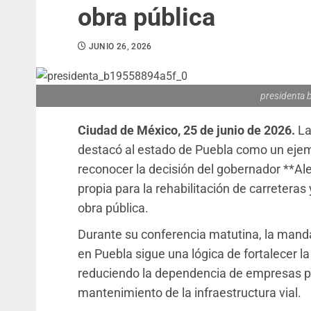
obra pública
JUNIO 26, 2026
presidenta
Ciudad de México, 25 de junio de 2026.
La
destacó al estado de Puebla como un ejempl
reconocer la decisión del gobernador **Al
propia para la rehabilitación de carreteras
obra pública.
Durante su conferencia matutina, la mand
en Puebla sigue una lógica de fortalecer l
reduciendo la dependencia de empresas pri
mantenimiento de la infraestructura vial.