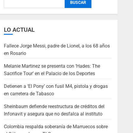
BUSCAR
LO ACTUAL
Fallece Jorge Messi, padre de Lionel, a los 68 años
en Rosario
Melanie Martinez se presenta con ‘Hades: The
Sacrifice Tour’ en el Palacio de los Deportes
Detienen a ‘El Pony’ con fusil M4, pistola y drogas
en carretera de Tabasco
Sheinbaum defiende reestructura de créditos del
Infonavit y asegura que no desfalca al instituto
Colombia respalda soberanía de Marruecos sobre