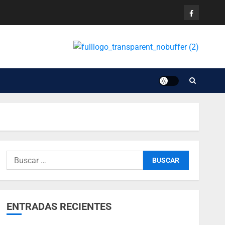
ENTRADAS RECIENTES