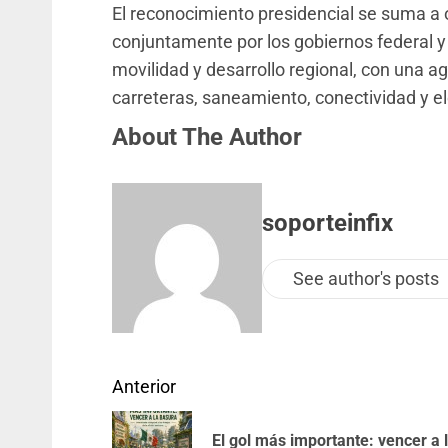
El reconocimiento presidencial se suma a 
conjuntamente por los gobiernos federal y 
movilidad y desarrollo regional, con una 
carreteras, saneamiento, conectividad y e
About The Author
soporteinfix
See author's posts
Anterior
El gol más importante: vencer a 