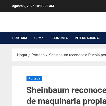
agosto 9, 2026
10:08:23 AM
PORTADA
CDMX
ECONOMÍA
INTERNACIONAL
Hogar
Portada
Sheinbaum reconoce a Puebla por 
Portada
Sheinbaum reconoce
de maquinaria propia 