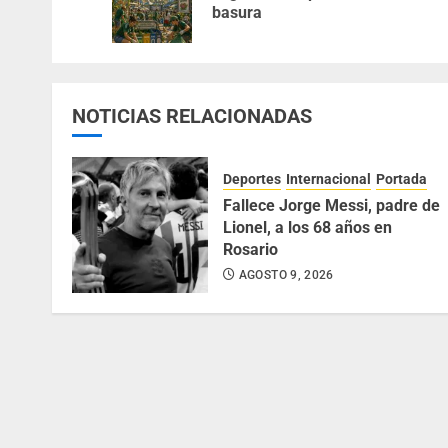
basura
NOTICIAS RELACIONADAS
Deportes
Internacional
Portada
Fallece Jorge Messi, padre de
Lionel, a los 68 años en
Rosario
AGOSTO 9, 2026