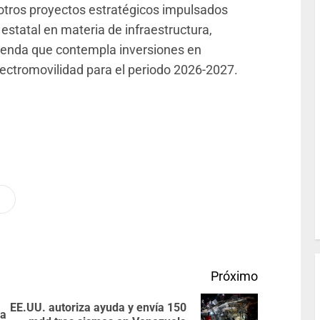
otros proyectos estratégicos impulsados
estatal en materia de infraestructura,
agenda que contempla inversiones en
lectromovilidad para el periodo 2026-2027.
Próximo
EE.UU. autoriza ayuda y envía 150
la