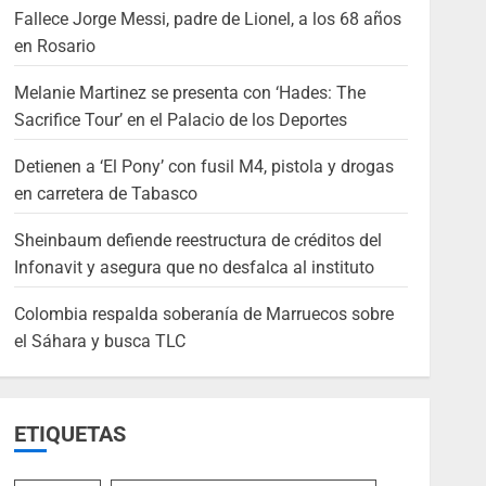
Fallece Jorge Messi, padre de Lionel, a los 68 años
en Rosario
Melanie Martinez se presenta con ‘Hades: The
Sacrifice Tour’ en el Palacio de los Deportes
Detienen a ‘El Pony’ con fusil M4, pistola y drogas
en carretera de Tabasco
Sheinbaum defiende reestructura de créditos del
Infonavit y asegura que no desfalca al instituto
Colombia respalda soberanía de Marruecos sobre
el Sáhara y busca TLC
ETIQUETAS