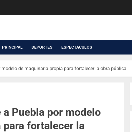
PRINCIPAL
DEPORTES
ESPECTÁCULOS
modelo de maquinaria propia para fortalecer la obra pública
 a Puebla por modelo
para fortalecer la