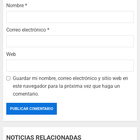
Nombre
*
Correo electrónico
*
Web
Guardar mi nombre, correo electrónico y sitio web en
este navegador para la próxima vez que haga un
comentario.
NOTICIAS RELACIONADAS