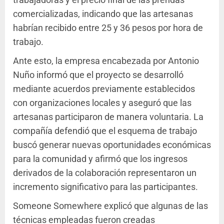
comercializadas, indicando que las artesanas
habrían recibido entre 25 y 36 pesos por hora de
trabajo.
Ante esto, la empresa encabezada por Antonio
Nuño informó que el proyecto se desarrolló
mediante acuerdos previamente establecidos
con organizaciones locales y aseguró que las
artesanas participaron de manera voluntaria. La
compañía defendió que el esquema de trabajo
buscó generar nuevas oportunidades económicas
para la comunidad y afirmó que los ingresos
derivados de la colaboración representaron un
incremento significativo para las participantes.
Someone Somewhere explicó que algunas de las
técnicas empleadas fueron creadas