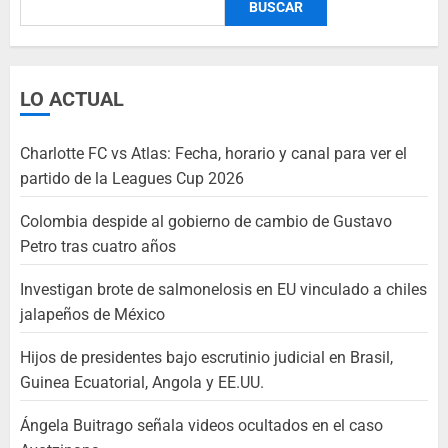
BUSCAR
LO ACTUAL
Charlotte FC vs Atlas: Fecha, horario y canal para ver el
partido de la Leagues Cup 2026
Colombia despide al gobierno de cambio de Gustavo
Petro tras cuatro años
Investigan brote de salmonelosis en EU vinculado a chiles
jalapeños de México
Hijos de presidentes bajo escrutinio judicial en Brasil,
Guinea Ecuatorial, Angola y EE.UU.
Ángela Buitrago señala videos ocultados en el caso