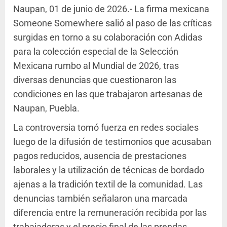
Naupan, 01 de junio de 2026.- La firma mexicana
Someone Somewhere salió al paso de las críticas
surgidas en torno a su colaboración con Adidas
para la colección especial de la Selección
Mexicana rumbo al Mundial de 2026, tras
diversas denuncias que cuestionaron las
condiciones en las que trabajaron artesanas de
Naupan, Puebla.
La controversia tomó fuerza en redes sociales
luego de la difusión de testimonios que acusaban
pagos reducidos, ausencia de prestaciones
laborales y la utilización de técnicas de bordado
ajenas a la tradición textil de la comunidad. Las
denuncias también señalaron una marcada
diferencia entre la remuneración recibida por las
trabajadoras y el precio final de las prendas