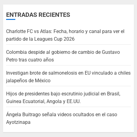
ENTRADAS RECIENTES
Charlotte FC vs Atlas: Fecha, horario y canal para ver el
partido de la Leagues Cup 2026
Colombia despide al gobierno de cambio de Gustavo
Petro tras cuatro años
Investigan brote de salmonelosis en EU vinculado a chiles
jalapeños de México
Hijos de presidentes bajo escrutinio judicial en Brasil,
Guinea Ecuatorial, Angola y EE.UU.
Ángela Buitrago señala videos ocultados en el caso
Ayotzinapa