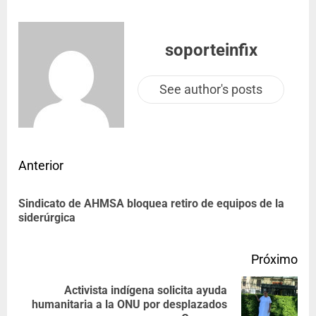
soporteinfix
See author's posts
Anterior
Sindicato de AHMSA bloquea retiro de equipos de la
siderúrgica
Próximo
Activista indígena solicita ayuda
humanitaria a la ONU por desplazados