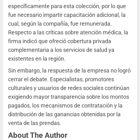
específicamente para esta colección, por lo que
fue necesario impartir capacitación adicional, la
cual, según la compañía, fue remunerada.
Respecto a las críticas sobre atención médica, la
firma indicó que ofreció cobertura privada
complementaria a los servicios de salud ya
existentes en la región.
Sin embargo, la respuesta de la empresa no logró
cerrar el debate. Especialistas, promotores
culturales y usuarios de redes sociales continúan
exigiendo mayor transparencia sobre los montos
pagados, los mecanismos de contratación y la
distribución de las ganancias obtenidas por la
venta de las prendas.
About The Author