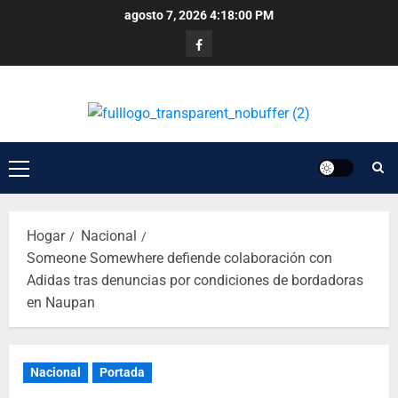
agosto 7, 2026
4:18:01 PM
Hogar
Nacional
Someone Somewhere defiende colaboración con
Adidas tras denuncias por condiciones de bordadoras
en Naupan
Nacional
Portada