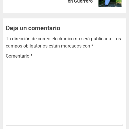
en Guerrero
Deja un comentario
Tu dirección de correo electrónico no será publicada.
Los
campos obligatorios están marcados con
*
Comentario
*