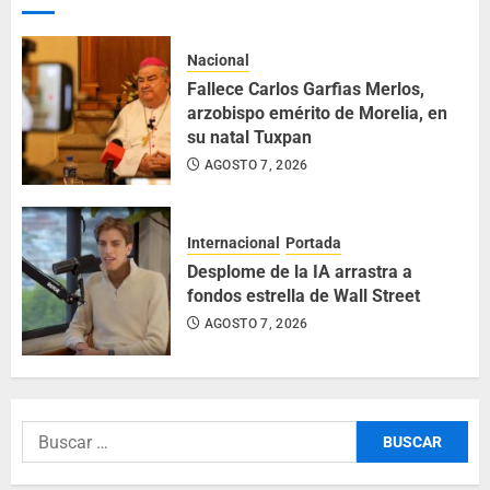
Nacional
Fallece Carlos Garfias Merlos,
arzobispo emérito de Morelia, en
su natal Tuxpan
AGOSTO 7, 2026
Internacional
Portada
Desplome de la IA arrastra a
fondos estrella de Wall Street
AGOSTO 7, 2026