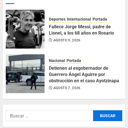
Deportes
Internacional
Portada
Fallece Jorge Messi, padre de
Lionel, a los 68 años en Rosario
AGOSTO 9, 2026
Nacional
Portada
Detienen al exgobernador de
Guerrero Ángel Aguirre por
obstrucción en el caso Ayotzinapa
AGOSTO 7, 2026