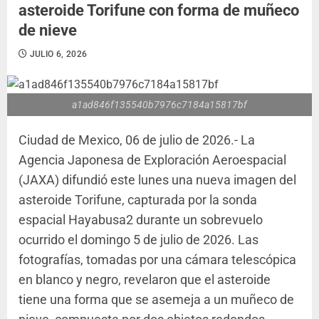
asteroide Torifune con forma de muñeco
de nieve
JULIO 6, 2026
a1ad846f135540b7976c7184a15817bf
Ciudad de Mexico, 06 de julio de 2026.- La
Agencia Japonesa de Exploración Aeroespacial
(JAXA) difundió este lunes una nueva imagen del
asteroide Torifune, capturada por la sonda
espacial Hayabusa2 durante un sobrevuelo
ocurrido el domingo 5 de julio de 2026. Las
fotografías, tomadas por una cámara telescópica
en blanco y negro, revelaron que el asteroide
tiene una forma que se asemeja a un muñeco de