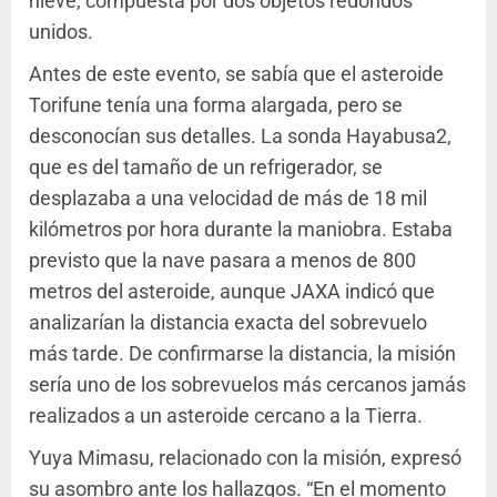
nieve, compuesta por dos objetos redondos
unidos.
Antes de este evento, se sabía que el asteroide
Torifune tenía una forma alargada, pero se
desconocían sus detalles. La sonda Hayabusa2,
que es del tamaño de un refrigerador, se
desplazaba a una velocidad de más de 18 mil
kilómetros por hora durante la maniobra. Estaba
previsto que la nave pasara a menos de 800
metros del asteroide, aunque JAXA indicó que
analizarían la distancia exacta del sobrevuelo
más tarde. De confirmarse la distancia, la misión
sería uno de los sobrevuelos más cercanos jamás
realizados a un asteroide cercano a la Tierra.
Yuya Mimasu, relacionado con la misión, expresó
su asombro ante los hallazgos. “En el momento