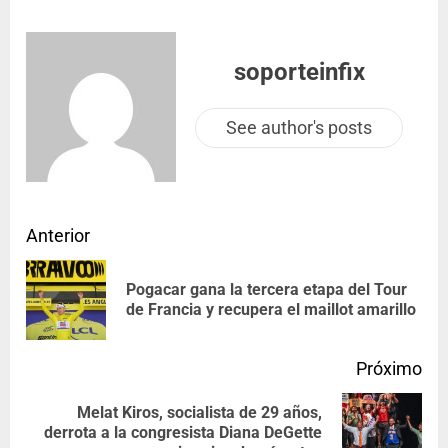
soporteinfix
See author's posts
Anterior
Pogacar gana la tercera etapa del Tour
de Francia y recupera el maillot amarillo
Próximo
Melat Kiros, socialista de 29 años,
derrota a la congresista Diana DeGette