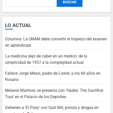
BUSCAR
LO ACTUAL
Columna: La UNAM debe convertir el tropiezo del examen
en aprendizaje
La medicina dejó de caber en un médico: de la
simplicidad de 1937 a la complejidad actual
Fallece Jorge Messi, padre de Lionel, a los 68 años en
Rosario
Melanie Martinez se presenta con ‘Hades: The Sacrifice
Tour’ en el Palacio de los Deportes
Detienen a ‘El Pony’ con fusil M4, pistola y drogas en