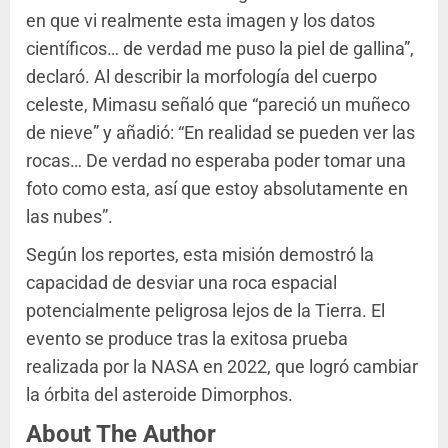
en que vi realmente esta imagen y los datos
científicos… de verdad me puso la piel de gallina”,
declaró. Al describir la morfología del cuerpo
celeste, Mimasu señaló que “pareció un muñeco
de nieve” y añadió: “En realidad se pueden ver las
rocas… De verdad no esperaba poder tomar una
foto como esta, así que estoy absolutamente en
las nubes”.
Según los reportes, esta misión demostró la
capacidad de desviar una roca espacial
potencialmente peligrosa lejos de la Tierra. El
evento se produce tras la exitosa prueba
realizada por la NASA en 2022, que logró cambiar
la órbita del asteroide Dimorphos.
About The Author