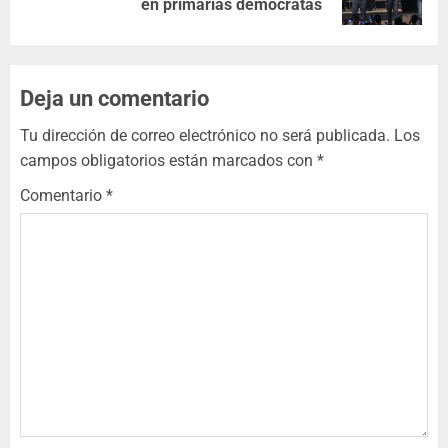
en primarias demócratas
Deja un comentario
Tu dirección de correo electrónico no será publicada.
Los
campos obligatorios están marcados con
*
Comentario
*