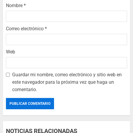
Nombre
*
Correo electrónico
*
Web
Guardar mi nombre, correo electrónico y sitio web en
este navegador para la próxima vez que haga un
comentario.
NOTICIAS RELACIONADAS