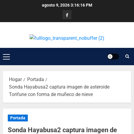
agosto 9, 2026
3:16:16 PM
Hogar
Portada
Sonda Hayabusa2 captura imagen de asteroide
Torifune con forma de muñeco de nieve
Portada
Sonda Hayabusa2 captura imagen de