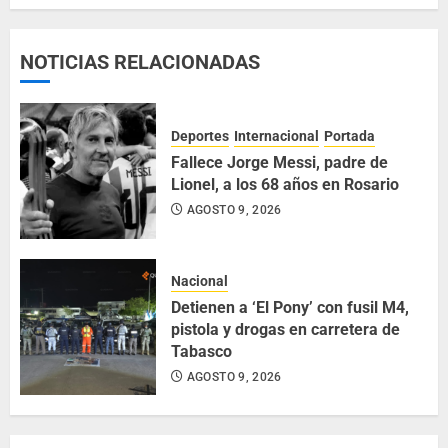
NOTICIAS RELACIONADAS
Deportes
Internacional
Portada
Fallece Jorge Messi, padre de
Lionel, a los 68 años en Rosario
AGOSTO 9, 2026
Nacional
Detienen a ‘El Pony’ con fusil M4,
pistola y drogas en carretera de
Tabasco
AGOSTO 9, 2026