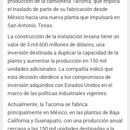
producción de la camioneta Tacoma, que implica
el traslado de parte de su fabricación desde
México hacia una nueva planta que impulsará en
San Antonio, Texas.
La construcción de la instalación texana tiene un
valor de 3 mil 600 millones de dólares, una
inversión destinada a duplicar la capacidad de la
planta y aumentar la producción en 150 mil
unidades adicionales. La compañía indicó que
esta decisión obedece a los compromisos de
inversión adquiridos con Estados Unidos en el
marco de las políticas industriales vigentes.
Actualmente, la Tacoma se fabrica
principalmente en México, en las plantas de Baja
California y Guanajuato, con una producción anual
cercana a las 150 mil unidades destinadas a la