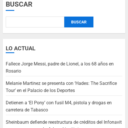
BUSCAR
BUSCAR
LO ACTUAL
Fallece Jorge Messi, padre de Lionel, a los 68 años en
Rosario
Melanie Martinez se presenta con ‘Hades: The Sacrifice
Tour’ en el Palacio de los Deportes
Detienen a ‘El Pony’ con fusil M4, pistola y drogas en
carretera de Tabasco
Sheinbaum defiende reestructura de créditos del Infonavit