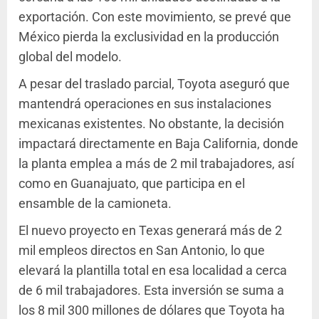
exportación. Con este movimiento, se prevé que
México pierda la exclusividad en la producción
global del modelo.
A pesar del traslado parcial, Toyota aseguró que
mantendrá operaciones en sus instalaciones
mexicanas existentes. No obstante, la decisión
impactará directamente en Baja California, donde
la planta emplea a más de 2 mil trabajadores, así
como en Guanajuato, que participa en el
ensamble de la camioneta.
El nuevo proyecto en Texas generará más de 2
mil empleos directos en San Antonio, lo que
elevará la plantilla total en esa localidad a cerca
de 6 mil trabajadores. Esta inversión se suma a
los 8 mil 300 millones de dólares que Toyota ha