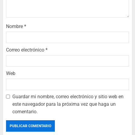
Nombre
*
Correo electrónico
*
Web
Guardar mi nombre, correo electrónico y sitio web en
este navegador para la próxima vez que haga un
comentario.