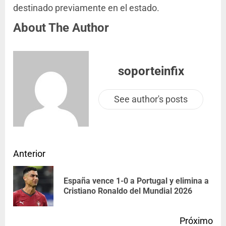
destinado previamente en el estado.
About The Author
soporteinfix
See author's posts
Anterior
España vence 1-0 a Portugal y elimina a
Cristiano Ronaldo del Mundial 2026
Próximo