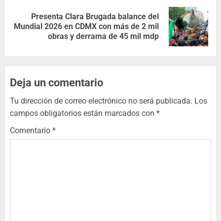
Presenta Clara Brugada balance del
Mundial 2026 en CDMX con más de 2 mil
obras y derrama de 45 mil mdp
Deja un comentario
Tu dirección de correo electrónico no será publicada.
Los
campos obligatorios están marcados con
*
Comentario
*