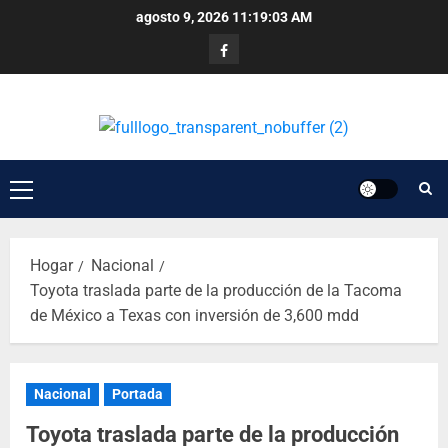
agosto 9, 2026
11:19:04 AM
Hogar
Nacional
Toyota traslada parte de la producción de la Tacoma
de México a Texas con inversión de 3,600 mdd
Nacional
Portada
Toyota traslada parte de la producción