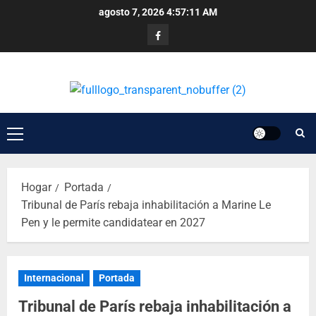
agosto 7, 2026
4:57:11 AM
Hogar
Portada
Tribunal de París rebaja inhabilitación a Marine Le
Pen y le permite candidatear en 2027
Internacional
Portada
Tribunal de París rebaja inhabilitación a