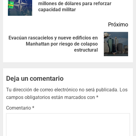
millones de dólares para reforzar
capacidad militar
Próximo
Evacúan rascacielos y nueve edificios en
Manhattan por riesgo de colapso
estructural
Deja un comentario
Tu dirección de correo electrónico no será publicada.
Los
campos obligatorios están marcados con
*
Comentario
*