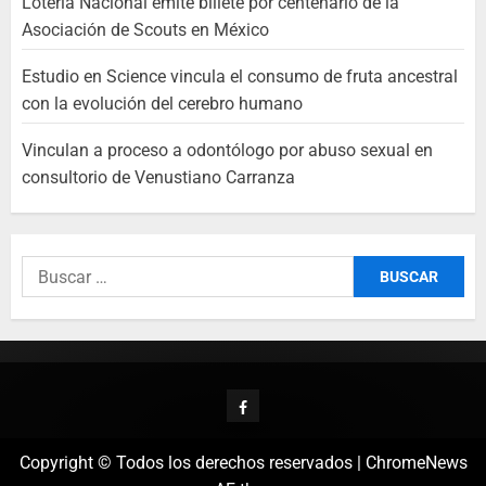
Lotería Nacional emite billete por centenario de la
Asociación de Scouts en México
Estudio en Science vincula el consumo de fruta ancestral
con la evolución del cerebro humano
Vinculan a proceso a odontólogo por abuso sexual en
consultorio de Venustiano Carranza
Copyright © Todos los derechos reservados
|
ChromeNews