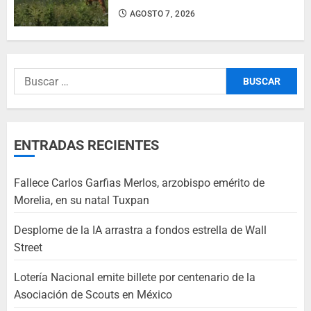
AGOSTO 7, 2026
ENTRADAS RECIENTES
Fallece Carlos Garfias Merlos, arzobispo emérito de
Morelia, en su natal Tuxpan
Desplome de la IA arrastra a fondos estrella de Wall
Street
Lotería Nacional emite billete por centenario de la
Asociación de Scouts en México