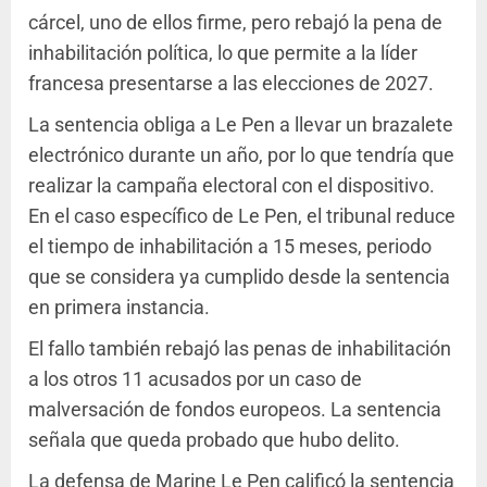
cárcel, uno de ellos firme, pero rebajó la pena de
inhabilitación política, lo que permite a la líder
francesa presentarse a las elecciones de 2027.
La sentencia obliga a Le Pen a llevar un brazalete
electrónico durante un año, por lo que tendría que
realizar la campaña electoral con el dispositivo.
En el caso específico de Le Pen, el tribunal reduce
el tiempo de inhabilitación a 15 meses, periodo
que se considera ya cumplido desde la sentencia
en primera instancia.
El fallo también rebajó las penas de inhabilitación
a los otros 11 acusados por un caso de
malversación de fondos europeos. La sentencia
señala que queda probado que hubo delito.
La defensa de Marine Le Pen calificó la sentencia