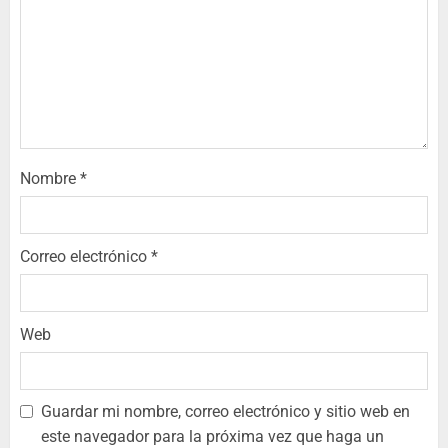
Nombre
*
Correo electrónico
*
Web
Guardar mi nombre, correo electrónico y sitio web en
este navegador para la próxima vez que haga un