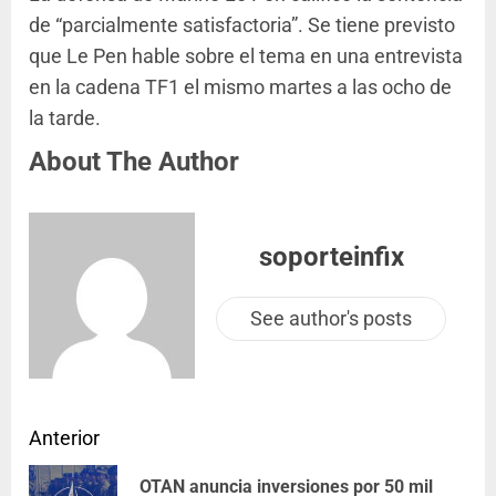
de “parcialmente satisfactoria”. Se tiene previsto
que Le Pen hable sobre el tema en una entrevista
en la cadena TF1 el mismo martes a las ocho de
la tarde.
About The Author
soporteinfix
See author's posts
Anterior
OTAN anuncia inversiones por 50 mil