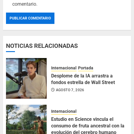
comentario.
NOTICIAS RELACIONADAS
Internacional
Portada
Desplome de la IA arrastra a
fondos estrella de Wall Street
AGOSTO 7, 2026
Internacional
Estudio en Science vincula el
consumo de fruta ancestral con la
evolución del cerebro humano