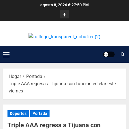
agosto 8, 2026
6:27:50 PM
Hogar
Portada
Triple AAA regresa a Tijuana con función estelar este
viernes
Deportes
Portada
Triple AAA regresa a Tijuana con