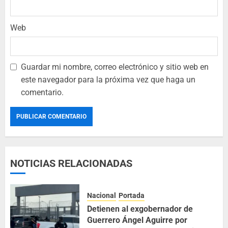
Web
Guardar mi nombre, correo electrónico y sitio web en
este navegador para la próxima vez que haga un
comentario.
NOTICIAS RELACIONADAS
Nacional
Portada
Detienen al exgobernador de
Guerrero Ángel Aguirre por