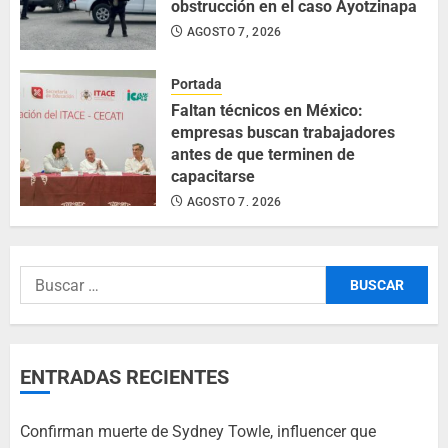
obstrucción en el caso Ayotzinapa
AGOSTO 7, 2026
Portada
Faltan técnicos en México:
empresas buscan trabajadores
antes de que terminen de
capacitarse
AGOSTO 7, 2026
ENTRADAS RECIENTES
Confirman muerte de Sydney Towle, influencer que