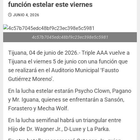
función estelar este viernes
JUNIO 4, 2026
4c57b7045edc48bf9c23ec398e5c5981
Tijuana, 04 de junio de 2026.- Triple AAA vuelve a
Tijuana el viernes 5 de junio con una función que
se realizará en el Auditorio Municipal ‘Fausto
Gutiérrez Moreno’.
En la lucha estelar estarán Psycho Clown, Pagano
y Mr. Iguana, quienes se enfrentarán a Sansón,
Forastero y Mecha Wolf.
En la lucha semifinal habrá un triangular entre
Hijo de Dr. Wagner Jr., D-Luxe y La Parka.