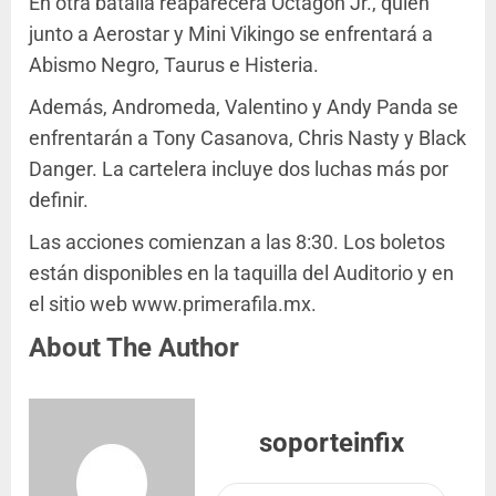
En otra batalla reaparecerá Octagon Jr., quien
junto a Aerostar y Mini Vikingo se enfrentará a
Abismo Negro, Taurus e Histeria.
Además, Andromeda, Valentino y Andy Panda se
enfrentarán a Tony Casanova, Chris Nasty y Black
Danger. La cartelera incluye dos luchas más por
definir.
Las acciones comienzan a las 8:30. Los boletos
están disponibles en la taquilla del Auditorio y en
el sitio web www.primerafila.mx.
About The Author
soporteinfix