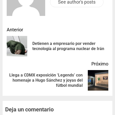
See author's posts
Anterior
Detienen a empresario por vender
tecnología al programa nuclear de Irán
Próximo
Llega a CDMX exposición ‘Legends’ con
homenaje a Hugo Sánchez y joyas del
fútbol mundial
Deja un comentario