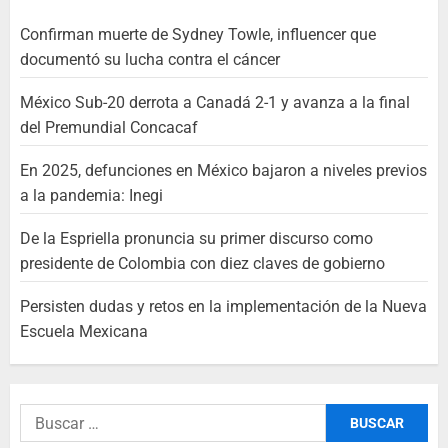
Confirman muerte de Sydney Towle, influencer que
documentó su lucha contra el cáncer
México Sub-20 derrota a Canadá 2-1 y avanza a la final
del Premundial Concacaf
En 2025, defunciones en México bajaron a niveles previos
a la pandemia: Inegi
De la Espriella pronuncia su primer discurso como
presidente de Colombia con diez claves de gobierno
Persisten dudas y retos en la implementación de la Nueva
Escuela Mexicana