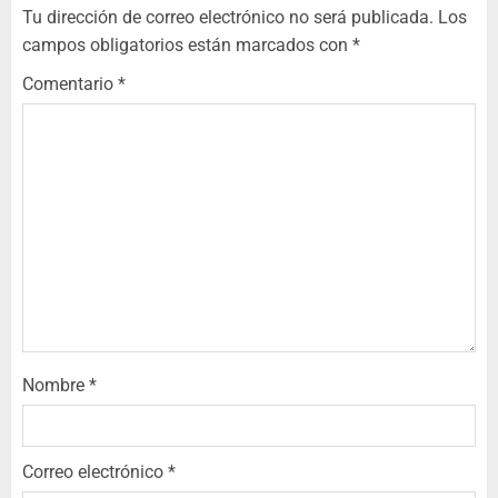
Tu dirección de correo electrónico no será publicada.
Los
campos obligatorios están marcados con
*
Comentario
*
Nombre
*
Correo electrónico
*