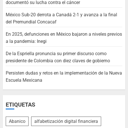
documentó su lucha contra el cáncer
México Sub-20 derrota a Canadá 2-1 y avanza a la final
del Premundial Concacaf
En 2025, defunciones en México bajaron a niveles previos
a la pandemia: Inegi
De la Espriella pronuncia su primer discurso como
presidente de Colombia con diez claves de gobierno
Persisten dudas y retos en la implementación de la Nueva
Escuela Mexicana
ETIQUETAS
Abanico
alfabetización digital financiera