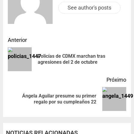
See author's posts
Anterior
Policías de CDMX marchan tras
agresiones del 2 de octubre
Próximo
Ángela Aguilar presume su primer
regalo por su cumpleaños 22
NOTICIAS RELACIONADAS