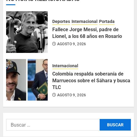
Deportes
Internacional
Portada
Fallece Jorge Messi, padre de
Lionel, a los 68 años en Rosario
AGOSTO 9, 2026
Internacional
Colombia respalda soberanía de
Marruecos sobre el Sáhara y busca
TLC
AGOSTO 9, 2026