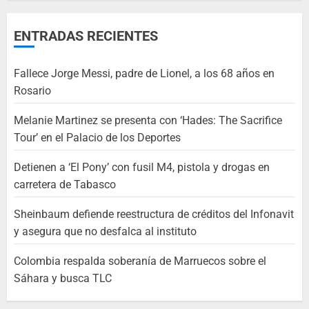
ENTRADAS RECIENTES
Fallece Jorge Messi, padre de Lionel, a los 68 años en
Rosario
Melanie Martinez se presenta con ‘Hades: The Sacrifice
Tour’ en el Palacio de los Deportes
Detienen a ‘El Pony’ con fusil M4, pistola y drogas en
carretera de Tabasco
Sheinbaum defiende reestructura de créditos del Infonavit
y asegura que no desfalca al instituto
Colombia respalda soberanía de Marruecos sobre el
Sáhara y busca TLC