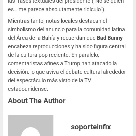
las frases textuales del presidente (“No sé quién
es… me parece absolutamente ridículo”).
Mientras tanto, notas locales destacan el
simbolismo del anuncio para la comunidad latina
del Área de la Bahía y recuerdan que
Bad Bunny
encabeza reproducciones y ha sido figura central
de la cultura pop reciente. En paralelo,
comentaristas afines a Trump han atacado la
decisión, lo que aviva el debate cultural alrededor
del espectáculo más visto de la TV
estadounidense.
About The Author
soporteinfix