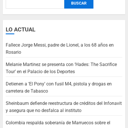
BUSCAR
LO ACTUAL
Fallece Jorge Messi, padre de Lionel, a los 68 años en
Rosario
Melanie Martinez se presenta con ‘Hades: The Sacrifice
Tour’ en el Palacio de los Deportes
Detienen a ‘El Pony’ con fusil M4, pistola y drogas en
carretera de Tabasco
Sheinbaum defiende reestructura de créditos del Infonavit
y asegura que no desfalca al instituto
Colombia respalda soberanía de Marruecos sobre el