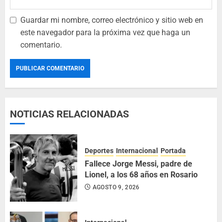
Guardar mi nombre, correo electrónico y sitio web en
este navegador para la próxima vez que haga un
comentario.
NOTICIAS RELACIONADAS
Deportes
Internacional
Portada
Fallece Jorge Messi, padre de
Lionel, a los 68 años en Rosario
AGOSTO 9, 2026