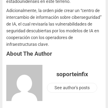
estadounidenses en este terreno.
Adicionalmente, la orden pide crear un “centro de
intercambio de información sobre ciberseguridad”
de IA, el cual revisaría las vulnerabilidades de
seguridad descubiertas por los modelos de IA en
cooperación con los operadores de
infraestructuras clave.
About The Author
soporteinfix
See author's posts