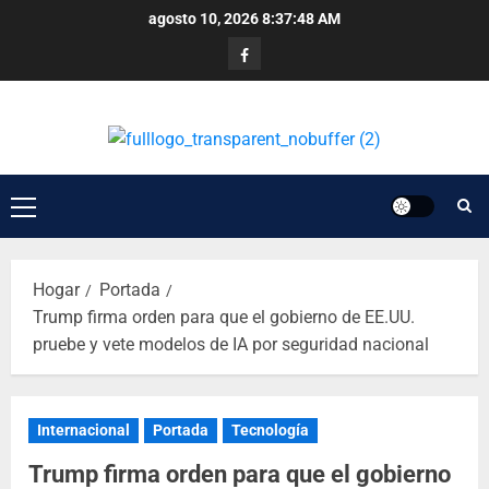
agosto 10, 2026
8:37:48 AM
Hogar
Portada
Trump firma orden para que el gobierno de EE.UU.
pruebe y vete modelos de IA por seguridad nacional
Internacional
Portada
Tecnología
Trump firma orden para que el gobierno