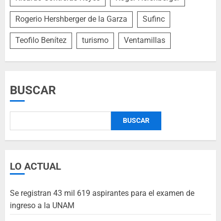
Rogerio Hershberger de la Garza
Sufinc
Teofilo Benítez
turismo
Ventamillas
BUSCAR
BUSCAR
LO ACTUAL
Se registran 43 mil 619 aspirantes para el examen de
ingreso a la UNAM