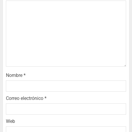
Nombre
*
Correo electrónico
*
Web