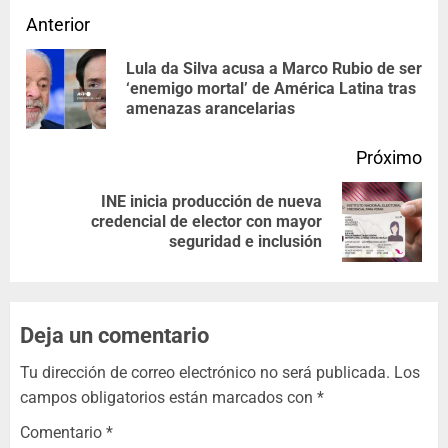
Anterior
Lula da Silva acusa a Marco Rubio de ser
‘enemigo mortal’ de América Latina tras
amenazas arancelarias
Próximo
INE inicia producción de nueva
credencial de elector con mayor
seguridad e inclusión
Deja un comentario
Tu dirección de correo electrónico no será publicada.
Los
campos obligatorios están marcados con
*
Comentario
*