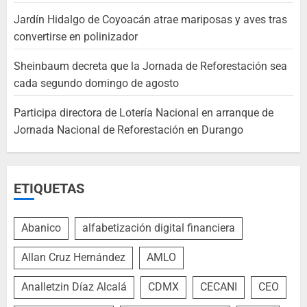
Jardín Hidalgo de Coyoacán atrae mariposas y aves tras
convertirse en polinizador
Sheinbaum decreta que la Jornada de Reforestación sea
cada segundo domingo de agosto
Participa directora de Lotería Nacional en arranque de
Jornada Nacional de Reforestación en Durango
ETIQUETAS
Abanico
alfabetización digital financiera
Allan Cruz Hernández
AMLO
Analletzin Díaz Alcalá
CDMX
CECANI
CEO