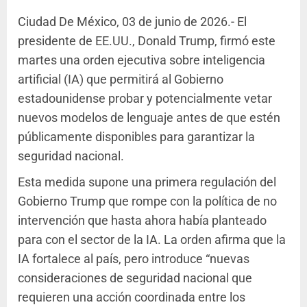
Ciudad De México, 03 de junio de 2026.- El
presidente de EE.UU., Donald Trump, firmó este
martes una orden ejecutiva sobre inteligencia
artificial (IA) que permitirá al Gobierno
estadounidense probar y potencialmente vetar
nuevos modelos de lenguaje antes de que estén
públicamente disponibles para garantizar la
seguridad nacional.
Esta medida supone una primera regulación del
Gobierno Trump que rompe con la política de no
intervención que hasta ahora había planteado
para con el sector de la IA. La orden afirma que la
IA fortalece al país, pero introduce “nuevas
consideraciones de seguridad nacional que
requieren una acción coordinada entre los