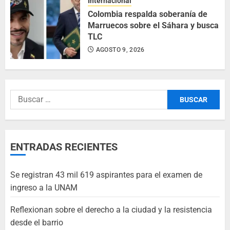
Internacional
Colombia respalda soberanía de
Marruecos sobre el Sáhara y busca
TLC
AGOSTO 9, 2026
ENTRADAS RECIENTES
Se registran 43 mil 619 aspirantes para el examen de
ingreso a la UNAM
Reflexionan sobre el derecho a la ciudad y la resistencia
desde el barrio