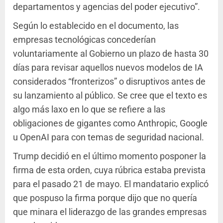
departamentos y agencias del poder ejecutivo”.
Según lo establecido en el documento, las
empresas tecnológicas concederían
voluntariamente al Gobierno un plazo de hasta 30
días para revisar aquellos nuevos modelos de IA
considerados “fronterizos” o disruptivos antes de
su lanzamiento al público. Se cree que el texto es
algo más laxo en lo que se refiere a las
obligaciones de gigantes como Anthropic, Google
u OpenAI para con temas de seguridad nacional.
Trump decidió en el último momento posponer la
firma de esta orden, cuya rúbrica estaba prevista
para el pasado 21 de mayo. El mandatario explicó
que pospuso la firma porque dijo que no quería
que minara el liderazgo de las grandes empresas