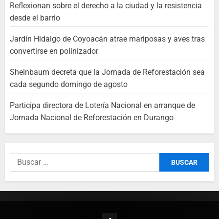
Reflexionan sobre el derecho a la ciudad y la resistencia
desde el barrio
Jardín Hidalgo de Coyoacán atrae mariposas y aves tras
convertirse en polinizador
Sheinbaum decreta que la Jornada de Reforestación sea
cada segundo domingo de agosto
Participa directora de Lotería Nacional en arranque de
Jornada Nacional de Reforestación en Durango