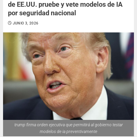
de EE.UU. pruebe y vete modelos de IA
por seguridad nacional
JUNIO 3, 2026
trump firma orden ejecutiva que permitirá al gobierno testar
modelos de ia preventivamente