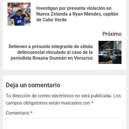
Investigan por presunta violación en
Nueva Zelanda a Ryan Mendes, capitán
de Cabo Verde
Próximo
Detienen a presunto integrante de célula
delincuencial vinculado al caso de la
periodista Roxana Guzmán en Veracruz
Deja un comentario
Tu dirección de correo electrónico no será publicada.
Los
campos obligatorios están marcados con
*
Comentario
*