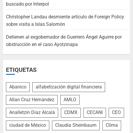
buscado por Interpol
Christopher Landau desmiente artículo de Foreign Policy
sobre visita a Islas Salomón
Detienen al exgobernador de Guerrero Ángel Aguirre por
obstrucción en el caso Ayotzinapa
ETIQUETAS
Abanico
alfabetización digital financiera
Allan Cruz Hernández
AMLO
Analletzin Díaz Alcalá
CDMX
CECANI
CEO
ciudad de México
Claudia Sheinbaum
Clima