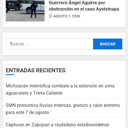
Guerrero Ángel Aguirre por
obstrucción en el caso Ayotzinapa
AGOSTO 7, 2026
ENTRADAS RECIENTES
Michoacán intensifica combate a la extorsión en zona
aguacatera y Tierra Caliente
SMN pronostica lluvias intensas, granizo y calor extremo
para este 7 de agosto
Capturan en Zapopan a ciudadano estadounidense