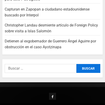
Capturan en Zapopan a ciudadano estadounidense
buscado por Interpol
Christopher Landau desmiente artículo de Foreign Policy
sobre visita a Islas Salomón
Detienen al exgobernador de Guerrero Ángel Aguirre por
obstrucción en el caso Ayotzinapa