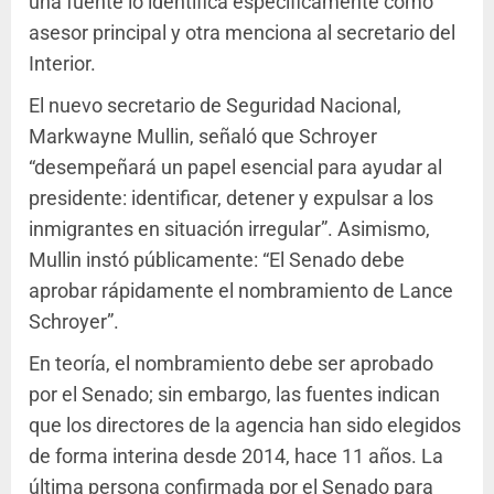
una fuente lo identifica específicamente como
asesor principal y otra menciona al secretario del
Interior.
El nuevo secretario de Seguridad Nacional,
Markwayne Mullin, señaló que Schroyer
“desempeñará un papel esencial para ayudar al
presidente: identificar, detener y expulsar a los
inmigrantes en situación irregular”. Asimismo,
Mullin instó públicamente: “El Senado debe
aprobar rápidamente el nombramiento de Lance
Schroyer”.
En teoría, el nombramiento debe ser aprobado
por el Senado; sin embargo, las fuentes indican
que los directores de la agencia han sido elegidos
de forma interina desde 2014, hace 11 años. La
última persona confirmada por el Senado para