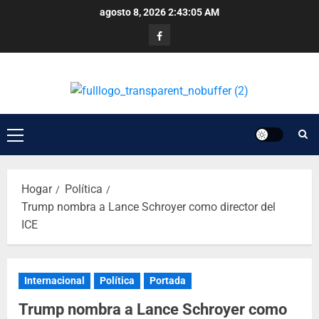
agosto 8, 2026
2:43:05 AM
Hogar
Política
Trump nombra a Lance Schroyer como director del
ICE
Internacional
Política
Portada
Trump nombra a Lance Schroyer como