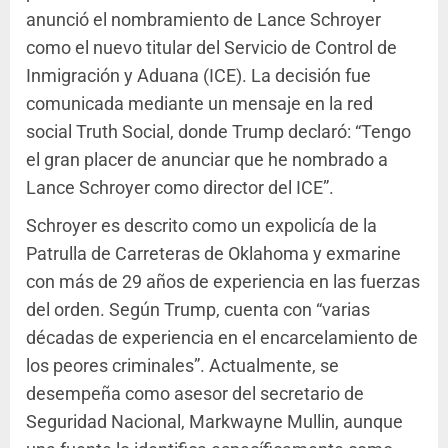
anunció el nombramiento de Lance Schroyer
como el nuevo titular del Servicio de Control de
Inmigración y Aduana (ICE). La decisión fue
comunicada mediante un mensaje en la red
social Truth Social, donde Trump declaró: “Tengo
el gran placer de anunciar que he nombrado a
Lance Schroyer como director del ICE”.
Schroyer es descrito como un expolicía de la
Patrulla de Carreteras de Oklahoma y exmarine
con más de 29 años de experiencia en las fuerzas
del orden. Según Trump, cuenta con “varias
décadas de experiencia en el encarcelamiento de
los peores criminales”. Actualmente, se
desempeña como asesor del secretario de
Seguridad Nacional, Markwayne Mullin, aunque