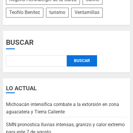
Teofilo Benítez
turismo
Ventamillas
BUSCAR
BUSCAR
LO ACTUAL
Michoacán intensifica combate a la extorsión en zona
aguacatera y Tierra Caliente
SMN pronostica lluvias intensas, granizo y calor extremo
para este 7 de agosto