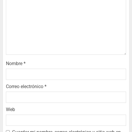
Nombre
*
Correo electrónico
*
Web