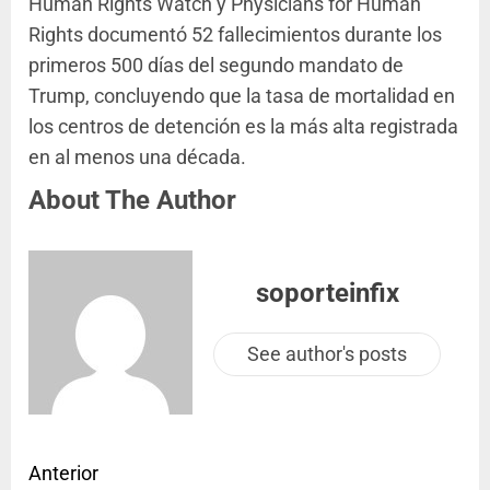
Human Rights Watch y Physicians for Human
Rights documentó 52 fallecimientos durante los
primeros 500 días del segundo mandato de
Trump, concluyendo que la tasa de mortalidad en
los centros de detención es la más alta registrada
en al menos una década.
About The Author
soporteinfix
See author's posts
Anterior