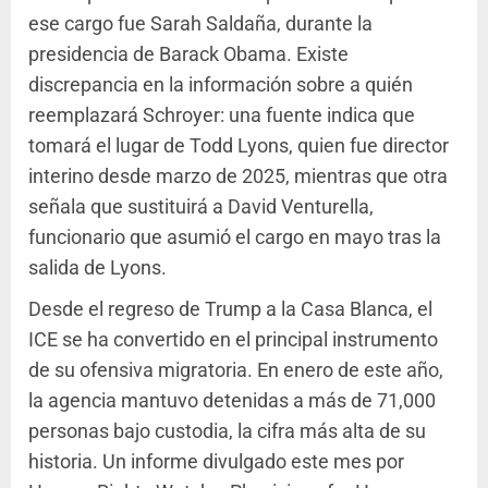
ese cargo fue Sarah Saldaña, durante la
presidencia de Barack Obama. Existe
discrepancia en la información sobre a quién
reemplazará Schroyer: una fuente indica que
tomará el lugar de Todd Lyons, quien fue director
interino desde marzo de 2025, mientras que otra
señala que sustituirá a David Venturella,
funcionario que asumió el cargo en mayo tras la
salida de Lyons.
Desde el regreso de Trump a la Casa Blanca, el
ICE se ha convertido en el principal instrumento
de su ofensiva migratoria. En enero de este año,
la agencia mantuvo detenidas a más de 71,000
personas bajo custodia, la cifra más alta de su
historia. Un informe divulgado este mes por