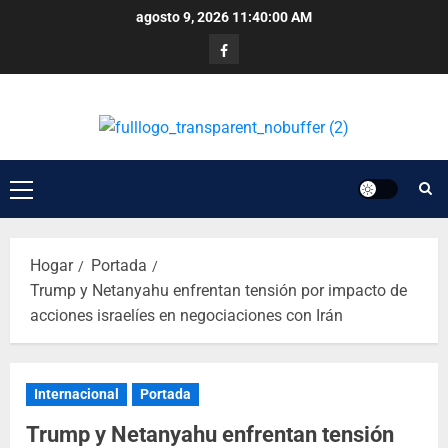
agosto 9, 2026
11:40:01 AM
Hogar
Portada
Trump y Netanyahu enfrentan tensión por impacto de
acciones israelíes en negociaciones con Irán
Internacional
Portada
Trump y Netanyahu enfrentan tensión