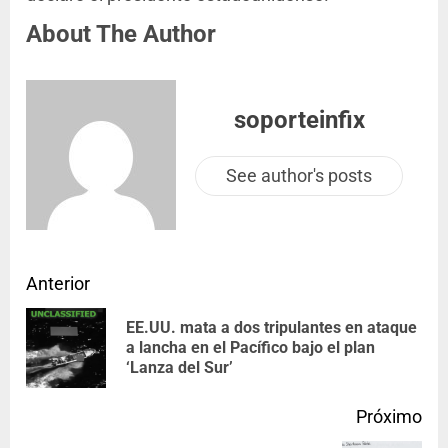
About The Author
soporteinfix
See author's posts
Anterior
EE.UU. mata a dos tripulantes en ataque
a lancha en el Pacífico bajo el plan
‘Lanza del Sur’
Próximo