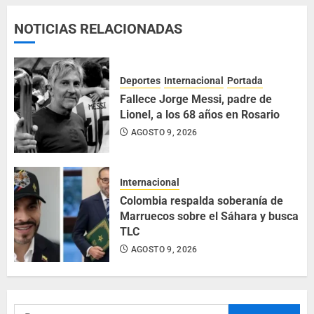
NOTICIAS RELACIONADAS
Deportes
Internacional
Portada
Fallece Jorge Messi, padre de
Lionel, a los 68 años en Rosario
AGOSTO 9, 2026
Internacional
Colombia respalda soberanía de
Marruecos sobre el Sáhara y busca
TLC
AGOSTO 9, 2026