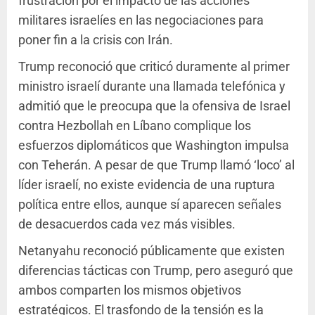
frustración por el impacto de las acciones
militares israelíes en las negociaciones para
poner fin a la crisis con Irán.
Trump reconoció que criticó duramente al primer
ministro israelí durante una llamada telefónica y
admitió que le preocupa que la ofensiva de Israel
contra Hezbollah en Líbano complique los
esfuerzos diplomáticos que Washington impulsa
con Teherán. A pesar de que Trump llamó ‘loco’ al
líder israelí, no existe evidencia de una ruptura
política entre ellos, aunque sí aparecen señales
de desacuerdos cada vez más visibles.
Netanyahu reconoció públicamente que existen
diferencias tácticas con Trump, pero aseguró que
ambos comparten los mismos objetivos
estratégicos. El trasfondo de la tensión es la