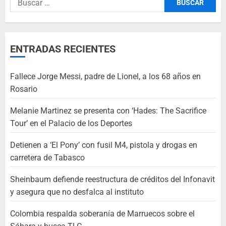
ENTRADAS RECIENTES
Fallece Jorge Messi, padre de Lionel, a los 68 años en
Rosario
Melanie Martinez se presenta con ‘Hades: The Sacrifice
Tour’ en el Palacio de los Deportes
Detienen a ‘El Pony’ con fusil M4, pistola y drogas en
carretera de Tabasco
Sheinbaum defiende reestructura de créditos del Infonavit
y asegura que no desfalca al instituto
Colombia respalda soberanía de Marruecos sobre el