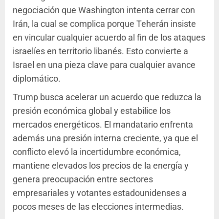
negociación que Washington intenta cerrar con
Irán, la cual se complica porque Teherán insiste
en vincular cualquier acuerdo al fin de los ataques
israelíes en territorio libanés. Esto convierte a
Israel en una pieza clave para cualquier avance
diplomático.
Trump busca acelerar un acuerdo que reduzca la
presión económica global y estabilice los
mercados energéticos. El mandatario enfrenta
además una presión interna creciente, ya que el
conflicto elevó la incertidumbre económica,
mantiene elevados los precios de la energía y
genera preocupación entre sectores
empresariales y votantes estadounidenses a
pocos meses de las elecciones intermedias.