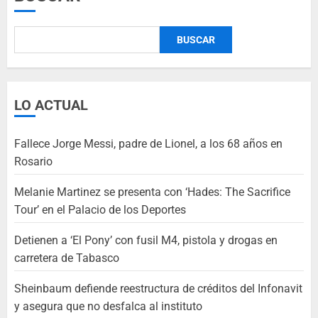
BUSCAR
LO ACTUAL
Fallece Jorge Messi, padre de Lionel, a los 68 años en
Rosario
Melanie Martinez se presenta con ‘Hades: The Sacrifice
Tour’ en el Palacio de los Deportes
Detienen a ‘El Pony’ con fusil M4, pistola y drogas en
carretera de Tabasco
Sheinbaum defiende reestructura de créditos del Infonavit
y asegura que no desfalca al instituto