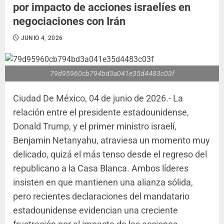
por impacto de acciones israelíes en
negociaciones con Irán
JUNIO 4, 2026
79d95960cb794bd3a041e35d4483c03f
Ciudad De México, 04 de junio de 2026.- La
relación entre el presidente estadounidense,
Donald Trump, y el primer ministro israelí,
Benjamin Netanyahu, atraviesa un momento muy
delicado, quizá el más tenso desde el regreso del
republicano a la Casa Blanca. Ambos líderes
insisten en que mantienen una alianza sólida,
pero recientes declaraciones del mandatario
estadounidense evidencian una creciente