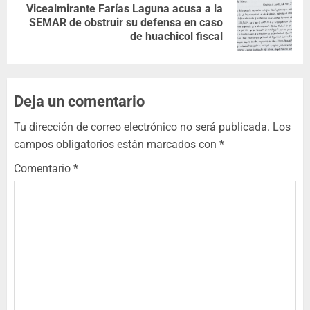
Vicealmirante Farías Laguna acusa a la
SEMAR de obstruir su defensa en caso
de huachicol fiscal
Deja un comentario
Tu dirección de correo electrónico no será publicada.
Los
campos obligatorios están marcados con
*
Comentario
*