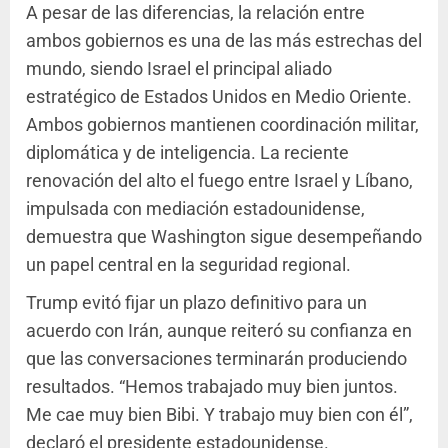
A pesar de las diferencias, la relación entre
ambos gobiernos es una de las más estrechas del
mundo, siendo Israel el principal aliado
estratégico de Estados Unidos en Medio Oriente.
Ambos gobiernos mantienen coordinación militar,
diplomática y de inteligencia. La reciente
renovación del alto el fuego entre Israel y Líbano,
impulsada con mediación estadounidense,
demuestra que Washington sigue desempeñando
un papel central en la seguridad regional.
Trump evitó fijar un plazo definitivo para un
acuerdo con Irán, aunque reiteró su confianza en
que las conversaciones terminarán produciendo
resultados. “Hemos trabajado muy bien juntos.
Me cae muy bien Bibi. Y trabajo muy bien con él”,
declaró el presidente estadounidense.