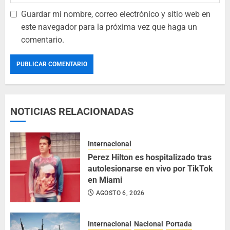
Guardar mi nombre, correo electrónico y sitio web en
este navegador para la próxima vez que haga un
comentario.
NOTICIAS RELACIONADAS
Internacional
Perez Hilton es hospitalizado tras
autolesionarse en vivo por TikTok
en Miami
AGOSTO 6, 2026
Internacional
Nacional
Portada