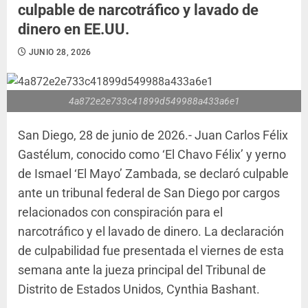
culpable de narcotráfico y lavado de
dinero en EE.UU.
JUNIO 28, 2026
4a872e2e733c41899d549988a433a6e1
San Diego, 28 de junio de 2026.- Juan Carlos Félix
Gastélum, conocido como ‘El Chavo Félix’ y yerno
de Ismael ‘El Mayo’ Zambada, se declaró culpable
ante un tribunal federal de San Diego por cargos
relacionados con conspiración para el
narcotráfico y el lavado de dinero. La declaración
de culpabilidad fue presentada el viernes de esta
semana ante la jueza principal del Tribunal de
Distrito de Estados Unidos, Cynthia Bashant.