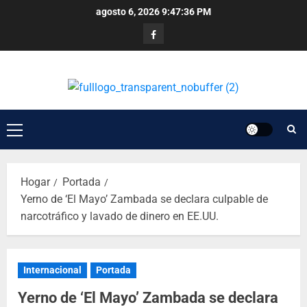
agosto 6, 2026
9:47:37 PM
Hogar
Portada
Yerno de ‘El Mayo’ Zambada se declara culpable de
narcotráfico y lavado de dinero en EE.UU.
Internacional
Portada
Yerno de ‘El Mayo’ Zambada se declara