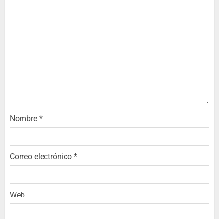
Nombre
*
Correo electrónico
*
Web