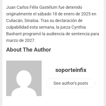
Juan Carlos Félix Gastélum fue detenido
originalmente el sábado 18 de enero de 2025 en
Culiacán, Sinaloa. Tras su declaración de
culpabilidad esta semana, la jueza Cynthia
Bashant programó la audiencia de sentencia para
marzo de 2027.
About The Author
soporteinfix
See author's posts