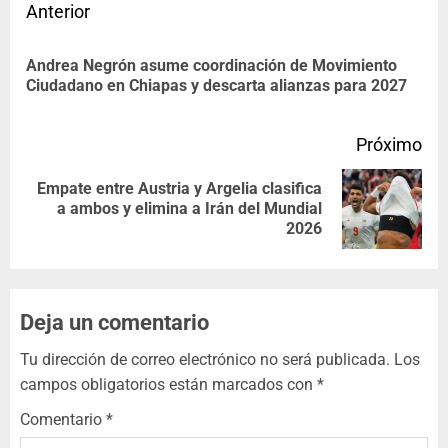
Anterior
Andrea Negrón asume coordinación de Movimiento
Ciudadano en Chiapas y descarta alianzas para 2027
Próximo
Empate entre Austria y Argelia clasifica
a ambos y elimina a Irán del Mundial
2026
Deja un comentario
Tu dirección de correo electrónico no será publicada.
Los
campos obligatorios están marcados con
*
Comentario
*