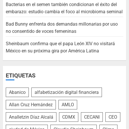
Bacterias en el semen también condicionan el éxito del
embarazo: estudio cambia el foco al microbioma seminal
Bad Bunny enfrenta dos demandas millonarias por uso
no consentido de voces femeninas
Sheinbaum confirma que el papa León XIV no visitará
México en su próxima gira por América Latina
ETIQUETAS
Abanico
alfabetización digital financiera
Allan Cruz Hernández
AMLO
Analletzin Díaz Alcalá
CDMX
CECANI
CEO