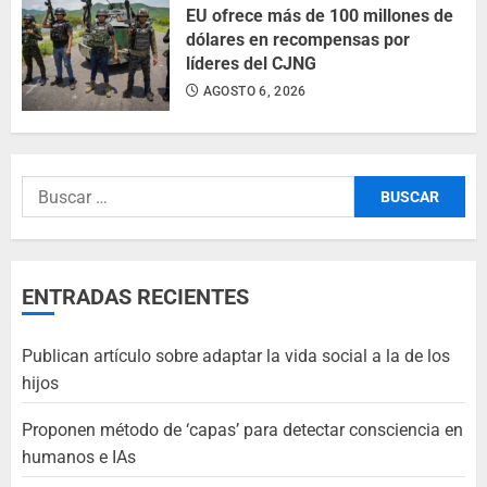
EU ofrece más de 100 millones de
dólares en recompensas por
líderes del CJNG
AGOSTO 6, 2026
ENTRADAS RECIENTES
Publican artículo sobre adaptar la vida social a la de los
hijos
Proponen método de ‘capas’ para detectar consciencia en
humanos e IAs