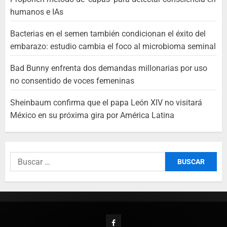
humanos e IAs
Bacterias en el semen también condicionan el éxito del
embarazo: estudio cambia el foco al microbioma seminal
Bad Bunny enfrenta dos demandas millonarias por uso
no consentido de voces femeninas
Sheinbaum confirma que el papa León XIV no visitará
México en su próxima gira por América Latina