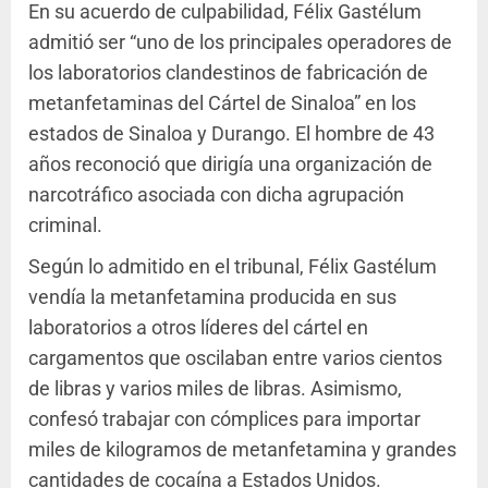
En su acuerdo de culpabilidad, Félix Gastélum
admitió ser “uno de los principales operadores de
los laboratorios clandestinos de fabricación de
metanfetaminas del Cártel de Sinaloa” en los
estados de Sinaloa y Durango. El hombre de 43
años reconoció que dirigía una organización de
narcotráfico asociada con dicha agrupación
criminal.
Según lo admitido en el tribunal, Félix Gastélum
vendía la metanfetamina producida en sus
laboratorios a otros líderes del cártel en
cargamentos que oscilaban entre varios cientos
de libras y varios miles de libras. Asimismo,
confesó trabajar con cómplices para importar
miles de kilogramos de metanfetamina y grandes
cantidades de cocaína a Estados Unidos.