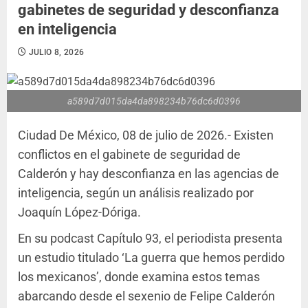
gabinetes de seguridad y desconfianza
en inteligencia
JULIO 8, 2026
a589d7d015da4da898234b76dc6d0396
Ciudad De México, 08 de julio de 2026.- Existen
conflictos en el gabinete de seguridad de
Calderón y hay desconfianza en las agencias de
inteligencia, según un análisis realizado por
Joaquín López-Dóriga.
En su podcast Capítulo 93, el periodista presenta
un estudio titulado ‘La guerra que hemos perdido
los mexicanos’, donde examina estos temas
abarcando desde el sexenio de Felipe Calderón