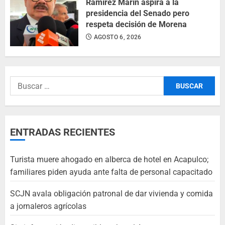
Ramírez Marín aspira a la
presidencia del Senado pero
respeta decisión de Morena
AGOSTO 6, 2026
ENTRADAS RECIENTES
Turista muere ahogado en alberca de hotel en Acapulco;
familiares piden ayuda ante falta de personal capacitado
SCJN avala obligación patronal de dar vivienda y comida
a jornaleros agrícolas