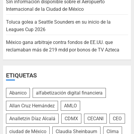
Sin información disponible sobre el Aeropuerto
Internacional de la Ciudad de México
Toluca golea a Seattle Sounders en su inicio de la
Leagues Cup 2026
México gana arbitraje contra fondos de EE.UU. que
reclamaban más de 219 mdd por bonos de TV Azteca
ETIQUETAS
Abanico
alfabetización digital financiera
Allan Cruz Hernández
AMLO
Analletzin Díaz Alcalá
CDMX
CECANI
CEO
ciudad de México
Claudia Sheinbaum
Clima