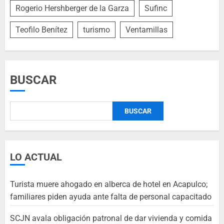
Rogerio Hershberger de la Garza
Sufinc
Teofilo Benítez
turismo
Ventamillas
BUSCAR
BUSCAR
LO ACTUAL
Turista muere ahogado en alberca de hotel en Acapulco;
familiares piden ayuda ante falta de personal capacitado
SCJN avala obligación patronal de dar vivienda y comida