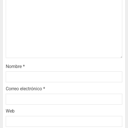
Nombre
*
Correo electrónico
*
Web