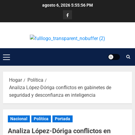
agosto 6, 2026
5:55:56 PM
Hogar
Política
Analiza López-Dóriga conflictos en gabinetes de
seguridad y desconfianza en inteligencia
Nacional
Política
Portada
Analiza López-Dóriga conflictos en