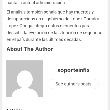
hasta la actual administración.
El análisis también señala que hay muertos y
desaparecidos en el gobierno de López Obrador.
López-Dóriga integra estos elementos para
describir la evolución de la situación de seguridad
en el país durante las últimas décadas.
About The Author
soporteinfix
See author's posts