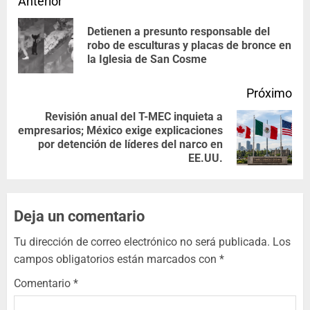
Anterior
Detienen a presunto responsable del
robo de esculturas y placas de bronce en
la Iglesia de San Cosme
Próximo
Revisión anual del T-MEC inquieta a
empresarios; México exige explicaciones
por detención de líderes del narco en
EE.UU.
Deja un comentario
Tu dirección de correo electrónico no será publicada.
Los
campos obligatorios están marcados con
*
Comentario
*