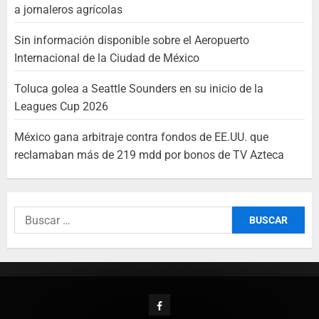
a jornaleros agrícolas
Sin información disponible sobre el Aeropuerto
Internacional de la Ciudad de México
Toluca golea a Seattle Sounders en su inicio de la
Leagues Cup 2026
México gana arbitraje contra fondos de EE.UU. que
reclamaban más de 219 mdd por bonos de TV Azteca