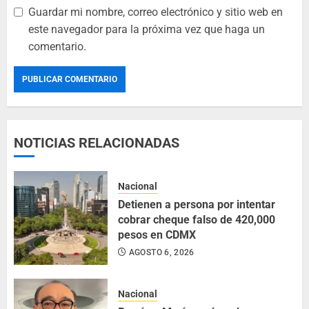
Guardar mi nombre, correo electrónico y sitio web en
este navegador para la próxima vez que haga un
comentario.
NOTICIAS RELACIONADAS
Nacional
Detienen a persona por intentar
cobrar cheque falso de 420,000
pesos en CDMX
AGOSTO 6, 2026
Nacional