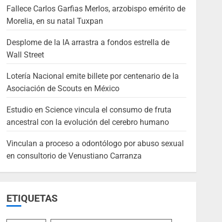
Fallece Carlos Garfias Merlos, arzobispo emérito de
Morelia, en su natal Tuxpan
Desplome de la IA arrastra a fondos estrella de
Wall Street
Lotería Nacional emite billete por centenario de la
Asociación de Scouts en México
Estudio en Science vincula el consumo de fruta
ancestral con la evolución del cerebro humano
Vinculan a proceso a odontólogo por abuso sexual
en consultorio de Venustiano Carranza
ETIQUETAS