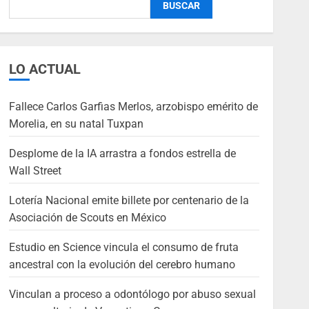
BUSCAR
LO ACTUAL
Fallece Carlos Garfias Merlos, arzobispo emérito de
Morelia, en su natal Tuxpan
Desplome de la IA arrastra a fondos estrella de
Wall Street
Lotería Nacional emite billete por centenario de la
Asociación de Scouts en México
Estudio en Science vincula el consumo de fruta
ancestral con la evolución del cerebro humano
Vinculan a proceso a odontólogo por abuso sexual