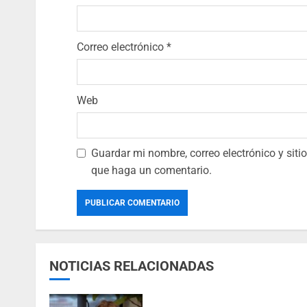
Correo electrónico
*
Web
Guardar mi nombre, correo electrónico y sit
que haga un comentario.
NOTICIAS RELACIONADAS