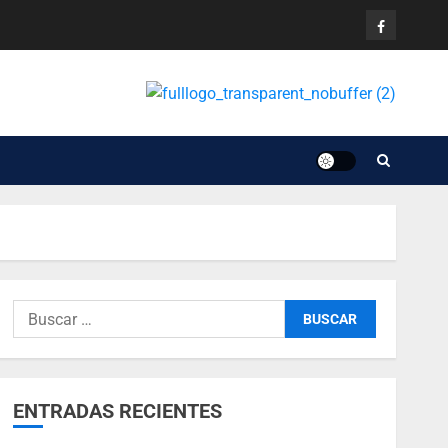
ENTRADAS RECIENTES