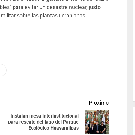
les” para evitar un desastre nuclear, justo
ilitar sobre las plantas ucranianas.
Próximo
Instalan mesa interinstitucional
para rescate del lago del Parque
Ecológico Huayamilpas