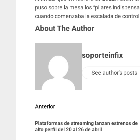
puso sobre la mesa los “pilares indispensab
cuando comenzaba la escalada de control m
About The Author
soporteinfix
See author's posts
Anterior
Plataformas de streaming lanzan estrenos de
alto perfil del 20 al 26 de abril