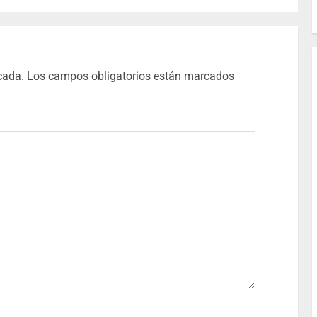
cada.
Los campos obligatorios están marcados