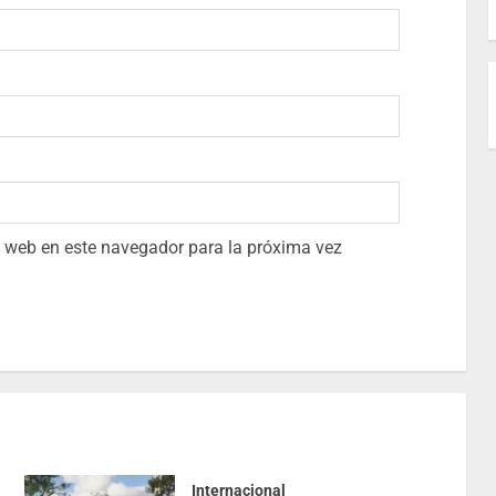
io web en este navegador para la próxima vez
Internacional