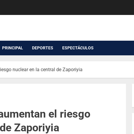
PRINCIPAL
DEPORTES
ESPECTÁCULOS
esgo nuclear en la central de Zaporiyia
aumentan el riesgo
 de Zaporiyia