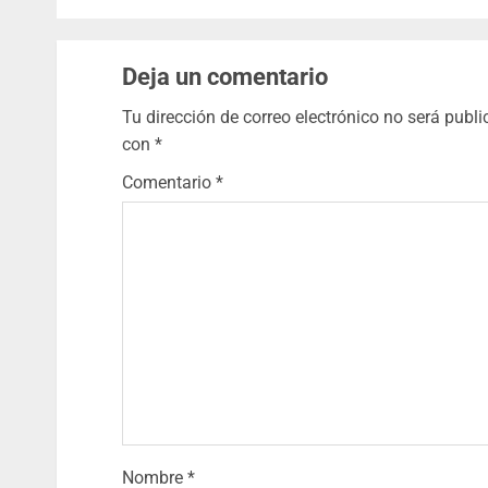
Deja un comentario
Tu dirección de correo electrónico no será publi
con
*
Comentario
*
Nombre
*