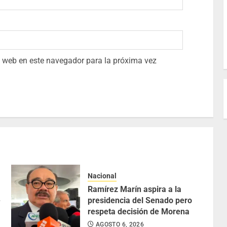
io web en este navegador para la próxima vez
Nacional
Ramírez Marín aspira a la
e
presidencia del Senado pero
respeta decisión de Morena
AGOSTO 6, 2026