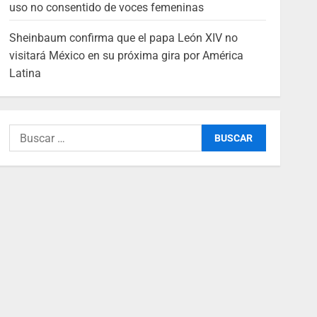
uso no consentido de voces femeninas
Sheinbaum confirma que el papa León XIV no
visitará México en su próxima gira por América
Latina