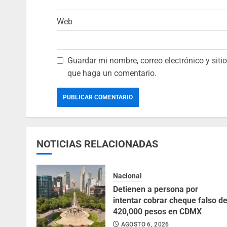
Web
Guardar mi nombre, correo electrónico y sit
que haga un comentario.
NOTICIAS RELACIONADAS
Nacional
Detienen a persona por
intentar cobrar cheque falso d
420,000 pesos en CDMX
AGOSTO 6, 2026