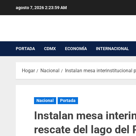
agosto 7, 2026
2:23:59 AM
PORTADA
CDMX
ECONOMÍA
INTERNACIONAL
Hogar
Nacional
Instalan mesa interinstitucional
Nacional
Portada
Instalan mesa interin
rescate del lago del