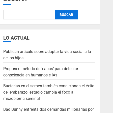
BUSCAR
LO ACTUAL
Publican artículo sobre adaptar la vida social a la
de los hijos
Proponen método de ‘capas’ para detectar
consciencia en humanos e IAs
Bacterias en el semen también condicionan el éxito
del embarazo: estudio cambia el foco al
microbioma seminal
Bad Bunny enfrenta dos demandas millonarias por