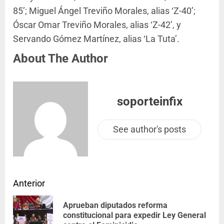
85’; Miguel Ángel Treviño Morales, alias ‘Z-40’;
Óscar Omar Treviño Morales, alias ‘Z-42’, y
Servando Gómez Martínez, alias ‘La Tuta’.
About The Author
soporteinfix
See author's posts
Anterior
Aprueban diputados reforma
constitucional para expedir Ley General