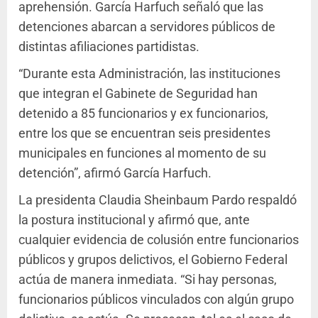
aprehensión. García Harfuch señaló que las
detenciones abarcan a servidores públicos de
distintas afiliaciones partidistas.
“Durante esta Administración, las instituciones
que integran el Gabinete de Seguridad han
detenido a 85 funcionarios y ex funcionarios,
entre los que se encuentran seis presidentes
municipales en funciones al momento de su
detención”, afirmó García Harfuch.
La presidenta Claudia Sheinbaum Pardo respaldó
la postura institucional y afirmó que, ante
cualquier evidencia de colusión entre funcionarios
públicos y grupos delictivos, el Gobierno Federal
actúa de manera inmediata. “Si hay personas,
funcionarios públicos vinculados con algún grupo