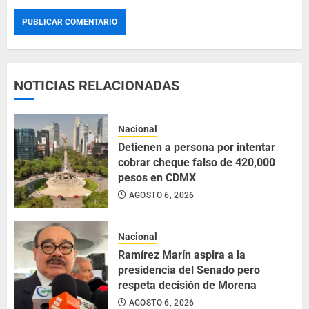
NOTICIAS RELACIONADAS
Nacional
Detienen a persona por intentar
cobrar cheque falso de 420,000
pesos en CDMX
AGOSTO 6, 2026
Nacional
Ramírez Marín aspira a la
presidencia del Senado pero
respeta decisión de Morena
AGOSTO 6, 2026