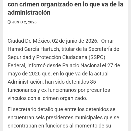
con crimen organizado en lo que va de la
administración
JUNIO 2, 2026
Ciudad De México, 02 de junio de 2026.- Omar
Hamid García Harfuch, titular de la Secretaría de
Seguridad y Protección Ciudadana (SSPC)
Federal, informó desde Palacio Nacional el 27 de
mayo de 2026 que, en lo que va de la actual
Administración, han sido detenidos 85
funcionarios y ex funcionarios por presuntos
vínculos con el crimen organizado.
El secretario detalló que entre los detenidos se
encuentran seis presidentes municipales que se
encontraban en funciones al momento de su