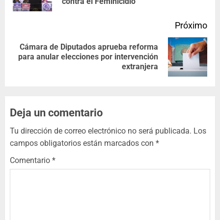
contra el Feminicidio
Próximo
Cámara de Diputados aprueba reforma
para anular elecciones por intervención
extranjera
Deja un comentario
Tu dirección de correo electrónico no será publicada.
Los
campos obligatorios están marcados con
*
Comentario
*