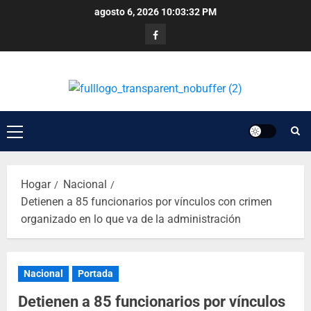
agosto 6, 2026
10:03:32 PM
Hogar
Nacional
Detienen a 85 funcionarios por vínculos con crimen
organizado en lo que va de la administración
Nacional
Portada
Detienen a 85 funcionarios por vínculos