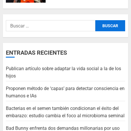
ENTRADAS RECIENTES
Publican artículo sobre adaptar la vida social a la de los
hijos
Proponen método de ‘capas’ para detectar consciencia en
humanos e IAs
Bacterias en el semen también condicionan el éxito del
embarazo: estudio cambia el foco al microbioma seminal
Bad Bunny enfrenta dos demandas millonarias por uso