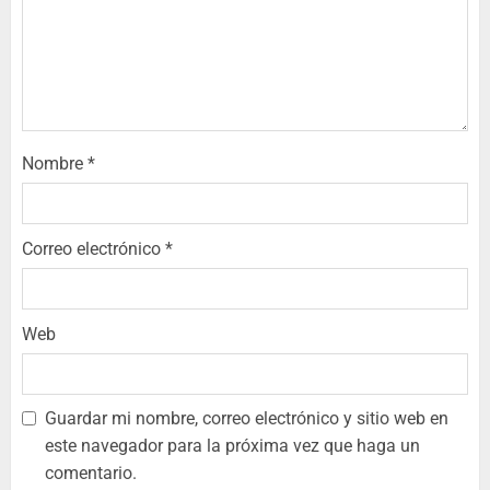
Nombre
*
Correo electrónico
*
Web
Guardar mi nombre, correo electrónico y sitio web en
este navegador para la próxima vez que haga un
comentario.