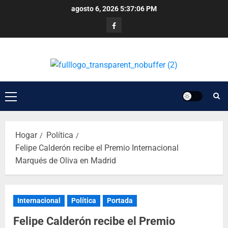
agosto 6, 2026
5:37:06 PM
Hogar
Política
Felipe Calderón recibe el Premio Internacional
Marqués de Oliva en Madrid
Internacional
Política
Portada
Felipe Calderón recibe el Premio