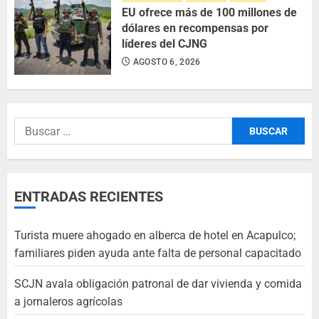
EU ofrece más de 100 millones de
dólares en recompensas por
líderes del CJNG
AGOSTO 6, 2026
ENTRADAS RECIENTES
Turista muere ahogado en alberca de hotel en Acapulco;
familiares piden ayuda ante falta de personal capacitado
SCJN avala obligación patronal de dar vivienda y comida
a jornaleros agrícolas