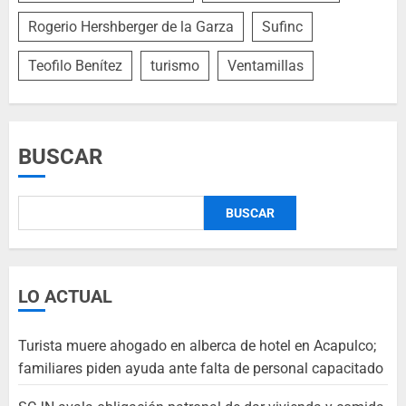
Rogerio Hershberger de la Garza
Sufinc
Teofilo Benítez
turismo
Ventamillas
BUSCAR
BUSCAR
LO ACTUAL
Turista muere ahogado en alberca de hotel en Acapulco;
familiares piden ayuda ante falta de personal capacitado