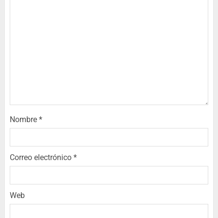
Nombre
*
Correo electrónico
*
Web