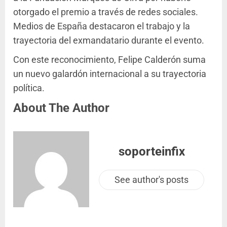
otorgado el premio a través de redes sociales.
Medios de España destacaron el trabajo y la
trayectoria del exmandatario durante el evento.
Con este reconocimiento, Felipe Calderón suma
un nuevo galardón internacional a su trayectoria
política.
About The Author
soporteinfix
See author's posts