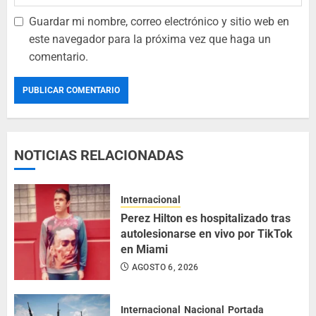
Guardar mi nombre, correo electrónico y sitio web en
este navegador para la próxima vez que haga un
comentario.
NOTICIAS RELACIONADAS
Internacional
Perez Hilton es hospitalizado tras
autolesionarse en vivo por TikTok
en Miami
AGOSTO 6, 2026
Internacional
Nacional
Portada