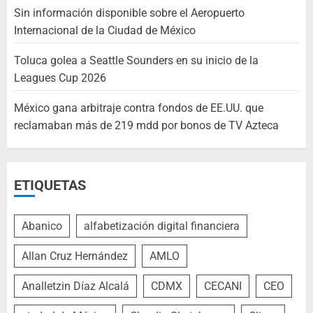
Sin información disponible sobre el Aeropuerto
Internacional de la Ciudad de México
Toluca golea a Seattle Sounders en su inicio de la
Leagues Cup 2026
México gana arbitraje contra fondos de EE.UU. que
reclamaban más de 219 mdd por bonos de TV Azteca
ETIQUETAS
Abanico
alfabetización digital financiera
Allan Cruz Hernández
AMLO
Analletzin Díaz Alcalá
CDMX
CECANI
CEO