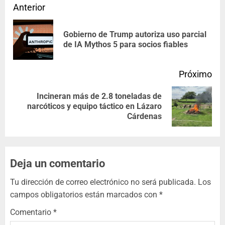
Anterior
Gobierno de Trump autoriza uso parcial
de IA Mythos 5 para socios fiables
Próximo
Incineran más de 2.8 toneladas de
narcóticos y equipo táctico en Lázaro
Cárdenas
Deja un comentario
Tu dirección de correo electrónico no será publicada.
Los
campos obligatorios están marcados con
*
Comentario
*