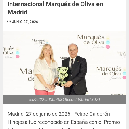
Internacional Marqués de Oliva en
Madrid
JUNIO 27, 2026
ea72d22cb88b4b318cede2b8b6e18d71
Madrid, 27 de junio de 2026.- Felipe Calderón
Hinojosa fue reconocido en España con el Premio