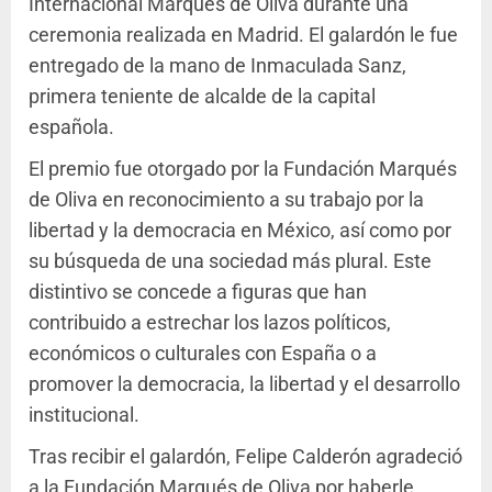
Internacional Marqués de Oliva durante una
ceremonia realizada en Madrid. El galardón le fue
entregado de la mano de Inmaculada Sanz,
primera teniente de alcalde de la capital
española.
El premio fue otorgado por la Fundación Marqués
de Oliva en reconocimiento a su trabajo por la
libertad y la democracia en México, así como por
su búsqueda de una sociedad más plural. Este
distintivo se concede a figuras que han
contribuido a estrechar los lazos políticos,
económicos o culturales con España o a
promover la democracia, la libertad y el desarrollo
institucional.
Tras recibir el galardón, Felipe Calderón agradeció
a la Fundación Marqués de Oliva por haberle