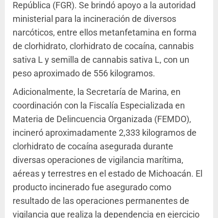
República (FGR). Se brindó apoyo a la autoridad
ministerial para la incineración de diversos
narcóticos, entre ellos metanfetamina en forma
de clorhidrato, clorhidrato de cocaína, cannabis
sativa L y semilla de cannabis sativa L, con un
peso aproximado de 556 kilogramos.
Adicionalmente, la Secretaría de Marina, en
coordinación con la Fiscalía Especializada en
Materia de Delincuencia Organizada (FEMDO),
incineró aproximadamente 2,333 kilogramos de
clorhidrato de cocaína asegurada durante
diversas operaciones de vigilancia marítima,
aéreas y terrestres en el estado de Michoacán. El
producto incinerado fue asegurado como
resultado de las operaciones permanentes de
vigilancia que realiza la dependencia en ejercicio