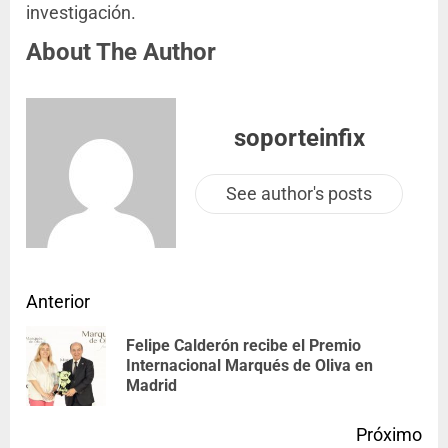
investigación.
About The Author
soporteinfix
See author's posts
Anterior
Felipe Calderón recibe el Premio
Internacional Marqués de Oliva en
Madrid
Próximo