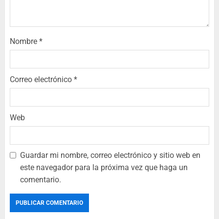
Nombre
*
Correo electrónico
*
Web
Guardar mi nombre, correo electrónico y sitio web en
este navegador para la próxima vez que haga un
comentario.