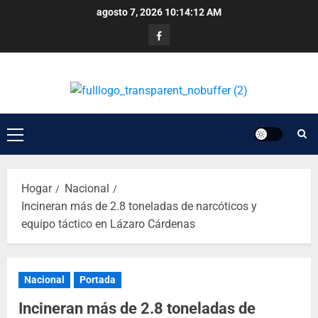
agosto 7, 2026
10:14:12 AM
Hogar
Nacional
Incineran más de 2.8 toneladas de narcóticos y
equipo táctico en Lázaro Cárdenas
Nacional
Portada
Incineran más de 2.8 toneladas de