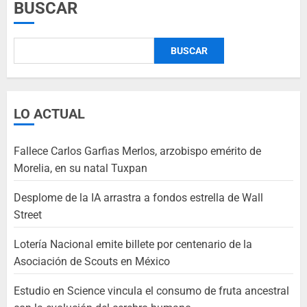
BUSCAR
BUSCAR
LO ACTUAL
Fallece Carlos Garfias Merlos, arzobispo emérito de
Morelia, en su natal Tuxpan
Desplome de la IA arrastra a fondos estrella de Wall
Street
Lotería Nacional emite billete por centenario de la
Asociación de Scouts en México
Estudio en Science vincula el consumo de fruta ancestral