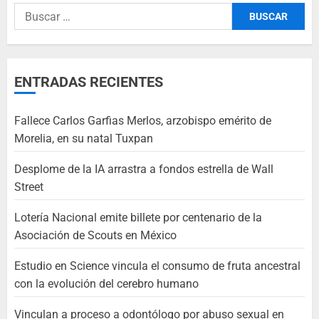
ENTRADAS RECIENTES
Fallece Carlos Garfias Merlos, arzobispo emérito de
Morelia, en su natal Tuxpan
Desplome de la IA arrastra a fondos estrella de Wall
Street
Lotería Nacional emite billete por centenario de la
Asociación de Scouts en México
Estudio en Science vincula el consumo de fruta ancestral
con la evolución del cerebro humano
Vinculan a proceso a odontólogo por abuso sexual en