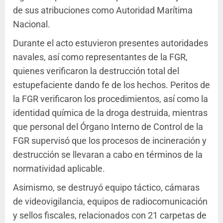
de sus atribuciones como Autoridad Marítima
Nacional.
Durante el acto estuvieron presentes autoridades
navales, así como representantes de la FGR,
quienes verificaron la destrucción total del
estupefaciente dando fe de los hechos. Peritos de
la FGR verificaron los procedimientos, así como la
identidad química de la droga destruida, mientras
que personal del Órgano Interno de Control de la
FGR supervisó que los procesos de incineración y
destrucción se llevaran a cabo en términos de la
normatividad aplicable.
Asimismo, se destruyó equipo táctico, cámaras
de videovigilancia, equipos de radiocomunicación
y sellos fiscales, relacionados con 21 carpetas de