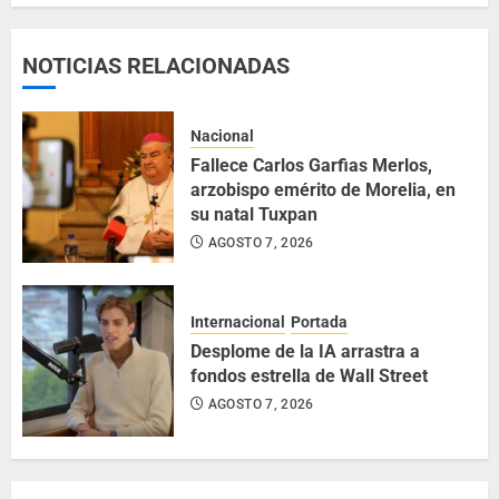
NOTICIAS RELACIONADAS
Nacional
Fallece Carlos Garfias Merlos,
arzobispo emérito de Morelia, en
su natal Tuxpan
AGOSTO 7, 2026
Internacional
Portada
Desplome de la IA arrastra a
fondos estrella de Wall Street
AGOSTO 7, 2026