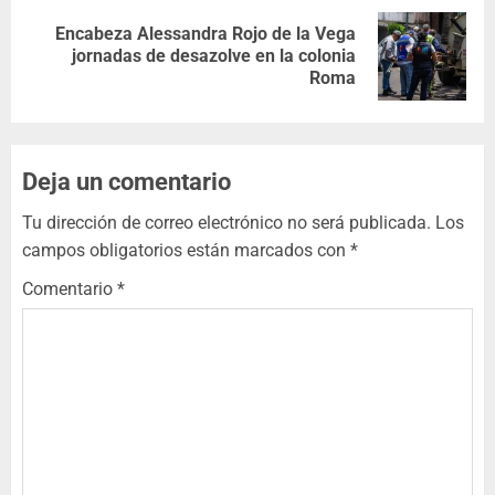
Encabeza Alessandra Rojo de la Vega
jornadas de desazolve en la colonia
Roma
Deja un comentario
Tu dirección de correo electrónico no será publicada.
Los
campos obligatorios están marcados con
*
Comentario
*