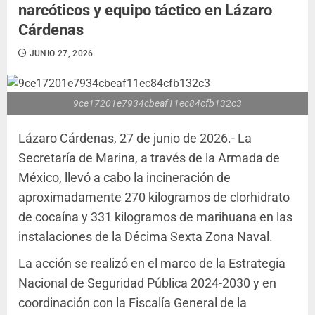
narcóticos y equipo táctico en Lázaro
Cárdenas
JUNIO 27, 2026
9ce17201e7934cbeaf11ec84cfb132c3
Lázaro Cárdenas, 27 de junio de 2026.- La
Secretaría de Marina, a través de la Armada de
México, llevó a cabo la incineración de
aproximadamente 270 kilogramos de clorhidrato
de cocaína y 331 kilogramos de marihuana en las
instalaciones de la Décima Sexta Zona Naval.
La acción se realizó en el marco de la Estrategia
Nacional de Seguridad Pública 2024-2030 y en
coordinación con la Fiscalía General de la