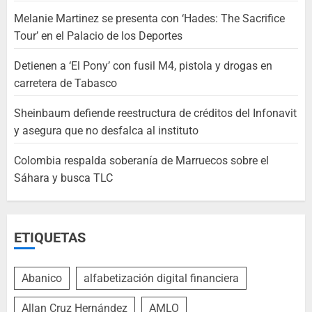
Melanie Martinez se presenta con ‘Hades: The Sacrifice
Tour’ en el Palacio de los Deportes
Detienen a ‘El Pony’ con fusil M4, pistola y drogas en
carretera de Tabasco
Sheinbaum defiende reestructura de créditos del Infonavit
y asegura que no desfalca al instituto
Colombia respalda soberanía de Marruecos sobre el
Sáhara y busca TLC
ETIQUETAS
Abanico
alfabetización digital financiera
Allan Cruz Hernández
AMLO