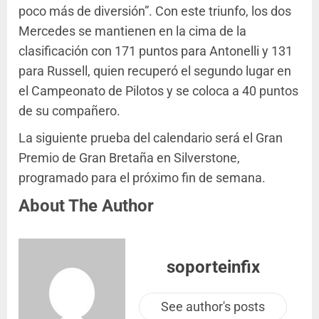
poco más de diversión”. Con este triunfo, los dos
Mercedes se mantienen en la cima de la
clasificación con 171 puntos para Antonelli y 131
para Russell, quien recuperó el segundo lugar en
el Campeonato de Pilotos y se coloca a 40 puntos
de su compañero.
La siguiente prueba del calendario será el Gran
Premio de Gran Bretaña en Silverstone,
programado para el próximo fin de semana.
About The Author
soporteinfix
See author's posts