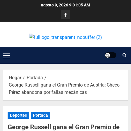
agosto 9, 2026
9:01:06 AM
Hogar
Portada
George Russell gana el Gran Premio de Austria; Checo
Pérez abandona por fallas mecánicas
Deportes
Portada
George Russell gana el Gran Premio de