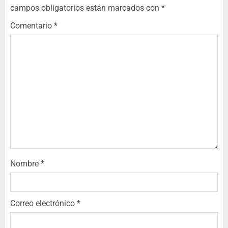
campos obligatorios están marcados con
*
Comentario
*
Nombre
*
Correo electrónico
*