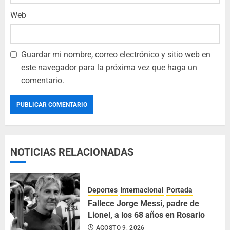
Web
Guardar mi nombre, correo electrónico y sitio web en
este navegador para la próxima vez que haga un
comentario.
NOTICIAS RELACIONADAS
Deportes
Internacional
Portada
Fallece Jorge Messi, padre de
Lionel, a los 68 años en Rosario
AGOSTO 9, 2026