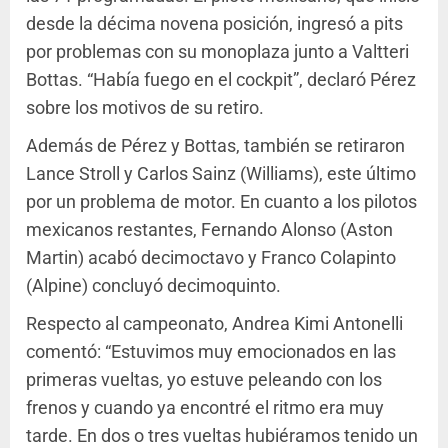
desde la décima novena posición, ingresó a pits
por problemas con su monoplaza junto a Valtteri
Bottas. “Había fuego en el cockpit”, declaró Pérez
sobre los motivos de su retiro.
Además de Pérez y Bottas, también se retiraron
Lance Stroll y Carlos Sainz (Williams), este último
por un problema de motor. En cuanto a los pilotos
mexicanos restantes, Fernando Alonso (Aston
Martin) acabó decimoctavo y Franco Colapinto
(Alpine) concluyó decimoquinto.
Respecto al campeonato, Andrea Kimi Antonelli
comentó: “Estuvimos muy emocionados en las
primeras vueltas, yo estuve peleando con los
frenos y cuando ya encontré el ritmo era muy
tarde. En dos o tres vueltas hubiéramos tenido un