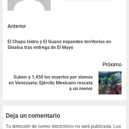
Anterior
El Chapo Isidro y El Guano expanden territorios en
Sinaloa tras entrega de El Mayo
Próximo
Suben a 1,450 los muertos por sismos
en Venezuela; Ejército Mexicano rescata
a un menor
Deja un comentario
Tu dirección de correo electrónico no será publicada.
Los