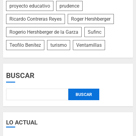
proyecto educativo
prudence
Ricardo Contreras Reyes
Roger Hershberger
Rogerio Hershberger de la Garza
Sufinc
Teofilo Benítez
turismo
Ventamillas
BUSCAR
BUSCAR
LO ACTUAL