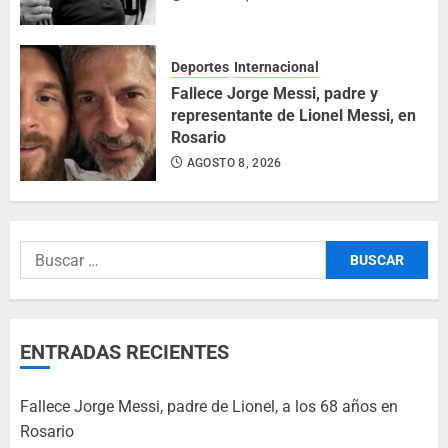
Deportes
Internacional
Fallece Jorge Messi, padre y
representante de Lionel Messi, en
Rosario
AGOSTO 8, 2026
ENTRADAS RECIENTES
Fallece Jorge Messi, padre de Lionel, a los 68 años en
Rosario