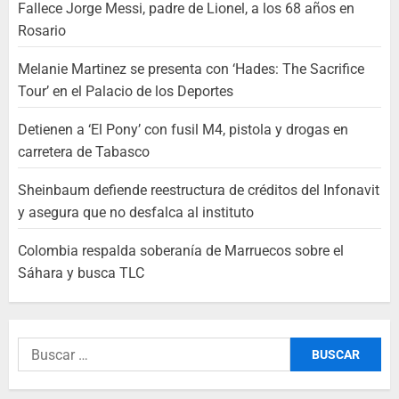
Fallece Jorge Messi, padre de Lionel, a los 68 años en
Rosario
Melanie Martinez se presenta con ‘Hades: The Sacrifice
Tour’ en el Palacio de los Deportes
Detienen a ‘El Pony’ con fusil M4, pistola y drogas en
carretera de Tabasco
Sheinbaum defiende reestructura de créditos del Infonavit
y asegura que no desfalca al instituto
Colombia respalda soberanía de Marruecos sobre el
Sáhara y busca TLC