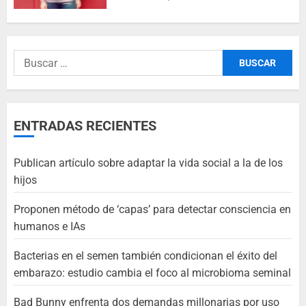
ENTRADAS RECIENTES
Publican artículo sobre adaptar la vida social a la de los
hijos
Proponen método de ‘capas’ para detectar consciencia en
humanos e IAs
Bacterias en el semen también condicionan el éxito del
embarazo: estudio cambia el foco al microbioma seminal
Bad Bunny enfrenta dos demandas millonarias por uso