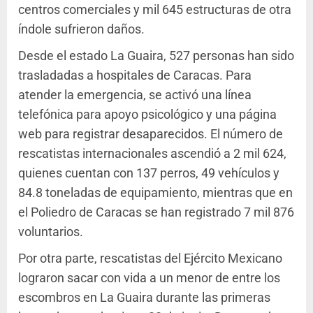
centros comerciales y mil 645 estructuras de otra
índole sufrieron daños.
Desde el estado La Guaira, 527 personas han sido
trasladadas a hospitales de Caracas. Para
atender la emergencia, se activó una línea
telefónica para apoyo psicológico y una página
web para registrar desaparecidos. El número de
rescatistas internacionales ascendió a 2 mil 624,
quienes cuentan con 137 perros, 49 vehículos y
84.8 toneladas de equipamiento, mientras que en
el Poliedro de Caracas se han registrado 7 mil 876
voluntarios.
Por otra parte, rescatistas del Ejército Mexicano
lograron sacar con vida a un menor de entre los
escombros en La Guaira durante las primeras