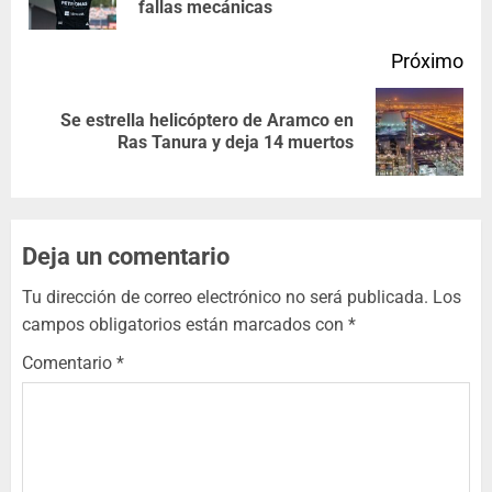
fallas mecánicas
Próximo
Se estrella helicóptero de Aramco en
Ras Tanura y deja 14 muertos
Deja un comentario
Tu dirección de correo electrónico no será publicada.
Los
campos obligatorios están marcados con
*
Comentario
*