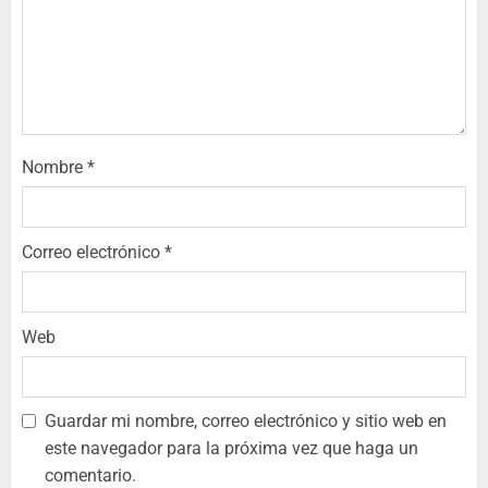
Nombre
*
Correo electrónico
*
Web
Guardar mi nombre, correo electrónico y sitio web en
este navegador para la próxima vez que haga un
comentario.