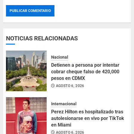
NOTICIAS RELACIONADAS
Nacional
Detienen a persona por intentar
cobrar cheque falso de 420,000
pesos en CDMX
AGOSTO 6, 2026
Internacional
Perez Hilton es hospitalizado tras
autolesionarse en vivo por TikTok
en Miami
AGOSTO 6, 2026