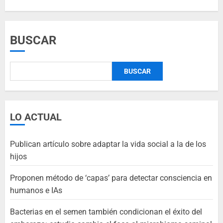
BUSCAR
BUSCAR
LO ACTUAL
Publican artículo sobre adaptar la vida social a la de los
hijos
Proponen método de ‘capas’ para detectar consciencia en
humanos e IAs
Bacterias en el semen también condicionan el éxito del