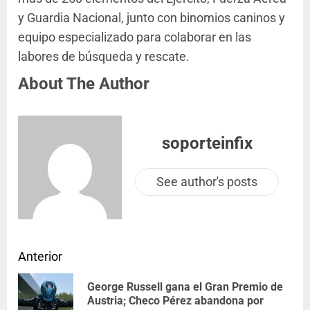
y Guardia Nacional, junto con binomios caninos y
equipo especializado para colaborar en las
labores de búsqueda y rescate.
About The Author
soporteinfix
See author's posts
Anterior
George Russell gana el Gran Premio de
Austria; Checo Pérez abandona por