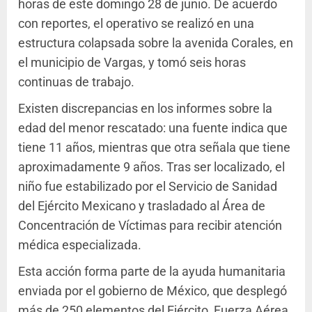
horas de este domingo 28 de junio. De acuerdo
con reportes, el operativo se realizó en una
estructura colapsada sobre la avenida Corales, en
el municipio de Vargas, y tomó seis horas
continuas de trabajo.
Existen discrepancias en los informes sobre la
edad del menor rescatado: una fuente indica que
tiene 11 años, mientras que otra señala que tiene
aproximadamente 9 años. Tras ser localizado, el
niño fue estabilizado por el Servicio de Sanidad
del Ejército Mexicano y trasladado al Área de
Concentración de Víctimas para recibir atención
médica especializada.
Esta acción forma parte de la ayuda humanitaria
enviada por el gobierno de México, que desplegó
más de 250 elementos del Ejército, Fuerza Aérea