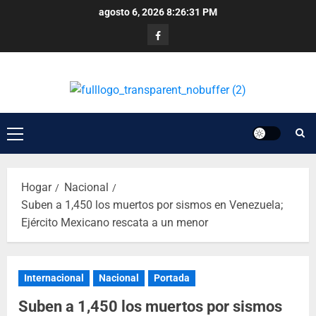
agosto 6, 2026
8:26:31 PM
Hogar
Nacional
Suben a 1,450 los muertos por sismos en Venezuela;
Ejército Mexicano rescata a un menor
Internacional
Nacional
Portada
Suben a 1,450 los muertos por sismos