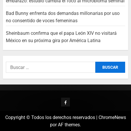
embarazo: estudio cambia el foco al microbioma seminal
Bad Bunny enfrenta dos demandas millonarias por uso
no consentido de voces femeninas
Sheinbaum confirma que el papa León XIV no visitará
México en su próxima gira por América Latina
Copyright © Todos los derechos reservados
|
ChromeNews
por AF themes.