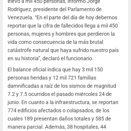
elevó a mil 450 personas, informó Jorge
Rodríguez, presidente del Parlamento de
Venezuela. “En el parte del día de hoy debemos
reportar que la cifra de fallecidos llega a mil 450
personas, mujeres y hombres que perdieron la
vida como consecuencia de la más brutal
catástrofe natural que haya sufrido nuestro país
en su historia”, declaró el funcionario.
El balance oficial indica que hay 3 mil 150
personas heridas y 12 mil 721 familias
damnificadas a raíz de los sismos de magnitud
7.2 y 7.5 ocurridos el pasado miércoles 24 de
junio. En cuanto a la infraestructura, se reportan
774 edificios afectados o colapsados, de los
cuales 189 presentan daños totales y 585 de
manera parcial. Además, 38 hospitales, 44