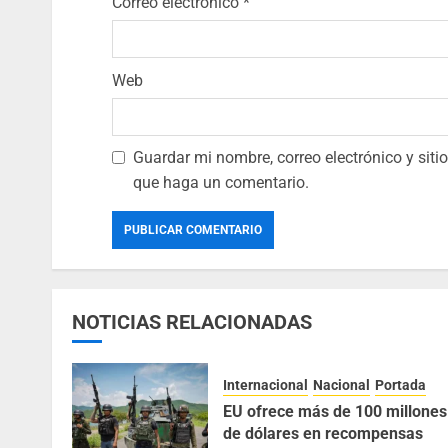
Correo electrónico
*
Web
Guardar mi nombre, correo electrónico y sit
que haga un comentario.
NOTICIAS RELACIONADAS
Internacional
Nacional
Portada
EU ofrece más de 100 millones
de dólares en recompensas