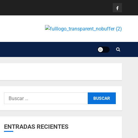
ENTRADAS RECIENTES