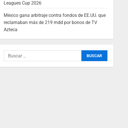
Leagues Cup 2026
México gana arbitraje contra fondos de EE.UU. que
reclamaban más de 219 mdd por bonos de TV
Azteca