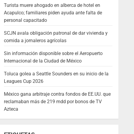
Turista muere ahogado en alberca de hotel en
Acapulco; familiares piden ayuda ante falta de
personal capacitado
SCJN avala obligación patronal de dar vivienda y
comida a jornaleros agrícolas
Sin información disponible sobre el Aeropuerto
Internacional de la Ciudad de México
Toluca golea a Seattle Sounders en su inicio de la
Leagues Cup 2026
México gana arbitraje contra fondos de EE.UU. que
reclamaban más de 219 mdd por bonos de TV
Azteca