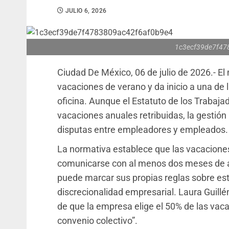
JULIO 6, 2026
1c3ecf39de7f47
Ciudad De México, 06 de julio de 2026.- El
vacaciones de verano y da inicio a una de 
oficina. Aunque el Estatuto de los Trabaja
vacaciones anuales retribuidas, la gestión
disputas entre empleadores y empleados.
La normativa establece que las vacacione
comunicarse con al menos dos meses de a
puede marcar sus propias reglas sobre este
discrecionalidad empresarial. Laura Guillé
de que la empresa elige el 50% de las vaca
convenio colectivo”.