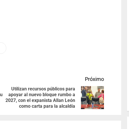
Próximo
Utilizan recursos públicos para
su
apoyar al nuevo bloque rumbo a
2027, con el expanista Allan León
como carta para la alcaldía