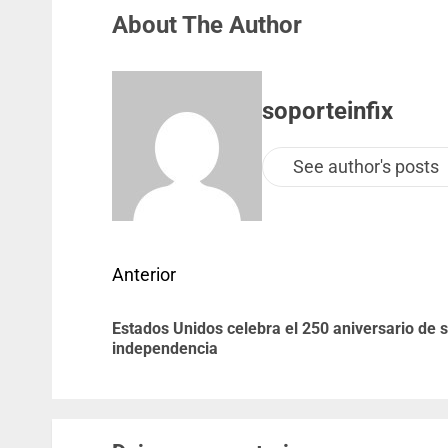
About The Author
soporteinfix
See author's posts
Anterior
Estados Unidos celebra el 250 aniversario de 
independencia