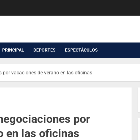
PRINCIPAL
DEPORTES
ESPECTÁCULOS
 por vacaciones de verano en las oficinas
 negociaciones por
 en las oficinas