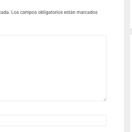
cada.
Los campos obligatorios están marcados