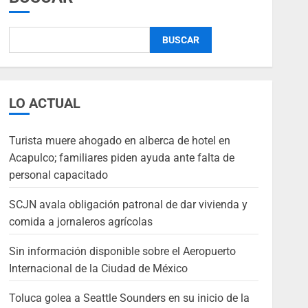
BUSCAR
LO ACTUAL
Turista muere ahogado en alberca de hotel en
Acapulco; familiares piden ayuda ante falta de
personal capacitado
SCJN avala obligación patronal de dar vivienda y
comida a jornaleros agrícolas
Sin información disponible sobre el Aeropuerto
Internacional de la Ciudad de México
Toluca golea a Seattle Sounders en su inicio de la