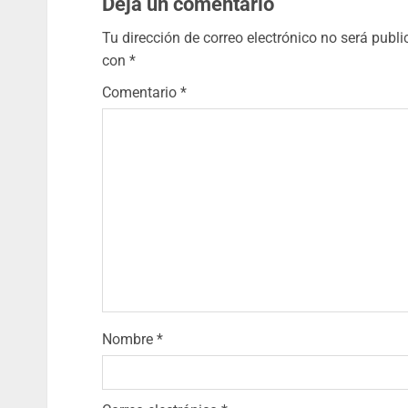
Deja un comentario
Tu dirección de correo electrónico no será publi
con
*
Comentario
*
Nombre
*