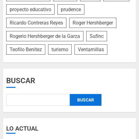
proyecto educativo
prudence
Ricardo Contreras Reyes
Roger Hershberger
Rogerio Hershberger de la Garza
Sufinc
Teofilo Benítez
turismo
Ventamillas
BUSCAR
BUSCAR
LO ACTUAL