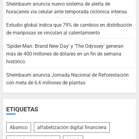
Sheinbaum anuncia nuevo sistema de alerta de
huracanes vía celular ante temporada ciclónica intensa
Estudio global indica que 79% de cambios en distribución
de mariposas se vinculan al calentamiento
‘Spider-Man: Brand New Day’ y ‘The Odyssey’ generan
más de 400 millones de dólares en un fin de semana
histórico
Sheinbaum anuncia Jornada Nacional de Reforestación
con meta de 6.6 millones de plantas
ETIQUETAS
Abanico
alfabetización digital financiera