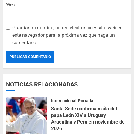
Web
Guardar mi nombre, correo electrónico y sitio web en
este navegador para la próxima vez que haga un
comentario.
NOTICIAS RELACIONADAS
Internacional
Portada
Santa Sede confirma visita del
papa León XIV a Uruguay,
Argentina y Perú en noviembre de
2026