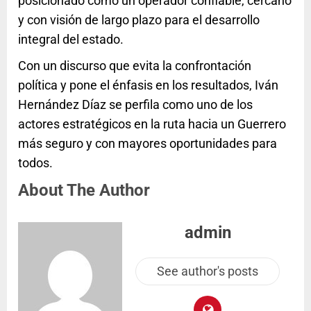
posicionado como un operador confiable, cercano
y con visión de largo plazo para el desarrollo
integral del estado.
Con un discurso que evita la confrontación
política y pone el énfasis en los resultados, Iván
Hernández Díaz se perfila como uno de los
actores estratégicos en la ruta hacia un Guerrero
más seguro y con mayores oportunidades para
todos.
About The Author
admin
See author's posts