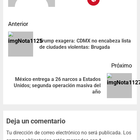
Anterior
Trump exagera: CDMX no encabeza lista
de ciudades violentas: Brugada
Próximo
México entrega a 26 narcos a Estados
Unidos; segunda operación masiva del
año
Deja un comentario
Tu dirección de correo electrónico no será publicada.
Los