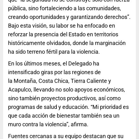
pública, sino fortaleciendo a las comunidades,
creando oportunidades y garantizando derechos”.
Bajo esta visión, su labor se ha enfocado en
reforzar la presencia del Estado en territorios
históricamente olvidados, donde la marginación
ha sido terreno fértil para la violencia.
En los últimos meses, el Delegado ha
intensificado giras por las regiones de
la Montaña, Costa Chica, Tierra Caliente y
Acapulco, llevando no solo apoyos económicos,
sino también proyectos productivos, así como
programas de salud y educación. “Mi prioridad es
que cada acción de bienestar también sea un
muro contra la violencia”, afirma.
Fuentes cercanas a su equipo destacan que su