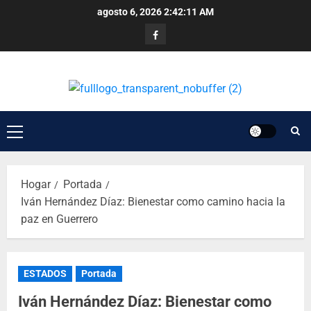
agosto 6, 2026
2:42:11 AM
Hogar
Portada
Iván Hernández Díaz: Bienestar como camino hacia la
paz en Guerrero
ESTADOS
Portada
Iván Hernández Díaz: Bienestar como