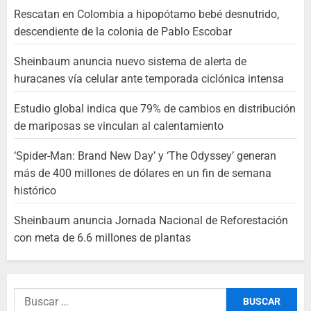
Rescatan en Colombia a hipopótamo bebé desnutrido,
descendiente de la colonia de Pablo Escobar
Sheinbaum anuncia nuevo sistema de alerta de
huracanes vía celular ante temporada ciclónica intensa
Estudio global indica que 79% de cambios en distribución
de mariposas se vinculan al calentamiento
‘Spider-Man: Brand New Day’ y ‘The Odyssey’ generan
más de 400 millones de dólares en un fin de semana
histórico
Sheinbaum anuncia Jornada Nacional de Reforestación
con meta de 6.6 millones de plantas