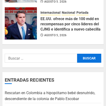
AGOSTO 5, 2026
Internacional
Nacional
Portada
EE.UU. ofrece más de 100 mdd en
recompensas por cinco líderes del
CJNG e identifica a nuevo cabecilla
AGOSTO 5, 2026
ENTRADAS RECIENTES
Rescatan en Colombia a hipopótamo bebé desnutrido,
descendiente de la colonia de Pablo Escobar