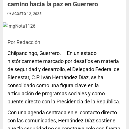
camino hacia la paz en Guerrero
AGOSTO 12, 2025
Por Redacción
Chilpancingo, Guerrero. – En un estado
históricamente marcado por desafíos en materia
de seguridad y desarrollo, el Delegado Federal de
Bienestar, C.P. Iván Hernández Díaz, se ha
consolidado como una figura clave en la
articulación de programas sociales y como
puente directo con la Presidencia de la República.
Con una agenda centrada en el contacto directo
con las comunidades, Hernández Díaz sostiene
que “la seguridad no se construye solo con fuerza