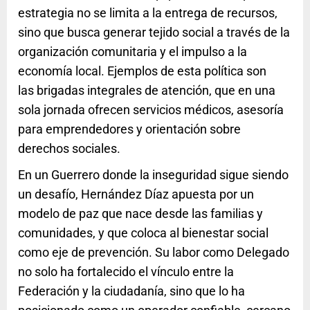
estrategia no se limita a la entrega de recursos,
sino que busca generar tejido social a través de la
organización comunitaria y el impulso a la
economía local. Ejemplos de esta política son
las brigadas integrales de atención, que en una
sola jornada ofrecen servicios médicos, asesoría
para emprendedores y orientación sobre
derechos sociales.
En un Guerrero donde la inseguridad sigue siendo
un desafío, Hernández Díaz apuesta por un
modelo de paz que nace desde las familias y
comunidades, y que coloca al bienestar social
como eje de prevención. Su labor como Delegado
no solo ha fortalecido el vínculo entre la
Federación y la ciudadanía, sino que lo ha