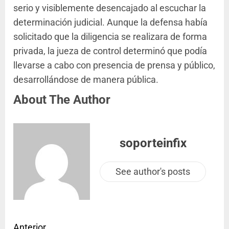
serio y visiblemente desencajado al escuchar la
determinación judicial. Aunque la defensa había
solicitado que la diligencia se realizara de forma
privada, la jueza de control determinó que podía
llevarse a cabo con presencia de prensa y público,
desarrollándose de manera pública.
About The Author
soporteinfix
See author's posts
Anterior