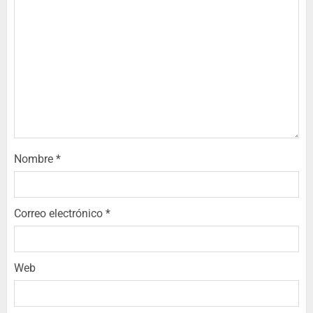
Nombre
*
Correo electrónico
*
Web