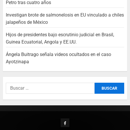
Petro tras cuatro años
Investigan brote de salmonelosis en EU vinculado a chiles
jalapeños de México
Hijos de presidentes bajo escrutinio judicial en Brasil,
Guinea Ecuatorial, Angola y EE.UU.
Ángela Buitrago señala videos ocultados en el caso
Ayotzinapa