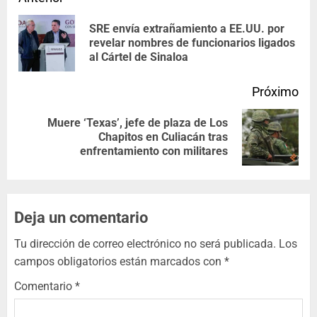
SRE envía extrañamiento a EE.UU. por
revelar nombres de funcionarios ligados
al Cártel de Sinaloa
Próximo
Muere ‘Texas’, jefe de plaza de Los
Chapitos en Culiacán tras
enfrentamiento con militares
Deja un comentario
Tu dirección de correo electrónico no será publicada.
Los
campos obligatorios están marcados con
*
Comentario
*