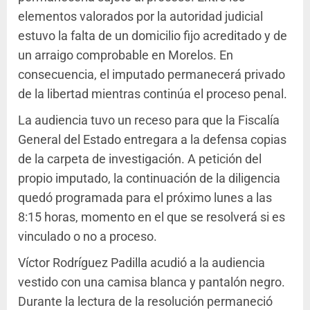
elementos valorados por la autoridad judicial
estuvo la falta de un domicilio fijo acreditado y de
un arraigo comprobable en Morelos. En
consecuencia, el imputado permanecerá privado
de la libertad mientras continúa el proceso penal.
La audiencia tuvo un receso para que la Fiscalía
General del Estado entregara a la defensa copias
de la carpeta de investigación. A petición del
propio imputado, la continuación de la diligencia
quedó programada para el próximo lunes a las
8:15 horas, momento en el que se resolverá si es
vinculado o no a proceso.
Víctor Rodríguez Padilla acudió a la audiencia
vestido con una camisa blanca y pantalón negro.
Durante la lectura de la resolución permaneció