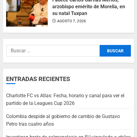
arzobispo emérito de Morelia, en
su natal Tuxpan
AGOSTO 7, 2026
ENTRADAS RECIENTES
Charlotte FC vs Atlas: Fecha, horario y canal para ver el
partido de la Leagues Cup 2026
Colombia despide al gobierno de cambio de Gustavo
Petro tras cuatro años