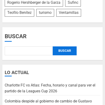
Rogerio Hershberger de la Garza
Sufinc
Teofilo Benítez
turismo
Ventamillas
BUSCAR
BUSCAR
LO ACTUAL
Charlotte FC vs Atlas: Fecha, horario y canal para ver el
partido de la Leagues Cup 2026
Colombia despide al gobierno de cambio de Gustavo