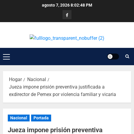
agosto 7, 2026
8:02:49 PM
Hogar
Nacional
Jueza impone prisión preventiva justificada a
exdirector de Pemex por violencia familiar y vicaria
Nacional
Portada
Jueza impone prisión preventiva