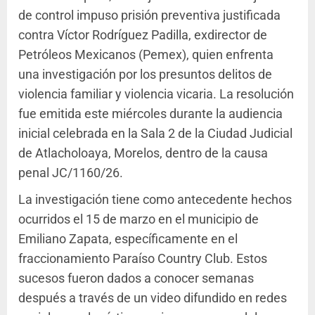
de control impuso prisión preventiva justificada
contra Víctor Rodríguez Padilla, exdirector de
Petróleos Mexicanos (Pemex), quien enfrenta
una investigación por los presuntos delitos de
violencia familiar y violencia vicaria. La resolución
fue emitida este miércoles durante la audiencia
inicial celebrada en la Sala 2 de la Ciudad Judicial
de Atlacholoaya, Morelos, dentro de la causa
penal JC/1160/26.
La investigación tiene como antecedente hechos
ocurridos el 15 de marzo en el municipio de
Emiliano Zapata, específicamente en el
fraccionamiento Paraíso Country Club. Estos
sucesos fueron dados a conocer semanas
después a través de un video difundido en redes