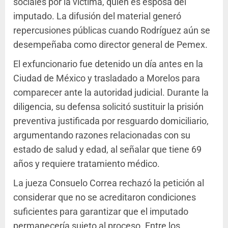
sociales por la víctima, quien es esposa del
imputado. La difusión del material generó
repercusiones públicas cuando Rodríguez aún se
desempeñaba como director general de Pemex.
El exfuncionario fue detenido un día antes en la
Ciudad de México y trasladado a Morelos para
comparecer ante la autoridad judicial. Durante la
diligencia, su defensa solicitó sustituir la prisión
preventiva justificada por resguardo domiciliario,
argumentando razones relacionadas con su
estado de salud y edad, al señalar que tiene 69
años y requiere tratamiento médico.
La jueza Consuelo Correa rechazó la petición al
considerar que no se acreditaron condiciones
suficientes para garantizar que el imputado
permanecería sujeto al proceso. Entre los