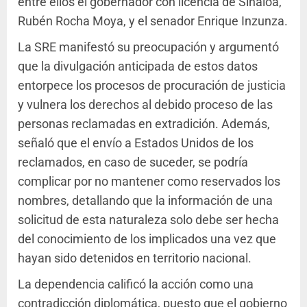
entre ellos el gobernador con licencia de Sinaloa,
Rubén Rocha Moya, y el senador Enrique Inzunza.
La SRE manifestó su preocupación y argumentó
que la divulgación anticipada de estos datos
entorpece los procesos de procuración de justicia
y vulnera los derechos al debido proceso de las
personas reclamadas en extradición. Además,
señaló que el envío a Estados Unidos de los
reclamados, en caso de suceder, se podría
complicar por no mantener como reservados los
nombres, detallando que la información de una
solicitud de esta naturaleza solo debe ser hecha
del conocimiento de los implicados una vez que
hayan sido detenidos en territorio nacional.
La dependencia calificó la acción como una
contradicción diplomática, puesto que el gobierno