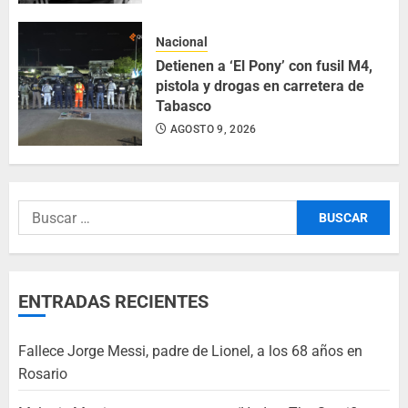
Nacional
Detienen a ‘El Pony’ con fusil M4,
pistola y drogas en carretera de
Tabasco
AGOSTO 9, 2026
ENTRADAS RECIENTES
Fallece Jorge Messi, padre de Lionel, a los 68 años en
Rosario