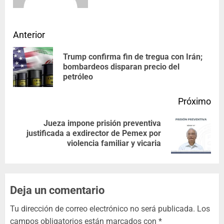
Anterior
Trump confirma fin de tregua con Irán;
bombardeos disparan precio del
petróleo
Próximo
Jueza impone prisión preventiva
justificada a exdirector de Pemex por
violencia familiar y vicaria
Deja un comentario
Tu dirección de correo electrónico no será publicada.
Los
campos obligatorios están marcados con
*