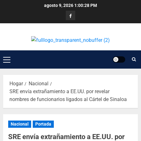
agosto 9, 2026
1:00:28 PM
Hogar
Nacional
SRE envía extrañamiento a EE.UU. por revelar
nombres de funcionarios ligados al Cártel de Sinaloa
Nacional
Portada
SRE envía extrañamiento a EE.UU. por