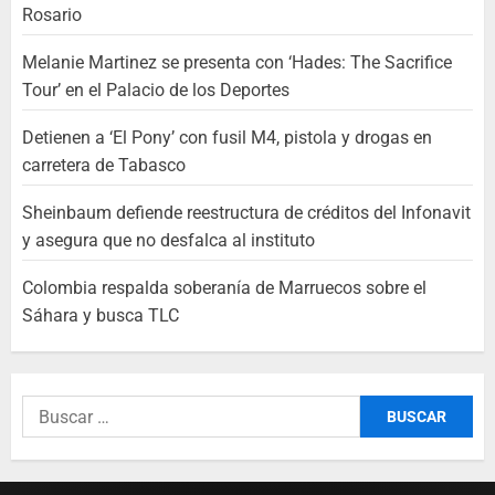
Rosario
Melanie Martinez se presenta con ‘Hades: The Sacrifice
Tour’ en el Palacio de los Deportes
Detienen a ‘El Pony’ con fusil M4, pistola y drogas en
carretera de Tabasco
Sheinbaum defiende reestructura de créditos del Infonavit
y asegura que no desfalca al instituto
Colombia respalda soberanía de Marruecos sobre el
Sáhara y busca TLC