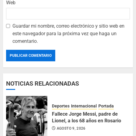
Web
Guardar mi nombre, correo electrónico y sitio web en
este navegador para la próxima vez que haga un
comentario.
NOTICIAS RELACIONADAS
Deportes
Internacional
Portada
Fallece Jorge Messi, padre de
Lionel, a los 68 años en Rosario
AGOSTO 9, 2026