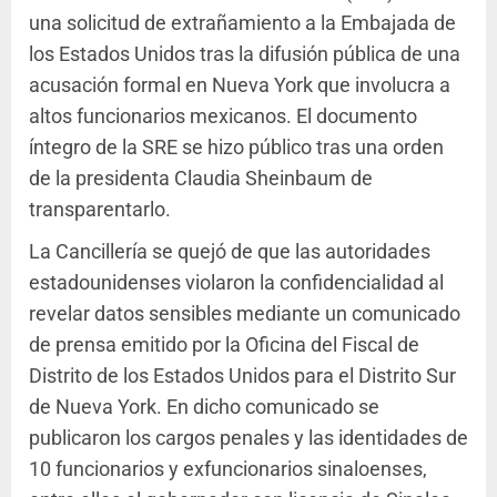
una solicitud de extrañamiento a la Embajada de
los Estados Unidos tras la difusión pública de una
acusación formal en Nueva York que involucra a
altos funcionarios mexicanos. El documento
íntegro de la SRE se hizo público tras una orden
de la presidenta Claudia Sheinbaum de
transparentarlo.
La Cancillería se quejó de que las autoridades
estadounidenses violaron la confidencialidad al
revelar datos sensibles mediante un comunicado
de prensa emitido por la Oficina del Fiscal de
Distrito de los Estados Unidos para el Distrito Sur
de Nueva York. En dicho comunicado se
publicaron los cargos penales y las identidades de
10 funcionarios y exfuncionarios sinaloenses,