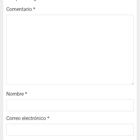
Comentario
*
Nombre
*
Correo electrónico
*