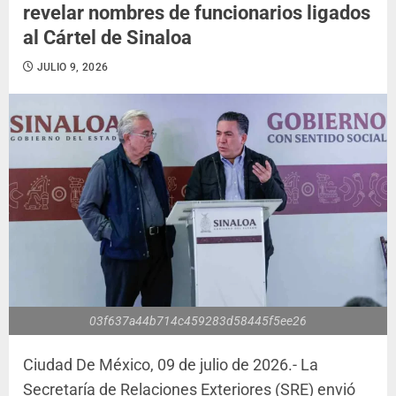
revelar nombres de funcionarios ligados
al Cártel de Sinaloa
JULIO 9, 2026
03f637a44b714c459283d58445f5ee26
Ciudad De México, 09 de julio de 2026.- La
Secretaría de Relaciones Exteriores (SRE) envió