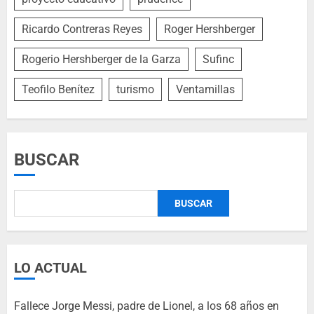
Ricardo Contreras Reyes
Roger Hershberger
Rogerio Hershberger de la Garza
Sufinc
Teofilo Benítez
turismo
Ventamillas
BUSCAR
BUSCAR
LO ACTUAL
Fallece Jorge Messi, padre de Lionel, a los 68 años en