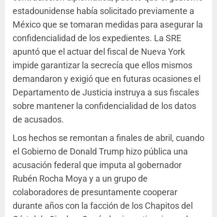
estadounidense había solicitado previamente a
México que se tomaran medidas para asegurar la
confidencialidad de los expedientes. La SRE
apuntó que el actuar del fiscal de Nueva York
impide garantizar la secrecía que ellos mismos
demandaron y exigió que en futuras ocasiones el
Departamento de Justicia instruya a sus fiscales
sobre mantener la confidencialidad de los datos
de acusados.
Los hechos se remontan a finales de abril, cuando
el Gobierno de Donald Trump hizo pública una
acusación federal que imputa al gobernador
Rubén Rocha Moya y a un grupo de
colaboradores de presuntamente cooperar
durante años con la facción de los Chapitos del