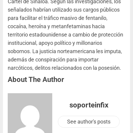
Cártel de Sinaloa. Según las investigaciones, los
señalados habrían utilizado sus cargos públicos
para facilitar el tráfico masivo de fentanilo,
cocaína, heroína y metanfetaminas hacia
territorio estadounidense a cambio de protección
institucional, apoyo político y millonarios
sobornos. La justicia norteamericana les imputa,
además de conspiración para importar
narcóticos, delitos relacionados con la posesión.
About The Author
soporteinfix
See author's posts