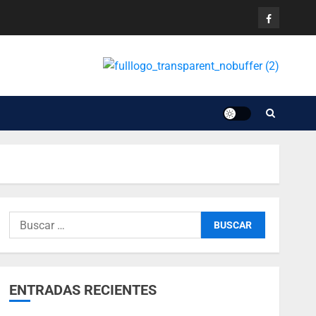
ENTRADAS RECIENTES