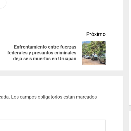
Próximo
Enfrentamiento entre fuerzas
federales y presuntos criminales
deja seis muertos en Uruapan
cada.
Los campos obligatorios están marcados