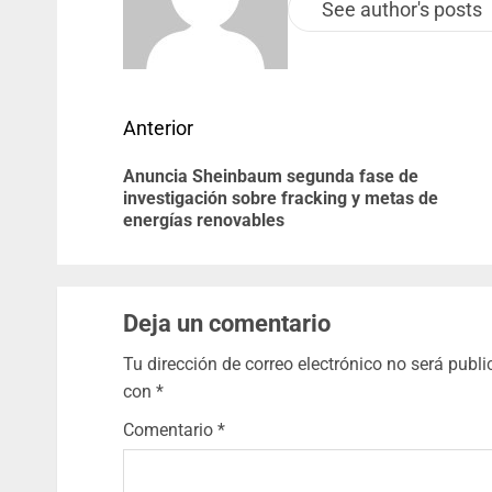
See author's posts
Anterior
Anuncia Sheinbaum segunda fase de
investigación sobre fracking y metas de
energías renovables
Deja un comentario
Tu dirección de correo electrónico no será publi
con
*
Comentario
*