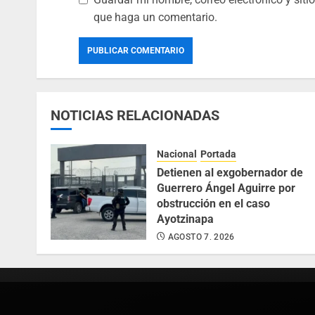
que haga un comentario.
NOTICIAS RELACIONADAS
Nacional
Portada
Detienen al exgobernador de
Guerrero Ángel Aguirre por
obstrucción en el caso
Ayotzinapa
AGOSTO 7, 2026