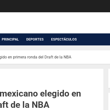
PRINCIPAL
DEPORTES
ESPECTÁCULOS
ido en primera ronda del Draft de la NBA
 mexicano elegido en
aft de la NBA