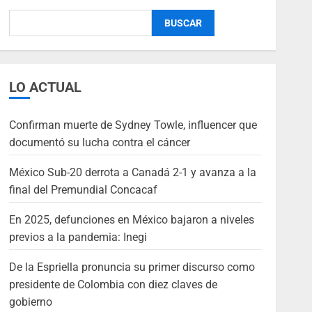
BUSCAR
LO ACTUAL
Confirman muerte de Sydney Towle, influencer que
documentó su lucha contra el cáncer
México Sub-20 derrota a Canadá 2-1 y avanza a la
final del Premundial Concacaf
En 2025, defunciones en México bajaron a niveles
previos a la pandemia: Inegi
De la Espriella pronuncia su primer discurso como
presidente de Colombia con diez claves de
gobierno