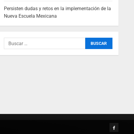
Persisten dudas y retos en la implementación de la
Nueva Escuela Mexicana