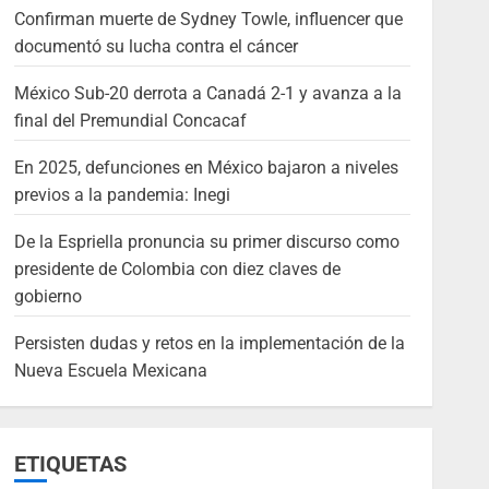
Confirman muerte de Sydney Towle, influencer que
documentó su lucha contra el cáncer
México Sub-20 derrota a Canadá 2-1 y avanza a la
final del Premundial Concacaf
En 2025, defunciones en México bajaron a niveles
previos a la pandemia: Inegi
De la Espriella pronuncia su primer discurso como
presidente de Colombia con diez claves de
gobierno
Persisten dudas y retos en la implementación de la
Nueva Escuela Mexicana
ETIQUETAS