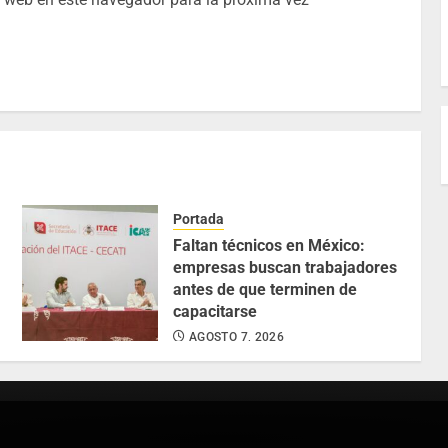
Portada
Faltan técnicos en México:
empresas buscan trabajadores
antes de que terminen de
capacitarse
AGOSTO 7, 2026