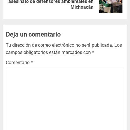
asesinato de defensores ambientales en
Michoacán
Deja un comentario
Tu dirección de correo electrónico no será publicada.
Los
campos obligatorios están marcados con
*
Comentario
*