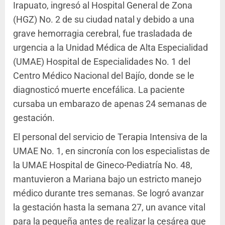
Irapuato, ingresó al Hospital General de Zona
(HGZ) No. 2 de su ciudad natal y debido a una
grave hemorragia cerebral, fue trasladada de
urgencia a la Unidad Médica de Alta Especialidad
(UMAE) Hospital de Especialidades No. 1 del
Centro Médico Nacional del Bajío, donde se le
diagnosticó muerte encefálica. La paciente
cursaba un embarazo de apenas 24 semanas de
gestación.
El personal del servicio de Terapia Intensiva de la
UMAE No. 1, en sincronía con los especialistas de
la UMAE Hospital de Gineco-Pediatría No. 48,
mantuvieron a Mariana bajo un estricto manejo
médico durante tres semanas. Se logró avanzar
la gestación hasta la semana 27, un avance vital
para la pequeña antes de realizar la cesárea que