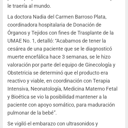
le traería al mundo.
La doctora Nadia del Carmen Barroso Plata,
coordinadora hospitalaria de Donación de
Órganos y Tejidos con fines de Trasplante de la
UMAE No. 1, detalló: “Acabamos de tener la
cesárea de una paciente que se le diagnosticó
muerte encefálica hace 3 semanas, se le hizo
valoración por parte del equipo de Ginecología y
Obstetricia se determinó que el producto era
reactivo y viable, en coordinación con Terapia
Intensiva, Neonatología, Medicina Materno Fetal
y Bioética se vio la posibilidad mantener a la
paciente con apoyo somático, para maduración
pulmonar de la bebé”.
Se vigiló el embarazo con ultrasonidos y