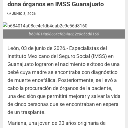
dona órganos en IMSS Guanajuato
JUNIO 3, 2026
b684014a08ce4efdb4dab2e9e56d8160
León, 03 de junio de 2026.- Especialistas del
Instituto Mexicano del Seguro Social (IMSS) en
Guanajuato lograron el nacimiento exitoso de una
bebé cuya madre se encontraba con diagnóstico
de muerte encefálica. Posteriormente, se llevó a
cabo la procuración de órganos de la paciente,
una decisión que permitirá mejorar y salvar la vida
de cinco personas que se encontraban en espera
de un trasplante.
Mariana, una joven de 20 años originaria de