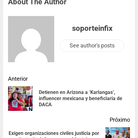
About The Author
soporteinfix
See author's posts
Anterior
Detienen en Arizona a ‘Karlangas’,
influencer mexicana y beneficiaria de
DACA
Próximo
Exigen organizaciones civiles justicia por