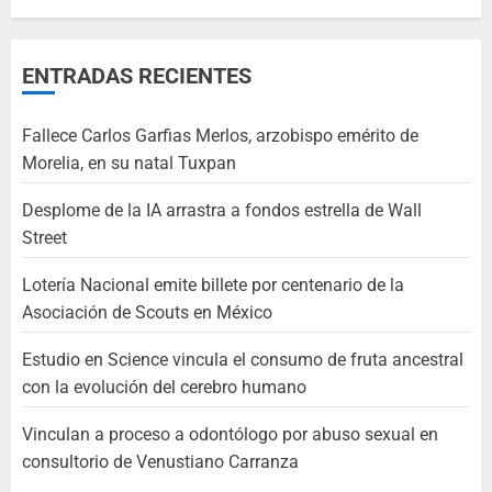
ENTRADAS RECIENTES
Fallece Carlos Garfias Merlos, arzobispo emérito de
Morelia, en su natal Tuxpan
Desplome de la IA arrastra a fondos estrella de Wall
Street
Lotería Nacional emite billete por centenario de la
Asociación de Scouts en México
Estudio en Science vincula el consumo de fruta ancestral
con la evolución del cerebro humano
Vinculan a proceso a odontólogo por abuso sexual en
consultorio de Venustiano Carranza