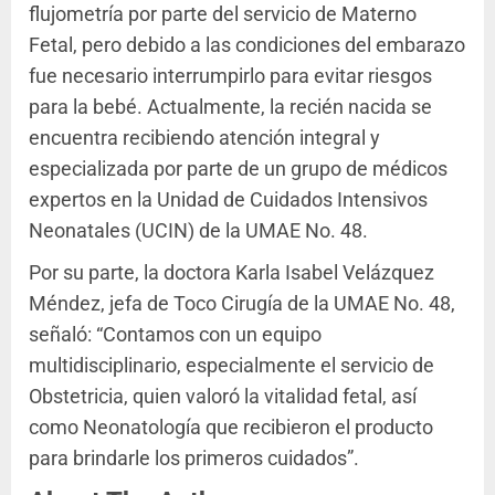
flujometría por parte del servicio de Materno
Fetal, pero debido a las condiciones del embarazo
fue necesario interrumpirlo para evitar riesgos
para la bebé. Actualmente, la recién nacida se
encuentra recibiendo atención integral y
especializada por parte de un grupo de médicos
expertos en la Unidad de Cuidados Intensivos
Neonatales (UCIN) de la UMAE No. 48.
Por su parte, la doctora Karla Isabel Velázquez
Méndez, jefa de Toco Cirugía de la UMAE No. 48,
señaló: “Contamos con un equipo
multidisciplinario, especialmente el servicio de
Obstetricia, quien valoró la vitalidad fetal, así
como Neonatología que recibieron el producto
para brindarle los primeros cuidados”.