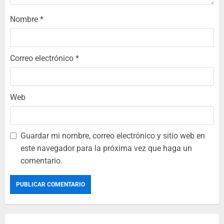
Nombre
*
Correo electrónico
*
Web
Guardar mi nombre, correo electrónico y sitio web en
este navegador para la próxima vez que haga un
comentario.