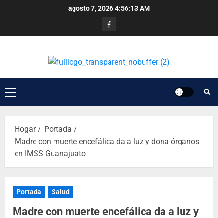
agosto 7, 2026
4:56:14 AM
Hogar
Portada
Madre con muerte encefálica da a luz y dona órganos
en IMSS Guanajuato
Portada
Salud
Madre con muerte encefálica da a luz y