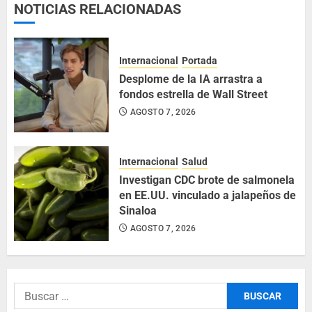
NOTICIAS RELACIONADAS
Internacional
Portada
Desplome de la IA arrastra a
fondos estrella de Wall Street
AGOSTO 7, 2026
Internacional
Salud
Investigan CDC brote de salmonela
en EE.UU. vinculado a jalapeños de
Sinaloa
AGOSTO 7, 2026