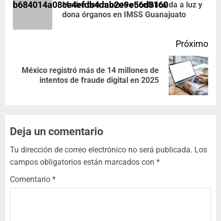
Madre con muerte encefálica da a luz y
dona órganos en IMSS Guanajuato
Próximo
México registró más de 14 millones de
intentos de fraude digital en 2025
Deja un comentario
Tu dirección de correo electrónico no será publicada.
Los
campos obligatorios están marcados con
*
Comentario
*