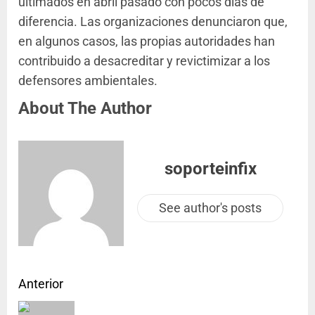
ultimados en abril pasado con pocos días de
diferencia. Las organizaciones denunciaron que,
en algunos casos, las propias autoridades han
contribuido a desacreditar y revictimizar a los
defensores ambientales.
About The Author
soporteinfix
See author's posts
Anterior