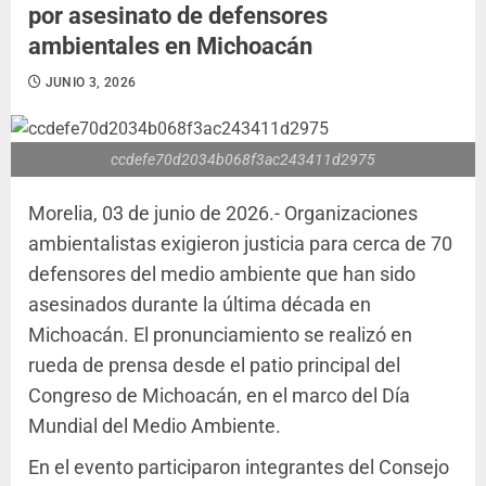
por asesinato de defensores
ambientales en Michoacán
JUNIO 3, 2026
ccdefe70d2034b068f3ac243411d2975
Morelia, 03 de junio de 2026.- Organizaciones
ambientalistas exigieron justicia para cerca de 70
defensores del medio ambiente que han sido
asesinados durante la última década en
Michoacán. El pronunciamiento se realizó en
rueda de prensa desde el patio principal del
Congreso de Michoacán, en el marco del Día
Mundial del Medio Ambiente.
En el evento participaron integrantes del Consejo