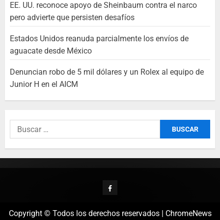
EE. UU. reconoce apoyo de Sheinbaum contra el narco
pero advierte que persisten desafíos
Estados Unidos reanuda parcialmente los envíos de
aguacate desde México
Denuncian robo de 5 mil dólares y un Rolex al equipo de
Junior H en el AICM
Copyright © Todos los derechos reservados
|
ChromeNews