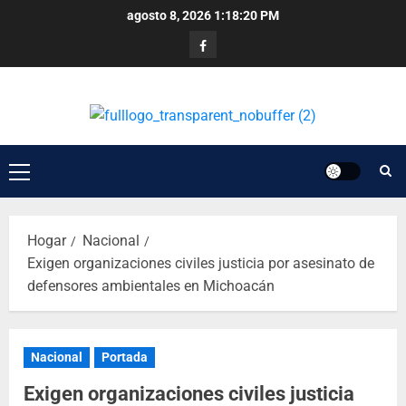
agosto 8, 2026
1:18:20 PM
Hogar
Nacional
Exigen organizaciones civiles justicia por asesinato de
defensores ambientales en Michoacán
Nacional
Portada
Exigen organizaciones civiles justicia