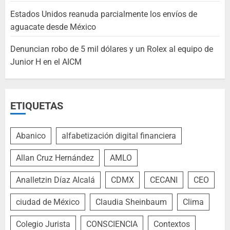
Estados Unidos reanuda parcialmente los envíos de
aguacate desde México
Denuncian robo de 5 mil dólares y un Rolex al equipo de
Junior H en el AICM
ETIQUETAS
Abanico
alfabetización digital financiera
Allan Cruz Hernández
AMLO
Analletzin Díaz Alcalá
CDMX
CECANI
CEO
ciudad de México
Claudia Sheinbaum
Clima
Colegio Jurista
CONSCIENCIA
Contextos