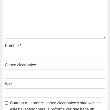
Nombre
*
Correo electrónico
*
Web
Guardar mi nombre, correo electrónico y sitio web en
este navegador para la próxima vez que haga un