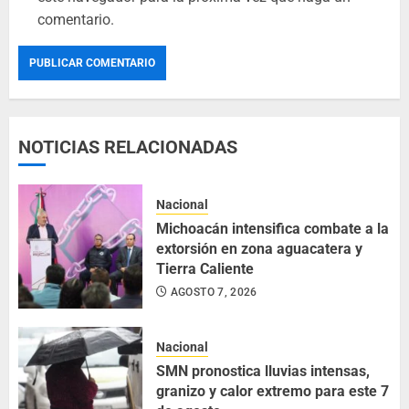
comentario.
NOTICIAS RELACIONADAS
Nacional
Michoacán intensifica combate a la
extorsión en zona aguacatera y
Tierra Caliente
AGOSTO 7, 2026
Nacional
SMN pronostica lluvias intensas,
granizo y calor extremo para este 7