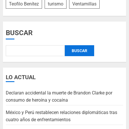
Teofilo Benítez
turismo
Ventamillas
BUSCAR
BUSCAR
LO ACTUAL
Declaran accidental la muerte de Brandon Clarke por
consumo de heroína y cocaína
México y Perú restablecen relaciones diplomáticas tras
cuatro años de enfrentamientos