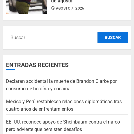
de agosto
AGOSTO 7, 2026
ENTRADAS RECIENTES
Declaran accidental la muerte de Brandon Clarke por
consumo de heroína y cocaína
México y Perú restablecen relaciones diplomáticas tras
cuatro años de enfrentamientos
EE. UU. reconoce apoyo de Sheinbaum contra el narco
pero advierte que persisten desafíos