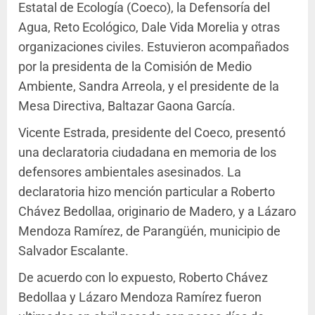
Estatal de Ecología (Coeco), la Defensoría del
Agua, Reto Ecológico, Dale Vida Morelia y otras
organizaciones civiles. Estuvieron acompañados
por la presidenta de la Comisión de Medio
Ambiente, Sandra Arreola, y el presidente de la
Mesa Directiva, Baltazar Gaona García.
Vicente Estrada, presidente del Coeco, presentó
una declaratoria ciudadana en memoria de los
defensores ambientales asesinados. La
declaratoria hizo mención particular a Roberto
Chávez Bedollaa, originario de Madero, y a Lázaro
Mendoza Ramírez, de Parangüén, municipio de
Salvador Escalante.
De acuerdo con lo expuesto, Roberto Chávez
Bedollaa y Lázaro Mendoza Ramírez fueron