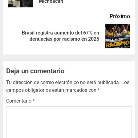
Michoacán
Próximo
Brasil registra aumento del 67% en
denuncias por racismo en 2025
Deja un comentario
Tu dirección de correo electrónico no será publicada.
Los
campos obligatorios están marcados con
*
Comentario
*