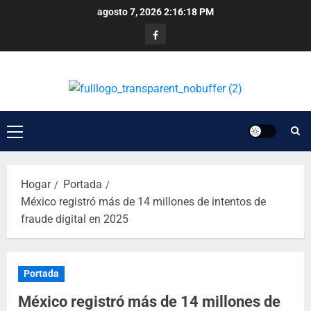
agosto 7, 2026
2:16:19 PM
Hogar
Portada
México registró más de 14 millones de intentos de
fraude digital en 2025
Portada
México registró más de 14 millones de