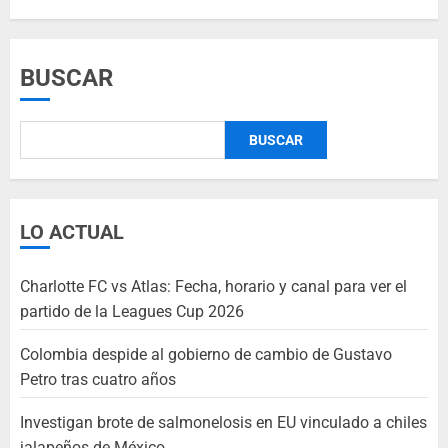
BUSCAR
BUSCAR
LO ACTUAL
Charlotte FC vs Atlas: Fecha, horario y canal para ver el
partido de la Leagues Cup 2026
Colombia despide al gobierno de cambio de Gustavo
Petro tras cuatro años
Investigan brote de salmonelosis en EU vinculado a chiles
jalapeños de México