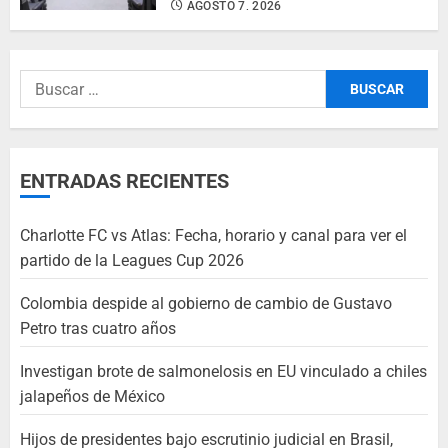
AGOSTO 7, 2026
ENTRADAS RECIENTES
Charlotte FC vs Atlas: Fecha, horario y canal para ver el
partido de la Leagues Cup 2026
Colombia despide al gobierno de cambio de Gustavo
Petro tras cuatro años
Investigan brote de salmonelosis en EU vinculado a chiles
jalapeños de México
Hijos de presidentes bajo escrutinio judicial en Brasil,