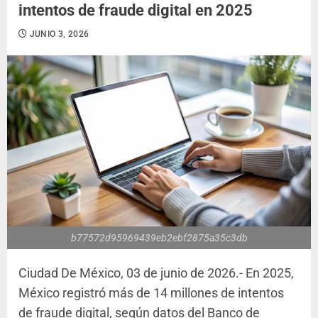
intentos de fraude digital en 2025
JUNIO 3, 2026
b77572d95969439eb2ebf2875a35c3db
Ciudad De México, 03 de junio de 2026.- En 2025,
México registró más de 14 millones de intentos
de fraude digital, según datos del Banco de