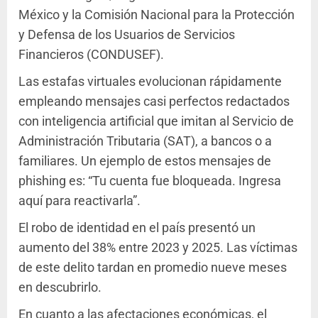
México y la Comisión Nacional para la Protección
y Defensa de los Usuarios de Servicios
Financieros (CONDUSEF).
Las estafas virtuales evolucionan rápidamente
empleando mensajes casi perfectos redactados
con inteligencia artificial que imitan al Servicio de
Administración Tributaria (SAT), a bancos o a
familiares. Un ejemplo de estos mensajes de
phishing es: “Tu cuenta fue bloqueada. Ingresa
aquí para reactivarla”.
El robo de identidad en el país presentó un
aumento del 38% entre 2023 y 2025. Las víctimas
de este delito tardan en promedio nueve meses
en descubrirlo.
En cuanto a las afectaciones económicas, el