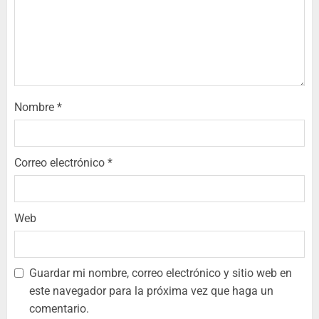
Nombre
*
Correo electrónico
*
Web
Guardar mi nombre, correo electrónico y sitio web en
este navegador para la próxima vez que haga un
comentario.