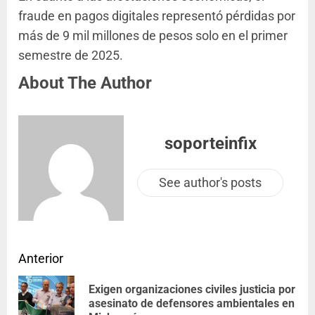
fraude en pagos digitales representó pérdidas por
más de 9 mil millones de pesos solo en el primer
semestre de 2025.
About The Author
soporteinfix
See author's posts
Anterior
Exigen organizaciones civiles justicia por
asesinato de defensores ambientales en