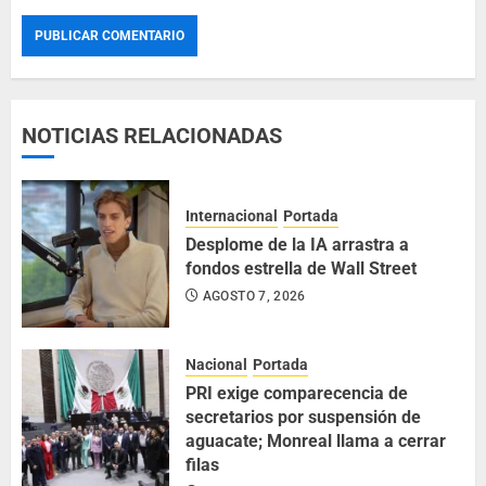
NOTICIAS RELACIONADAS
Internacional
Portada
Desplome de la IA arrastra a
fondos estrella de Wall Street
AGOSTO 7, 2026
Nacional
Portada
PRI exige comparecencia de
secretarios por suspensión de
aguacate; Monreal llama a cerrar
filas