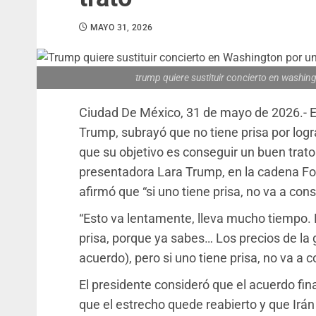
MAYO 31, 2026
trump quiere sustituir concierto en washin
Ciudad De México, 31 de mayo de 2026.- E
Trump, subrayó que no tiene prisa por logr
que su objetivo es conseguir un buen trato
presentadora Lara Trump, en la cadena Fo
afirmó que “si uno tiene prisa, no va a cons
“Esto va lentamente, lleva mucho tiempo. 
prisa, porque ya sabes… Los precios de la
acuerdo), pero si uno tiene prisa, no va a 
El presidente consideró que el acuerdo fin
que el estrecho quede reabierto y que Ir