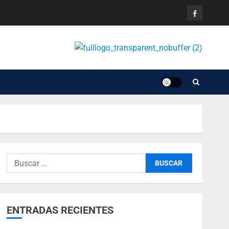
ENTRADAS RECIENTES