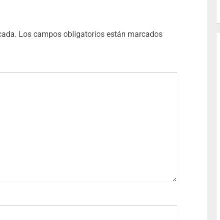
cada.
Los campos obligatorios están marcados