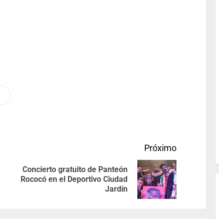
Próximo
Concierto gratuito de Panteón
Rococó en el Deportivo Ciudad
Jardín