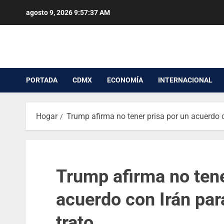
agosto 9, 2026
9:57:37 AM
PORTADA
CDMX
ECONOMÍA
INTERNACIONAL
Hogar
Trump afirma no tener prisa por un acuerdo 
Trump afirma no tene
acuerdo con Irán par
trato