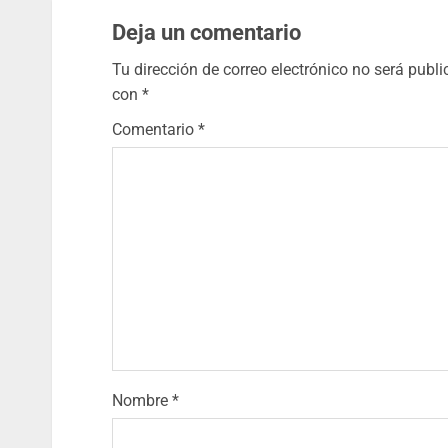
Deja un comentario
Tu dirección de correo electrónico no será publi
con
*
Comentario
*
Nombre
*