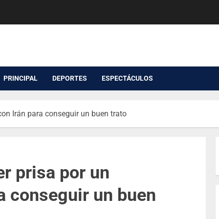
PRINCIPAL
DEPORTES
ESPECTÁCULOS
con Irán para conseguir un buen trato
r prisa por un
a conseguir un buen