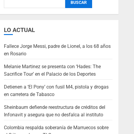
BUSCAR
LO ACTUAL
Fallece Jorge Messi, padre de Lionel, a los 68 años
en Rosario
Melanie Martinez se presenta con ‘Hades: The
Sacrifice Tour’ en el Palacio de los Deportes
Detienen a ‘El Pony’ con fusil M4, pistola y drogas
en carretera de Tabasco
Sheinbaum defiende reestructura de créditos del
Infonavit y asegura que no desfalca al instituto
Colombia respalda soberanía de Marruecos sobre