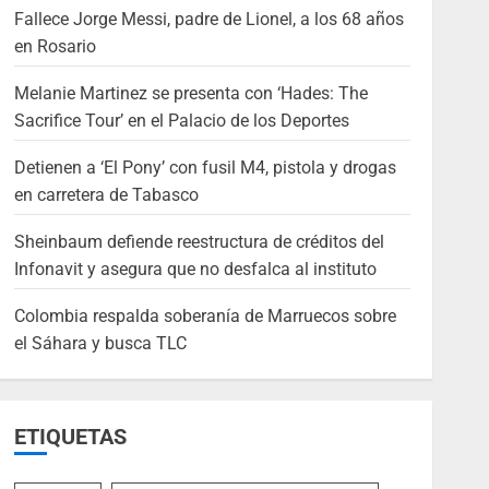
Fallece Jorge Messi, padre de Lionel, a los 68 años
en Rosario
Melanie Martinez se presenta con ‘Hades: The
Sacrifice Tour’ en el Palacio de los Deportes
Detienen a ‘El Pony’ con fusil M4, pistola y drogas
en carretera de Tabasco
Sheinbaum defiende reestructura de créditos del
Infonavit y asegura que no desfalca al instituto
Colombia respalda soberanía de Marruecos sobre
el Sáhara y busca TLC
ETIQUETAS