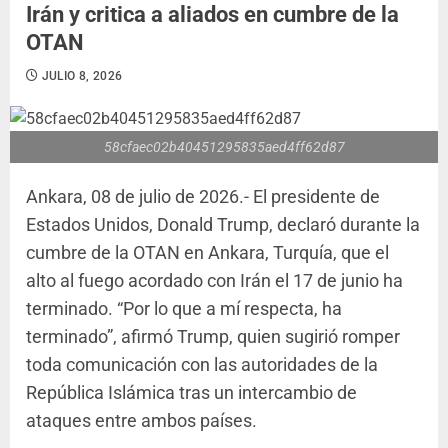
Irán y critica a aliados en cumbre de la
OTAN
JULIO 8, 2026
58cfaec02b40451295835aed4ff62d87
Ankara, 08 de julio de 2026.- El presidente de
Estados Unidos, Donald Trump, declaró durante la
cumbre de la OTAN en Ankara, Turquía, que el
alto al fuego acordado con Irán el 17 de junio ha
terminado. “Por lo que a mí respecta, ha
terminado”, afirmó Trump, quien sugirió romper
toda comunicación con las autoridades de la
República Islámica tras un intercambio de
ataques entre ambos países.