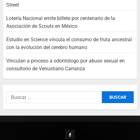
Street
Lotería Nacional emite billete por centenario de la
Asociación de Scouts en México
Estudio en Science vincula el consumo de fruta ancestral
con la evolución del cerebro humano
Vinculan a proceso a odontólogo por abuso sexual en
consultorio de Venustiano Carranza