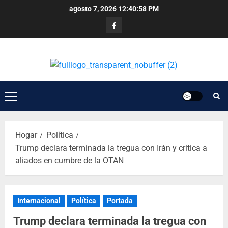
agosto 7, 2026
12:40:59 PM
Hogar
Política
Trump declara terminada la tregua con Irán y critica a
aliados en cumbre de la OTAN
Internacional
Política
Portada
Trump declara terminada la tregua con