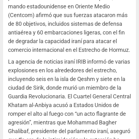
mando estadounidense en Oriente Medio
(Centcom) afirmó que sus fuerzas atacaron más
de 80 objetivos, incluidos sistemas de defensa
antiaérea y 60 embarcaciones ligeras, con el fin
de degradar la capacidad iraní para atacar el
comercio internacional en el Estrecho de Hormuz.
La agencia de noticias iraní IRIB informó de varias
explosiones en los alrededores del estrecho,
incluyendo seis en la isla de Qeshm y siete en la
ciudad de Sirik, donde murió un miembro de la
Guardia Revolucionaria. El Cuartel General Central
Khatam al-Anbiya acusó a Estados Unidos de
romper el alto al fuego con “un acto flagrante de
agresión”, mientras que Mohammad Bagher
Ghalibaf, presidente del parlamento iraní, aseguró