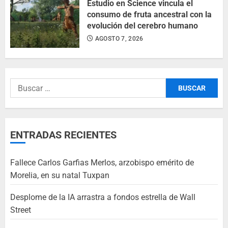
Estudio en Science vincula el
consumo de fruta ancestral con la
evolución del cerebro humano
AGOSTO 7, 2026
ENTRADAS RECIENTES
Fallece Carlos Garfias Merlos, arzobispo emérito de
Morelia, en su natal Tuxpan
Desplome de la IA arrastra a fondos estrella de Wall
Street