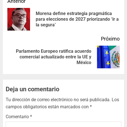
Anterior
Morena define estrategia pragmática
para elecciones de 2027 priorizando ‘ir a
la segura’
Próximo
Parlamento Europeo ratifica acuerdo
comercial actualizado entre la UE y
México
Deja un comentario
Tu dirección de correo electrónico no será publicada.
Los
campos obligatorios están marcados con
*
Comentario
*