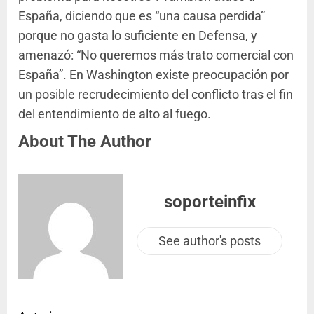
España, diciendo que es “una causa perdida”
porque no gasta lo suficiente en Defensa, y
amenazó: “No queremos más trato comercial con
España”. En Washington existe preocupación por
un posible recrudecimiento del conflicto tras el fin
del entendimiento de alto al fuego.
About The Author
soporteinfix
See author's posts