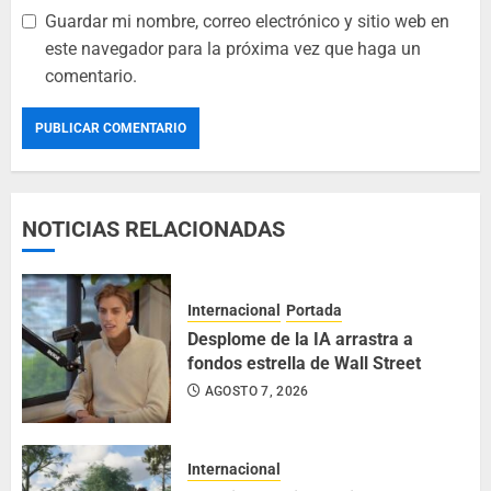
Guardar mi nombre, correo electrónico y sitio web en
este navegador para la próxima vez que haga un
comentario.
NOTICIAS RELACIONADAS
Internacional
Portada
Desplome de la IA arrastra a
fondos estrella de Wall Street
AGOSTO 7, 2026
Internacional