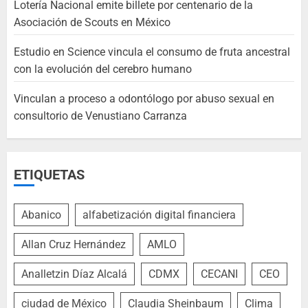
Lotería Nacional emite billete por centenario de la
Asociación de Scouts en México
Estudio en Science vincula el consumo de fruta ancestral
con la evolución del cerebro humano
Vinculan a proceso a odontólogo por abuso sexual en
consultorio de Venustiano Carranza
ETIQUETAS
Abanico
alfabetización digital financiera
Allan Cruz Hernández
AMLO
Analletzin Díaz Alcalá
CDMX
CECANI
CEO
ciudad de México
Claudia Sheinbaum
Clima