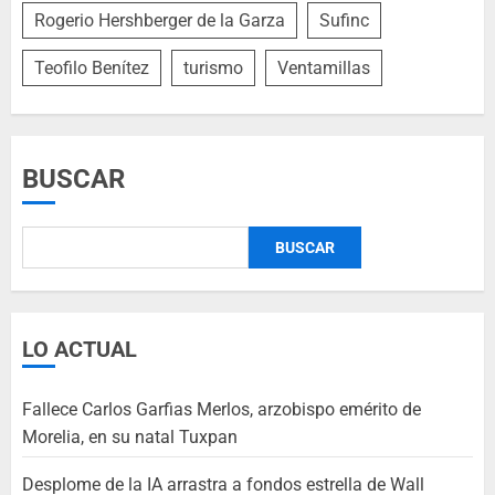
Rogerio Hershberger de la Garza
Sufinc
Teofilo Benítez
turismo
Ventamillas
BUSCAR
BUSCAR
LO ACTUAL
Fallece Carlos Garfias Merlos, arzobispo emérito de
Morelia, en su natal Tuxpan
Desplome de la IA arrastra a fondos estrella de Wall